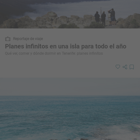
Reportaje de viaje
Planes infinitos en una isla para todo el año
Qué ver, comer y dónde dormir en Tenerife: planes infinitos