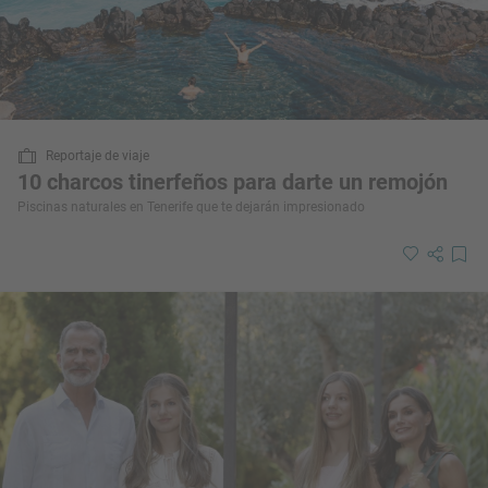
Reportaje de viaje
10 charcos tinerfeños para darte un remojón
Piscinas naturales en Tenerife que te dejarán impresionado