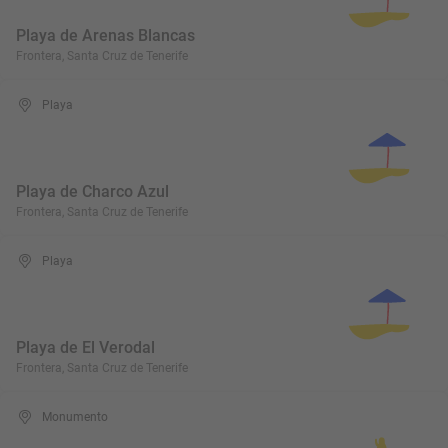
Playa de Arenas Blancas
Frontera, Santa Cruz de Tenerife
Playa
Playa de Charco Azul
Frontera, Santa Cruz de Tenerife
Playa
Playa de El Verodal
Frontera, Santa Cruz de Tenerife
Monumento