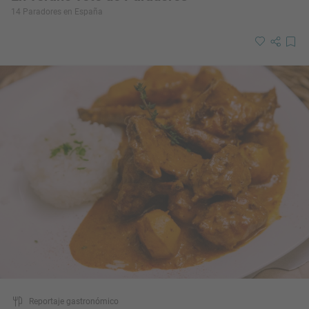
14 Paradores en España
Reportaje gastronómico