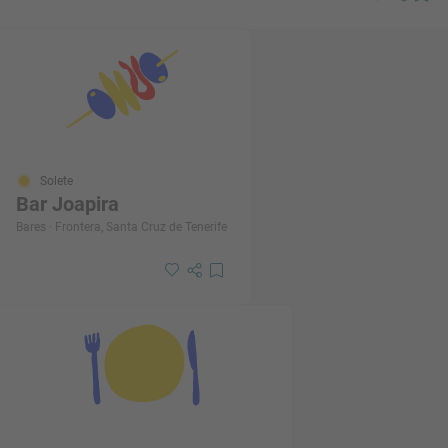
Solete
Bar Joapira
Bares · Frontera, Santa Cruz de Tenerife