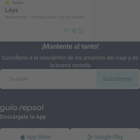
Solete
Lays
Restaurantes · Frontera, Santa Cruz de Tenerife
¡Mantente al tanto!
Suscríbete a la newsletter de los amantes del viaje y de
la buena comida
Suscribirme
Descárgate la App
App Store
Google Play