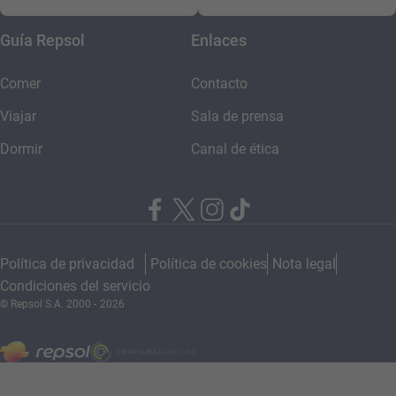
Guía Repsol
Enlaces
Comer
Contacto
Viajar
Sala de prensa
Dormir
Canal de ética
Política de privacidad
Política de cookies
Nota legal
Condiciones del servicio
© Repsol S.A. 2000
- 2026