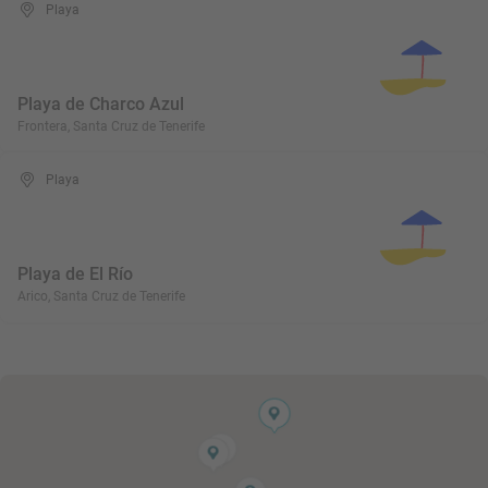
Playa
Playa de Charco Azul
Frontera, Santa Cruz de Tenerife
Playa
Playa de El Río
Arico, Santa Cruz de Tenerife