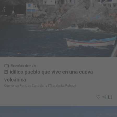
Reportaje de viaje
El idílico pueblo que vive en una cueva
volcánica
Qué ver en Porís de Candelaria (Tijarafe, La Palma)