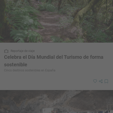
Reportaje de viaje
Celebra el Día Mundial del Turismo de forma
sostenible
Cinco destinos sostenibles en España