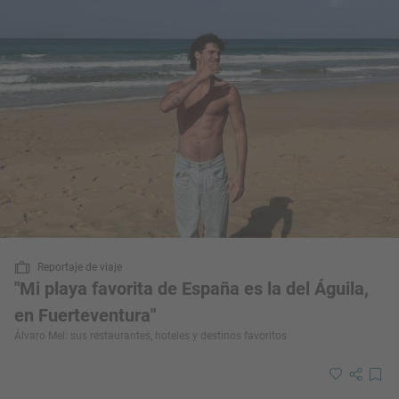
Reportaje de viaje
"Mi playa favorita de España es la del Águila,
en Fuerteventura"
Álvaro Mel: sus restaurantes, hoteles y destinos favoritos