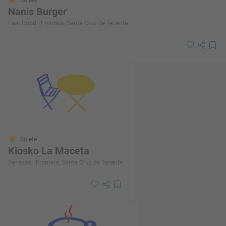
Nanis Burger
Fast Good · Frontera, Santa Cruz de Tenerife
Solete
Kiosko La Maceta
Terrazas · Frontera, Santa Cruz de Tenerife