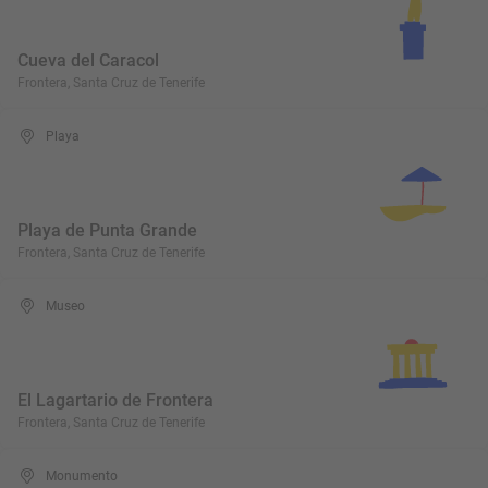
Cueva del Caracol
Frontera, Santa Cruz de Tenerife
Playa
Playa de Punta Grande
Frontera, Santa Cruz de Tenerife
Museo
El Lagartario de Frontera
Frontera, Santa Cruz de Tenerife
Monumento