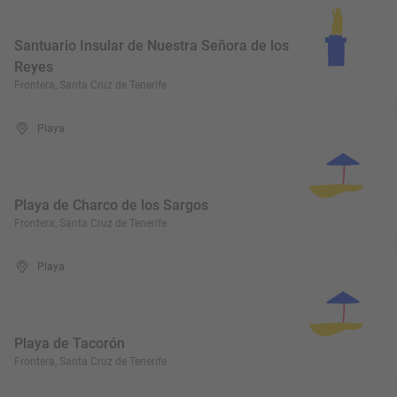
Santuario Insular de Nuestra Señora de los
Reyes
Frontera, Santa Cruz de Tenerife
Playa
Playa de Charco de los Sargos
Frontera, Santa Cruz de Tenerife
Playa
Playa de Tacorón
Frontera, Santa Cruz de Tenerife