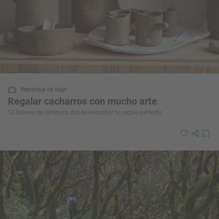
Reportaje de viaje
Regalar cacharros con mucho arte
12 talleres de cerámica donde encontrar tu regalo perfecto