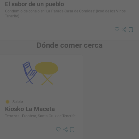
El sabor de un pueblo
Condumio de conejo en ‘La Parada-Casa de Comidas’ (Icod de los Vinos,
Tenerife)
Dónde comer cerca
Solete
Kiosko La Maceta
Terrazas · Frontera, Santa Cruz de Tenerife