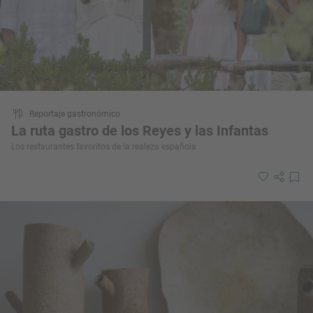
Reportaje gastronómico
La ruta gastro de los Reyes y las Infantas
Los restaurantes favoritos de la realeza española