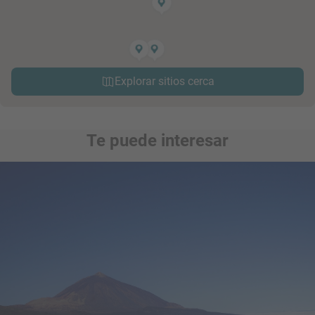
Explorar sitios cerca
Te puede interesar