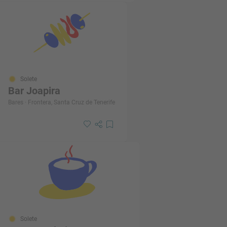
Solete
Bar Joapira
Bares · Frontera, Santa Cruz de Tenerife
Solete