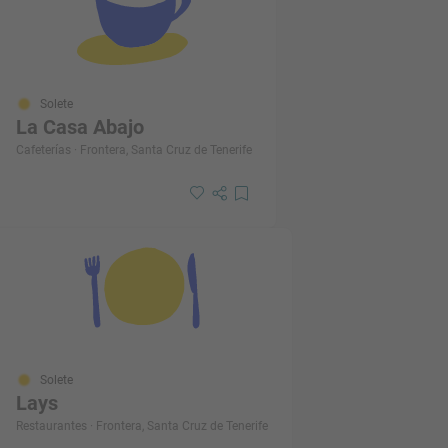
Solete
La Casa Abajo
Cafeterías · Frontera, Santa Cruz de Tenerife
Solete
Lays
Restaurantes · Frontera, Santa Cruz de Tenerife