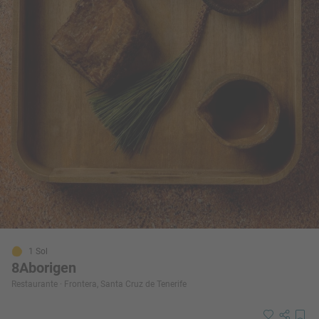
1 Sol
8Aborigen
Restaurante · Frontera, Santa Cruz de Tenerife