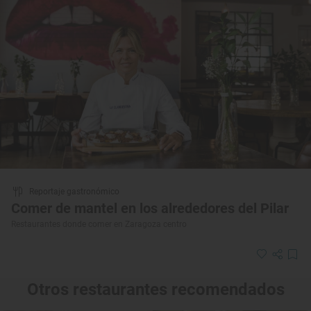
Reportaje gastronómico
Comer de mantel en los alrededores del Pilar
Restaurantes donde comer en Zaragoza centro
Otros restaurantes recomendados