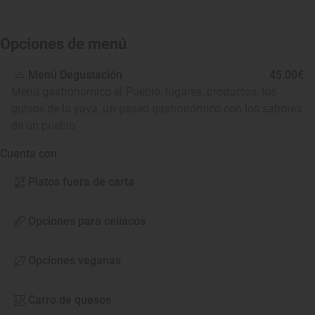
Opciones de menú
Menú Degustación
45.00€
Menú gastronómico el Pueblo, lugares, productos, los
guisos de la yaya, un paseo gastronómico con los sabores
de un pueblo
Cuenta con
Platos fuera de carta
Opciones para celíacos
Opciones veganas
Carro de quesos