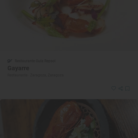
Restaurante Guía Repsol
Gayarre
Restaurante · Zaragoza, Zaragoza