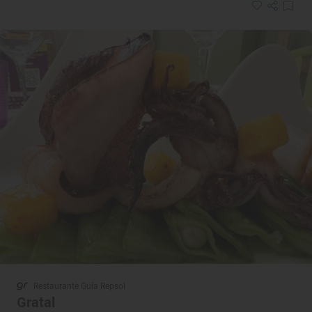
Restaurante Guía Repsol
Gratal