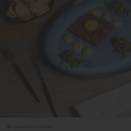
Restaurante Guía Repsol