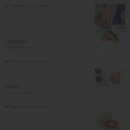
Restaurante Guía Repsol
Casa Pedro
Zaragoza, Zaragoza
Restaurante Guía Repsol
El Foro
Zaragoza, Zaragoza
Restaurante Guía Repsol