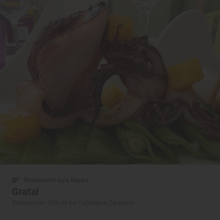
Restaurante Guía Repsol
Gratal
Restaurante · Ejea de los Caballeros, Zaragoza