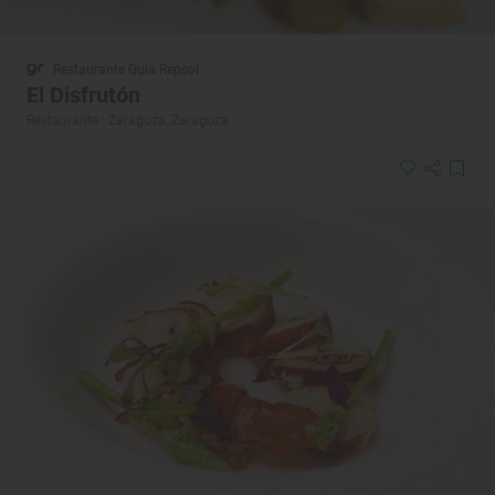
Restaurante Guía Repsol
El Disfrutón
Restaurante · Zaragoza, Zaragoza