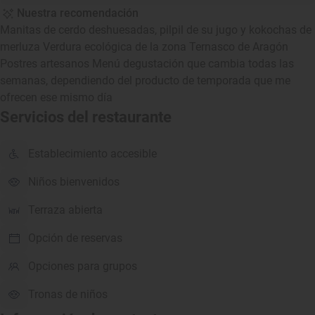
Nuestra recomendación
Manitas de cerdo deshuesadas, pilpil de su jugo y kokochas de
merluza Verdura ecológica de la zona Ternasco de Aragón
Postres artesanos Menú degustación que cambia todas las
semanas, dependiendo del producto de temporada que me
ofrecen ese mismo día
Servicios del restaurante
Establecimiento accesible
Niños bienvenidos
Terraza abierta
Opción de reservas
Opciones para grupos
Tronas de niños