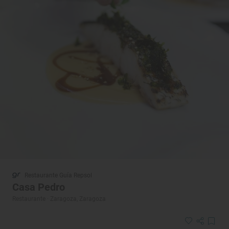
Restaurante Guía Repsol
Casa Pedro
Restaurante · Zaragoza, Zaragoza