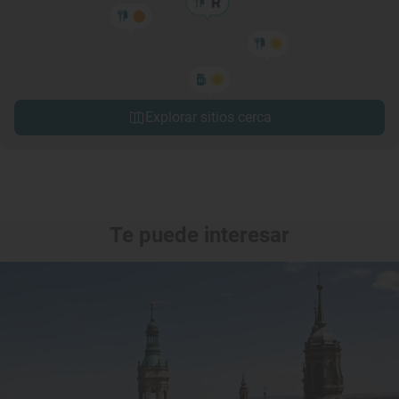
Explorar sitios cerca
Te puede interesar