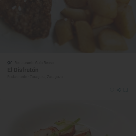
Restaurante Guía Repsol
El Disfrutón
Restaurante · Zaragoza, Zaragoza