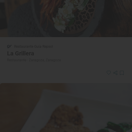
Restaurante Guía Repsol
La Grillera
Restaurante · Zaragoza, Zaragoza