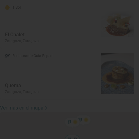
1 Sol
El Chalet
Zaragoza, Zaragoza
Restaurante Guía Repsol
Quema
Zaragoza, Zaragoza
Ver más en el mapa