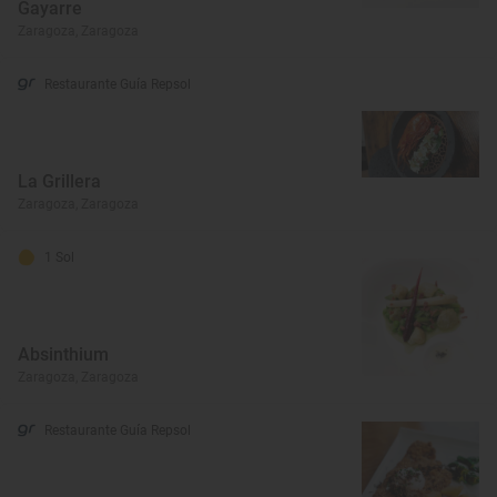
Gayarre
Zaragoza, Zaragoza
Restaurante Guía Repsol
La Grillera
Zaragoza, Zaragoza
1 Sol
Absinthium
Zaragoza, Zaragoza
Restaurante Guía Repsol