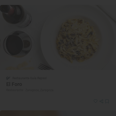
Restaurante Guía Repsol
El Foro
Restaurante · Zaragoza, Zaragoza