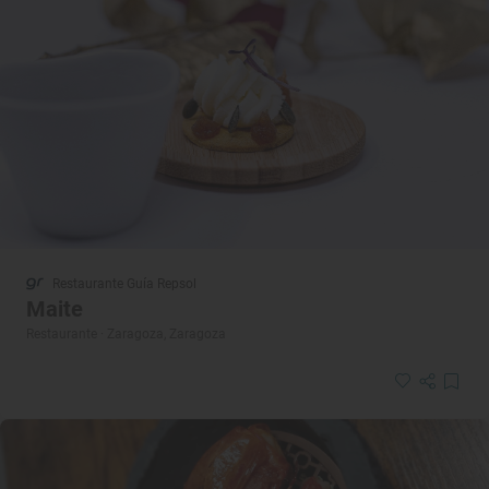
Restaurante Guía Repsol
Maite
Restaurante · Zaragoza, Zaragoza