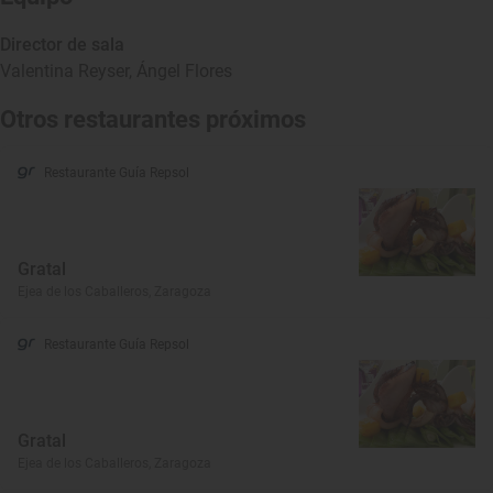
Director de sala
Valentina Reyser,
Ángel Flores
Otros restaurantes próximos
Restaurante Guía Repsol
Gratal
Ejea de los Caballeros, Zaragoza
Restaurante Guía Repsol
Gratal
Ejea de los Caballeros, Zaragoza