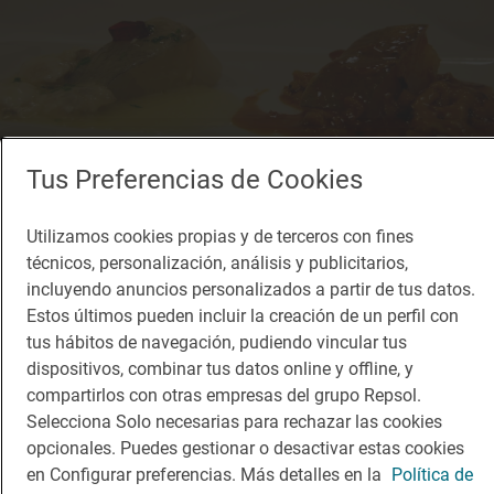
Tus Preferencias de Cookies
Utilizamos cookies propias y de terceros con fines
Restaurante Guía Repsol
técnicos, personalización, análisis y publicitarios,
Casa Escartín
incluyendo anuncios personalizados a partir de tus datos.
Restaurante · Calatayud, Zaragoza
Estos últimos pueden incluir la creación de un perfil con
tus hábitos de navegación, pudiendo vincular tus
dispositivos, combinar tus datos online y offline, y
compartirlos con otras empresas del grupo Repsol.
Selecciona Solo necesarias para rechazar las cookies
opcionales. Puedes gestionar o desactivar estas cookies
en Configurar preferencias. Más detalles en la
Política de