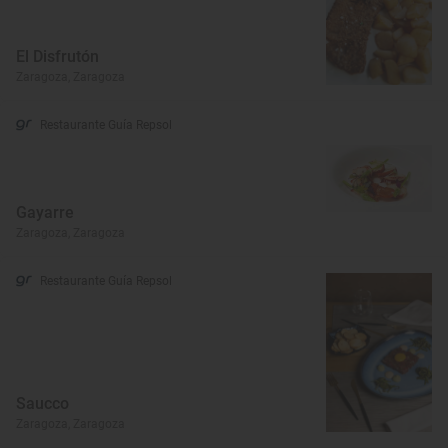
El Disfrutón
Zaragoza, Zaragoza
Restaurante Guía Repsol
Gayarre
Zaragoza, Zaragoza
Restaurante Guía Repsol
Saucco
Zaragoza, Zaragoza