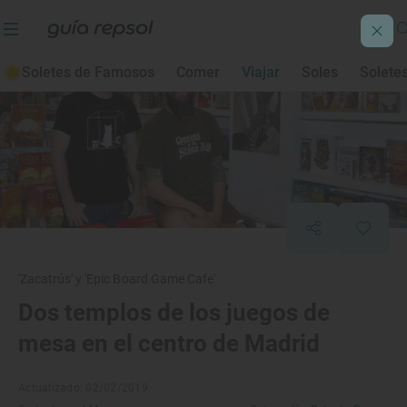
Soletes de Famosos
Comer
Viajar
Soles
Solete
'Zacatrús' y 'Epic Board Game Cafe'
Dos templos de los juegos de
mesa en el centro de Madrid
Actualizado: 02/02/2019