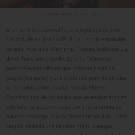
En 'Epic' ofrecen un total de 1.092 juegos.
El primero de estos cafés para jugones nació en
Canadá, de ahí pasó a EE.UU. y luego la expansión
ha sido imparable: Alemania, Francia, Inglaterra… y,
desde hace año y medio, España. "Tenemos
personal especializado que propone y explica
juegos (los gurús) y una cuota que permite ampliar
la colección y conservarla", señala Alberto
González, uno de los socios que se embarcaron en
esta aventura que empezó con una campaña de
micromecenazgo. Ahora ofrecen un total de ¡1.092
juegos!, incluida una sección infantil y juegos