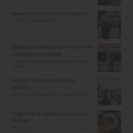
Planazos para los días borrascosos
¿Qué hacer un día de lluvia?
Soletes para celebrar la Feria del libro
a cualquier hora del día
Dónde comer barato cerca del Parque del Retiro
(Madrid)
En busca del encanto rural de
Córdoba
A 100 km a la redonda: qué ver cerca de Córdoba
El gusto de la autovía que te lleva a
Portugal
Restaurantes en la A-5: dónde comer rico y barato