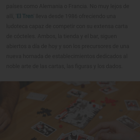
países como Alemania o Francia. No muy lejos de
allí, '
El Tren
' lleva desde 1986 ofreciendo una
ludoteca capaz de competir con su extensa carta
de cócteles. Ambos, la tienda y el bar, siguen
abiertos a día de hoy y son los precursores de una
nueva hornada de establecimientos dedicados al
noble arte de las cartas, las figuras y los dados.