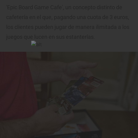
'Epic Board Game Cafe', un concepto distinto de
cafetería en el que, pagando una cuota de 3 euros,
los clientes pueden jugar de manera ilimitada a los
juegos que lucen en sus estanterías.