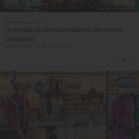
Reportaje de viaje
Un templo de fantasía colorista con mucha
conciencia
Iglesia Sant Víctor de Seurí (Sort, Lleida)