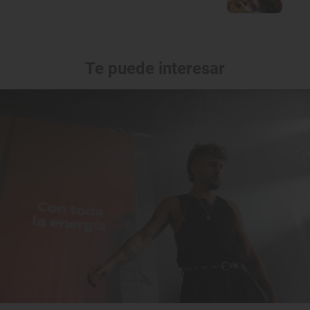
Te puede interesar