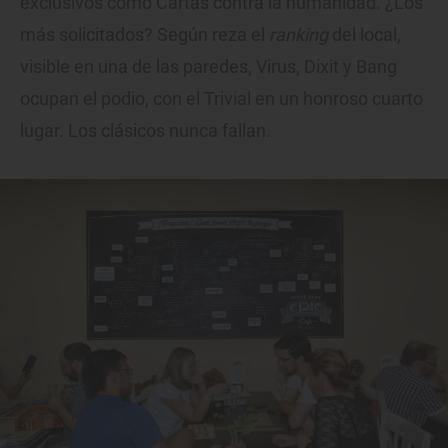
exclusivos como Cartas contra la humanidad. ¿Los
más solicitados? Según reza el
ranking
del local,
visible en una de las paredes, Virus, Dixit y Bang
ocupan el podio, con el Trivial en un honroso cuarto
lugar. Los clásicos nunca fallan.