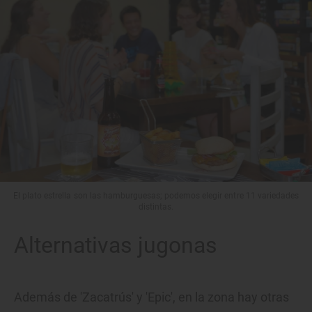
El plato estrella son las hamburguesas; podemos elegir entre 11 variedades
distintas.
Alternativas jugonas
Además de 'Zacatrús' y 'Epic', en la zona hay otras