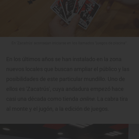
En 'Zacatrús' aconsejan iniciarse en los llamados "juegos de piscina".
En los últimos años se han instalado en la zona
nuevos locales que buscan ampliar el público y las
posibilidades de este particular mundillo. Uno de
ellos es 'Zacatrús', cuya andadura empezó hace
casi una década como tienda
online
. La cabra tira
al monte y el jugón, a la edición de juegos.