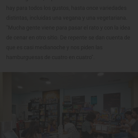
hay para todos los gustos, hasta once variedades
distintas, incluidas una vegana y una vegetariana.
"Mucha gente viene para pasar el rato y con la idea
de cenar en otro sitio. De repente se dan cuenta de
que es casi medianoche y nos piden las
hamburguesas de cuatro en cuatro".