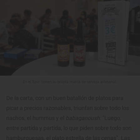
En el 'Epic' tienen su propia marca de cerveza artesanal.
De la carta, con un buen batallón de platos para
picar a precios razonables, triunfan sobre todo los
nachos, el hummus y el
babaganoush
. "Luego,
entre partida y partida, lo que piden sobre todo son
hamburguesas, el plato estrella de las cenas". Las