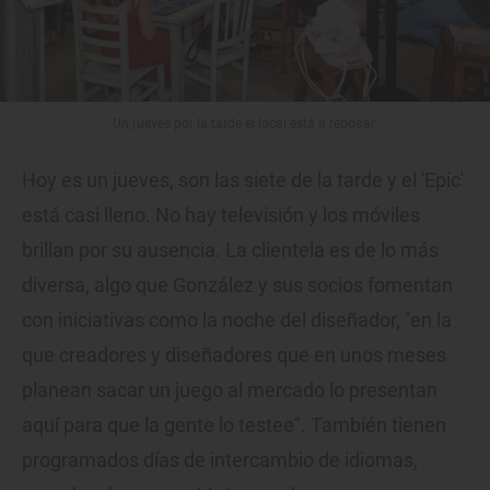
Un jueves por la tarde el local está a rebosar.
Hoy es un jueves, son las siete de la tarde y el 'Epic'
está casi lleno. No hay televisión y los móviles
brillan por su ausencia. La clientela es de lo más
diversa, algo que González y sus socios fomentan
con iniciativas como la noche del diseñador, "en la
que creadores y diseñadores que en unos meses
planean sacar un juego al mercado lo presentan
aquí para que la gente lo testee". También tienen
programados días de intercambio de idiomas,