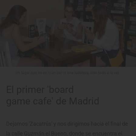
Un lugar que no es ni un bar ni una ludoteca, sino todo a la vez.
El primer 'board
game cafe' de Madrid
Dejamos 'Zacatrús' y nos dirigimos hacia el final de
la calle Guzmán el Bueno, donde se encuentra el