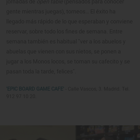
jornadas de
open table
(pensados para conocer
gente mientras juegas), torneos… El éxito ha
llegado más rápido de lo que esperaban y conviene
reservar, sobre todo los fines de semana. Entre
semana también es habitual "ver a los abuelos y
abuelas que vienen con sus nietos, se ponen a
jugar a los Monos locos, se toman su cafecito y se
pasan toda la tarde, felices".
'EPIC BOARD GAME CAFE'
- Calle Vascos, 3. Madrid. Tel.
912 97 10 20.