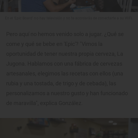
En el 'Epic Board' no hay televisión y no te acordarás de conectarte a su WiFi.
Pero aquí no hemos venido solo a jugar. ¿Qué se
come y qué se bebe en 'Epic'? "Vimos la
oportunidad de tener nuestra propia cerveza, La
Jugona. Hablamos con una fábrica de cervezas
artesanales, elegimos las recetas con ellos (una
rubia y una tostada, de trigo y de cebada), las
personalizamos a nuestro gusto y han funcionado
de maravilla", explica González.