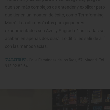
que son más complejos de entender y explicar pero
que tienen un montón de éxito, como Terraforming
Mars". Los últimos éxitos para jugadores
experimentados son Azul y Sagrada: "las tiradas se
acaban en apenas dos días". Lo difícil es salir de allí
con las manos vacías.
'ZACATRÚS'
- Calle Fernández de los Ríos, 57. Madrid. Tel.
913 92 82 54.