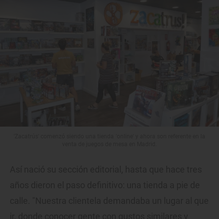
'Zacatrús' comenzó siendo una tienda 'online' y ahora son referente en la
venta de juegos de mesa en Madrid.
Así nació su sección editorial, hasta que hace tres
años dieron el paso definitivo: una tienda a pie de
calle. "Nuestra clientela demandaba un lugar al que
ir, donde conocer gente con gustos similares y