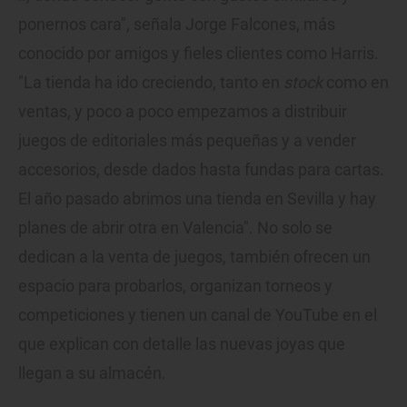
ponernos cara", señala Jorge Falcones, más
conocido por amigos y fieles clientes como Harris.
"La tienda ha ido creciendo, tanto en
stock
como en
ventas, y poco a poco empezamos a distribuir
juegos de editoriales más pequeñas y a vender
accesorios, desde dados hasta fundas para cartas.
El año pasado abrimos una tienda en Sevilla y hay
planes de abrir otra en Valencia". No solo se
dedican a la venta de juegos, también ofrecen un
espacio para probarlos, organizan torneos y
competiciones y tienen un canal de YouTube en el
que explican con detalle las nuevas joyas que
llegan a su almacén.