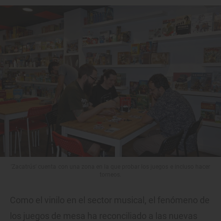
'Zacatrús' cuenta con una zona en la que probar los juegos e incluso hacer
torneos.
Como el vinilo en el sector musical, el fenómeno de
los juegos de mesa ha reconciliado a las nuevas