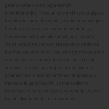
generaciones con los jugones más
experimentados. Tiene un rollo molón y actual pero
también su cuota de nostalgia y encanto analógico.
Pero hay otros motivos para que pequeños y
mayores se acerquen sin complejos a 'Zacatrús':
"se ha notado mucho a nivel educativo. Cada vez
hay más ayuntamientos, escuelas y profesores que
aprovechan los juegos para unir lo lúdico con lo
creativo. También hay empresas que quieren
dinamizar las relaciones entre sus empleados a
través de la
gamificación
", sostiene Alberto
Corazón, director de compras, creador de juegos e
hijo del diseñador del mismo nombre.