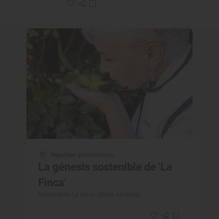
Reportaje gastronómico
La génesis sostenible de 'La
Finca'
Restaurante ‘La Finca’ (Elche, Alicante)