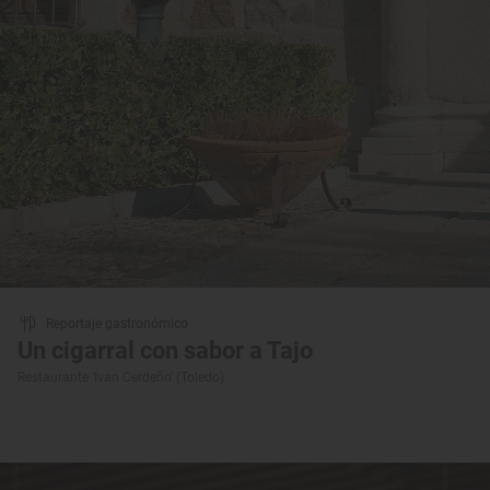
Reportaje gastronómico
Un cigarral con sabor a Tajo
Restaurante 'Iván Cerdeño' (Toledo)