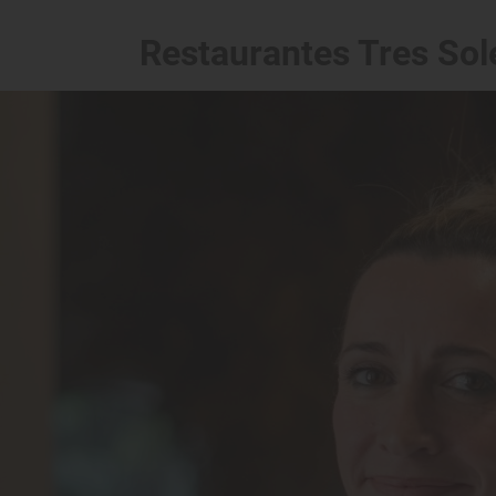
Restaurantes Tres Sol