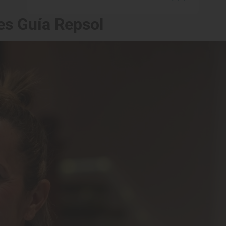
es Guía Repsol