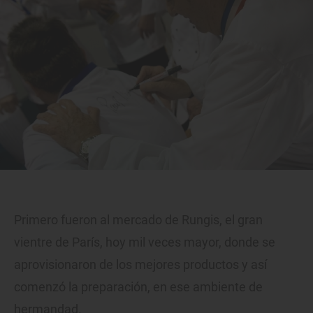
Primero fueron al mercado de Rungis, el gran
vientre de París, hoy mil veces mayor, donde se
aprovisionaron de los mejores productos y así
comenzó la preparación, en ese ambiente de
hermandad.