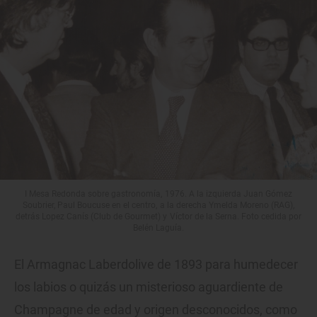
I Mesa Redonda sobre gastronomía, 1976. A la izquierda Juan Gómez
Soubrier, Paul Boucuse en el centro, a la derecha Ymelda Moreno (RAG),
detrás Lopez Canís (Club de Gourmet) y Víctor de la Serna. Foto cedida por
Belén Laguía.
El Armagnac Laberdolive de 1893 para humedecer
los labios o quizás un misterioso aguardiente de
Champagne de edad y origen desconocidos, como