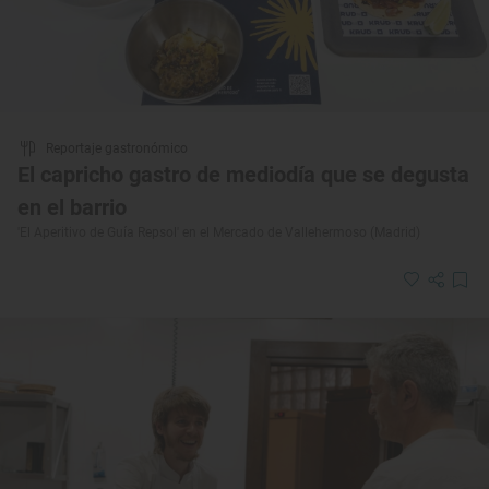
Reportaje gastronómico
El capricho gastro de mediodía que se degusta
en el barrio
'El Aperitivo de Guía Repsol' en el Mercado de Vallehermoso (Madrid)