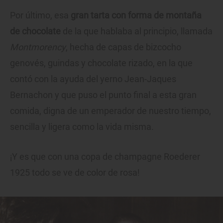
Por último, esa
gran tarta con forma de montaña
de chocolate
de la que hablaba al principio, llamada
Montmorency
, hecha de capas de bizcocho
genovés, guindas y chocolate rizado, en la que
contó con la ayuda del yerno Jean-Jaques
Bernachon y que puso el punto final a esta gran
comida, digna de un emperador de nuestro tiempo,
sencilla y ligera como la vida misma.
¡Y es que con una copa de champagne Roederer
1925 todo se ve de color de rosa!