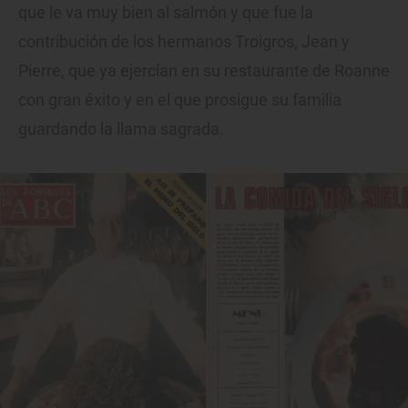
que le va muy bien al salmón y que fue la
contribución de los hermanos Troigros, Jean y
Pierre, que ya ejercían en su restaurante de Roanne
con gran éxito y en el que prosigue su familia
guardando la llama sagrada.