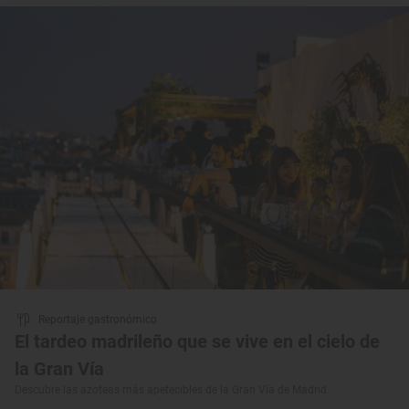
Reportaje gastronómico
El tardeo madrileño que se vive en el cielo de
la Gran Vía
Descubre las azoteas más apetecibles de la Gran Vía de Madrid