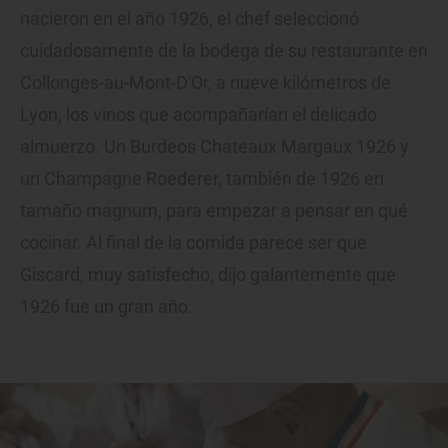
nacieron en el año 1926, el chef seleccionó
cuidadosamente de la bodega de su restaurante en
Collonges-au-Mont-D'Or, a nueve kilómetros de
Lyon, los vinos que acompañarían el delicado
almuerzo. Un Burdeos Chateaux Margaux 1926 y
un Champagne Roederer, también de 1926 en
tamaño magnum, para empezar a pensar en qué
cocinar. Al final de la comida parece ser que
Giscard, muy satisfecho, dijo galantemente que
1926 fue un gran año.