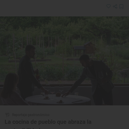
Reportaje gastronómico
La cocina de pueblo que abraza la