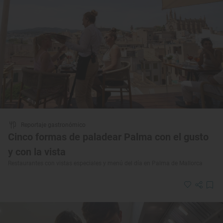
Reportaje gastronómico
Cinco formas de paladear Palma con el gusto
y con la vista
Restaurantes con vistas especiales y menú del día en Palma de Mallorca