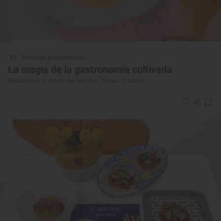
Reportaje gastronómico
La magia de la gastronomía cultivada
Restaurante ‘El Choko de Remigio’ (Tudela, Navarra)