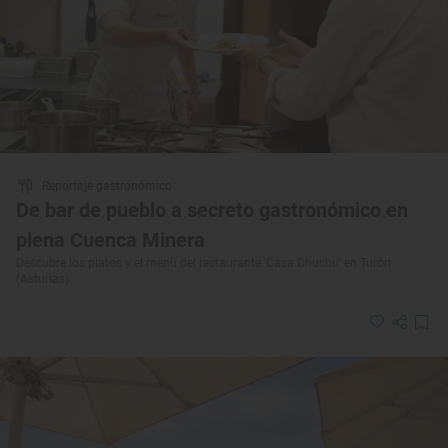
Reportaje gastronómico
De bar de pueblo a secreto gastronómico en
plena Cuenca Minera
Descubre los platos y el menú del restaurante 'Casa Chuchu' en Turón
(Asturias)