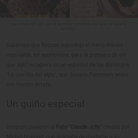
La portada del 'ABC' con el reportaje "La comida del siglo" de Susana
Patterson.
Sabemos que Bocuse reprodujo el menú meses
mas tarde, en septiembre, para la prensa y de ahí
que
ABC
recogiera en un especial de los domingos
"La comida del siglo", que Susana Patterson relató
con mucho detalle.
Un guiño especial
Después pasaron al
Pato "Claude Jolly"
creado por
Michel Guerard, que acababa de mudarse a su