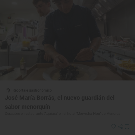
Reportaje gastronómico
José María Borrás, el nuevo guardián del
sabor menorquín
Descubre el restaurante 'Aquiara' en el hotel ‘Morvedra Nou’ de Menorca