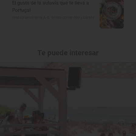
El gusto de la autovía que te lleva a
Portugal
Restaurantes en la A-5: dónde comer rico y barato
Te puede interesar