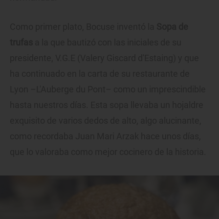
Como primer plato, Bocuse inventó la
Sopa de
trufas
a la que bautizó con las iniciales de su
presidente, V.G.E (Valery Giscard d'Estaing) y que
ha continuado en la carta de su restaurante de
Lyon –L'Auberge du Pont– como un imprescindible
hasta nuestros días. Esta sopa llevaba un hojaldre
exquisito de varios dedos de alto, algo alucinante,
como recordaba Juan Mari Arzak hace unos días,
que lo valoraba como mejor cocinero de la historia.