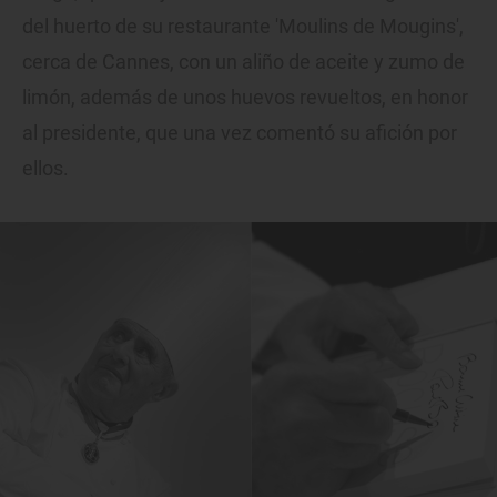
del huerto de su restaurante 'Moulins de Mougins',
cerca de Cannes, con un aliño de aceite y zumo de
limón, además de unos huevos revueltos, en honor
al presidente, que una vez comentó su afición por
ellos.