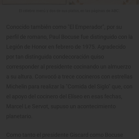
El célebre menú y dos de sus platos, en las páginas de 'ABC'.
Conocido también como "El Emperador", por su
perfil de romano, Paul Bocuse fue distinguido con la
Legión de Honor en febrero de 1975. Agradecido
por tan distinguida condecoración quiso
corresponder al presidente cocinando un almuerzo
a su altura. Convocó a trece cocineros con estrellas
Michelin para realizar la "Comida del Siglo" que, con
el apoyo del cocinero del Elíseo en esas fechas,
Marcel Le Servot, supuso un acontecimiento
planetario.
Como tanto el presidente Giscard como Bocuse