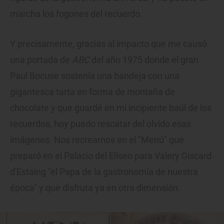
marcha los fogones del recuerdo.
Y precisamente, gracias al impacto que me causó
una portada de
ABC
del año 1975 donde el gran
Paul Bocuse sostenía una bandeja con una
gigantesca tarta en forma de montaña de
chocolate y que guardé en mi incipiente baúl de los
recuerdos, hoy puedo rescatar del olvido esas
imágenes. Nos recrearnos en el "Menú" que
preparó en el Palacio del Elíseo para Valery Giscard
d'Estaing "el Papa de la gastronomía de nuestra
época" y que disfruta ya en otra dimensión.