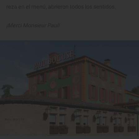
reza en el menú, abrieron todos los sentidos.
¡Merci Monsieur Paul!