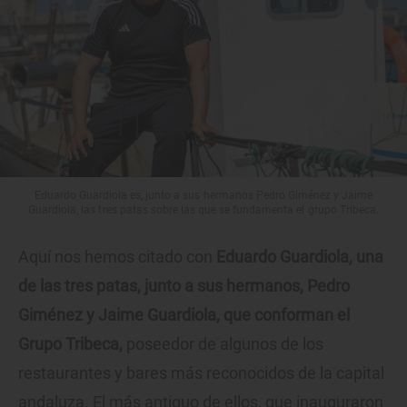
Eduardo Guardiola es, junto a sus hermanos Pedro Giménez y Jaime
Guardiola, las tres patas sobre las que se fundamenta el grupo Tribeca.
Aquí nos hemos citado con
Eduardo Guardiola, una
de las tres patas, junto a sus hermanos, Pedro
Giménez y Jaime Guardiola, que conforman el
Grupo Tribeca,
poseedor de algunos de los
restaurantes y bares más reconocidos de la capital
andaluza. El más antiguo de ellos, que inauguraron