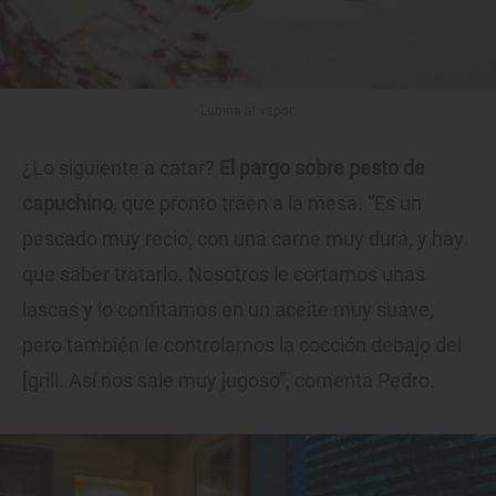
Lubina al vapor.
¿Lo siguiente a catar?
El pargo sobre pesto de
capuchino
, que pronto traen a la mesa. “Es un
pescado muy recio, con una carne muy dura, y hay
que saber tratarlo. Nosotros le cortamos unas
lascas y lo confitamos en un aceite muy suave,
pero también le controlamos la cocción debajo del
[grill. Así nos sale muy jugoso”, comenta Pedro.