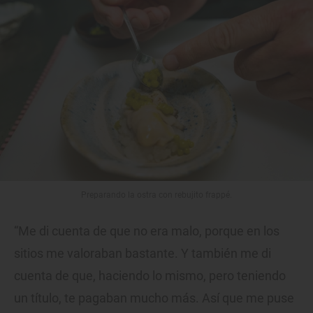
Preparando la ostra con rebujito frappé.
“Me di cuenta de que no era malo, porque en los
sitios me valoraban bastante. Y también me di
cuenta de que, haciendo lo mismo, pero teniendo
un título, te pagaban mucho más. Así que me puse