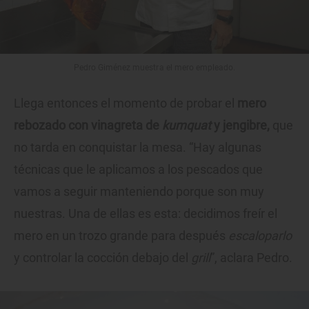
Pedro Giménez muestra el mero empleado.
Llega entonces el momento de probar el
mero
rebozado con vinagreta de
kumquat
y jengibre,
que
no tarda en conquistar la mesa. “Hay algunas
técnicas que le aplicamos a los pescados que
vamos a seguir manteniendo porque son muy
nuestras. Una de ellas es esta: decidimos freír el
mero en un trozo grande para después
escaloparlo
y controlar la cocción debajo del
grill
”, aclara Pedro.