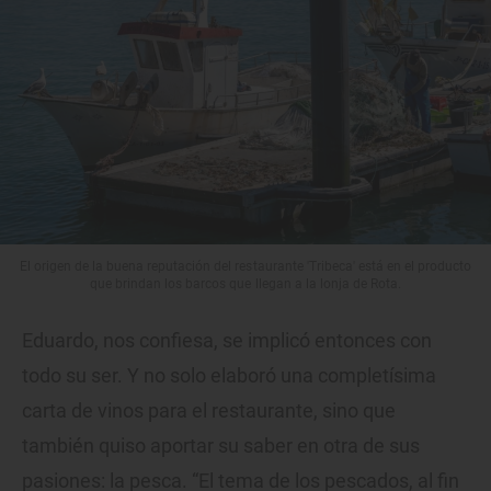
El origen de la buena reputación del restaurante 'Tribeca' está en el producto
que brindan los barcos que llegan a la lonja de Rota.
Eduardo, nos confiesa, se implicó entonces con
todo su ser. Y no solo elaboró una completísima
carta de vinos para el restaurante, sino que
también quiso aportar su saber en otra de sus
pasiones: la pesca. “El tema de los pescados, al fin