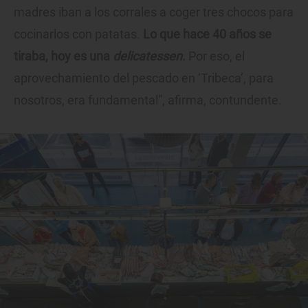
madres iban a los corrales a coger tres chocos para
cocinarlos con patatas.
Lo que hace 40 años se
tiraba, hoy es una
delicatessen
.
Por eso, el
aprovechamiento del pescado en ‘Tribeca’, para
nosotros, era fundamental”, afirma, contundente.