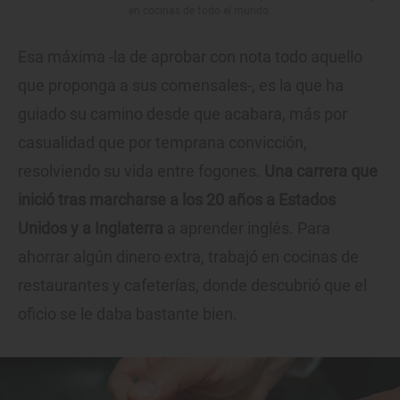
en cocinas de todo el mundo.
Esa máxima -la de aprobar con nota todo aquello
que proponga a sus comensales-, es la que ha
guiado su camino desde que acabara, más por
casualidad que por temprana convicción,
resolviendo su vida entre fogones.
Una carrera que
inició tras marcharse a los 20 años a Estados
Unidos y a Inglaterra
a aprender inglés. Para
ahorrar algún dinero extra, trabajó en cocinas de
restaurantes y cafeterías, donde descubrió que el
oficio se le daba bastante bien.