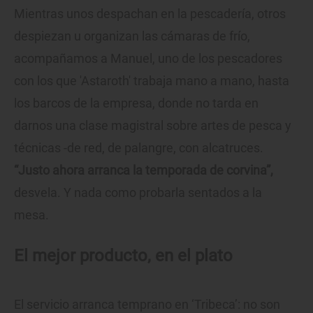
Mientras unos despachan en la pescadería, otros
despiezan u organizan las cámaras de frío,
acompañamos a Manuel, uno de los pescadores
con los que 'Astaroth' trabaja mano a mano, hasta
los barcos de la empresa, donde no tarda en
darnos una clase magistral sobre artes de pesca y
técnicas -de red, de palangre, con alcatruces.
“Justo ahora arranca la temporada de corvina”,
desvela. Y nada como probarla sentados a la
mesa.
El mejor producto, en el plato
El servicio arranca temprano en ‘Tribeca’: no son