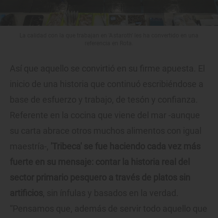
La calidad con la que trabajan en 'Astaroth' les ha convertido en una
referencia en Rota.
Así que aquello se convirtió en su firme apuesta. El
inicio de una historia que continuó escribiéndose a
base de esfuerzo y trabajo, de tesón y confianza.
Referente en la cocina que viene del mar -aunque
su carta abrace otros muchos alimentos con igual
maestría-,
'Tribeca' se fue haciendo cada vez más
fuerte en su mensaje: contar la historia real del
sector primario pesquero a través de platos sin
artificios
, sin ínfulas y basados en la verdad.
“Pensamos que, además de servir todo aquello que