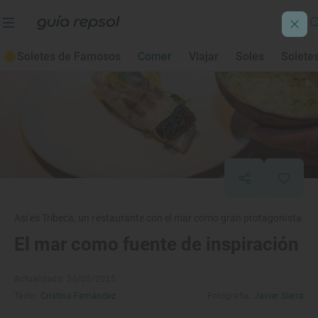
Soletes de Famosos
Comer
Viajar
Soles
Solete
Así es Tribeca, un restaurante con el mar como gran protagonista
El mar como fuente de inspiración
Actualizado: 30/05/2025
Texto:
Cristina Fernández
Fotografía:
Javier Sierra