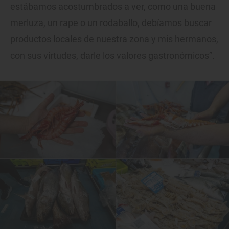
estábamos acostumbrados a ver, como una buena
merluza, un rape o un rodaballo, debíamos buscar
productos locales de nuestra zona y mis hermanos,
con sus virtudes, darle los valores gastronómicos”.