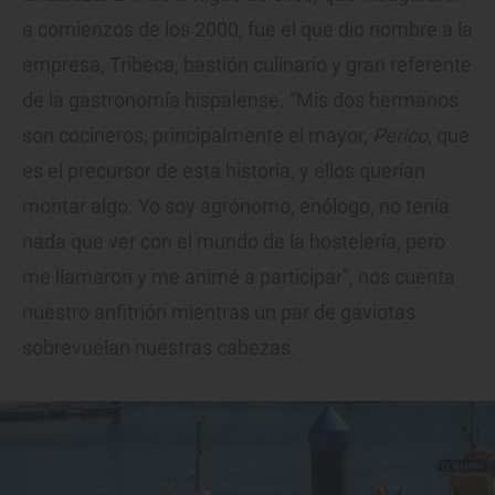
a comienzos de los 2000, fue el que dio nombre a la
empresa, Tribeca, bastión culinario y gran referente
de la gastronomía hispalense. “Mis dos hermanos
son cocineros, principalmente el mayor,
Perico
, que
es el precursor de esta historia, y ellos querían
montar algo. Yo soy agrónomo, enólogo, no tenía
nada que ver con el mundo de la hostelería, pero
me llamaron y me animé a participar”, nos cuenta
nuestro anfitrión mientras un par de gaviotas
sobrevuelan nuestras cabezas.