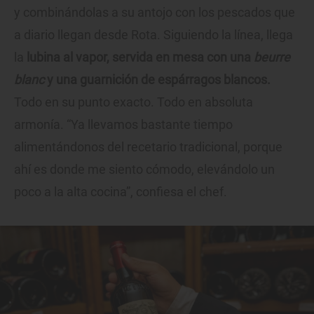
y combinándolas a su antojo con los pescados que
a diario llegan desde Rota. Siguiendo la línea, llega
la
lubina al vapor, servida en mesa con una
beurre
blanc
y una guarnición de espárragos blancos.
Todo en su punto exacto. Todo en absoluta
armonía. “Ya llevamos bastante tiempo
alimentándonos del recetario tradicional, porque
ahí es donde me siento cómodo, elevándolo un
poco a la alta cocina”, confiesa el chef.