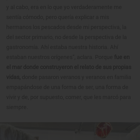
y al cabo, era en lo que yo verdaderamente me
sentía cómodo, pero quería explicar a mis
hermanos los pescados desde mi perspectiva, la
del sector primario, no desde la perspectiva de la
gastronomía. Ahí estaba nuestra historia. Ahí
estaban nuestros orígenes”, aclara. Porque
fue en
el mar donde construyeron el relato de sus propias
vidas,
donde pasaron veranos y veranos en familia
empapándose de una forma de ser, una forma de
vivir y de, por supuesto, comer, que les marcó para
siempre.