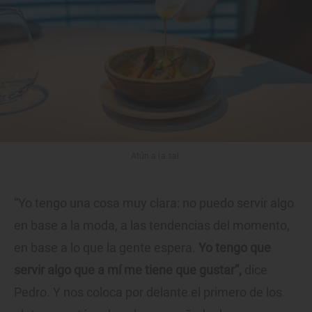
Atún a la sal.
“Yo tengo una cosa muy clara: no puedo servir algo
en base a la moda, a las tendencias del momento,
en base a lo que la gente espera.
Yo tengo que
servir algo que a mí me tiene que gustar”,
dice
Pedro. Y nos coloca por delante el primero de los