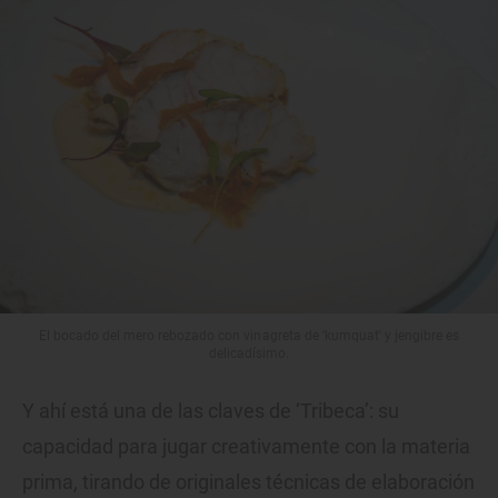
El bocado del mero rebozado con vinagreta de 'kumquat' y jengibre es
delicadísimo.
Y ahí está una de las claves de ‘Tribeca’: su
capacidad para jugar creativamente con la materia
prima, tirando de originales técnicas de elaboración