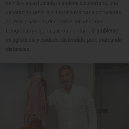
de hilo y su estudiada cristalería o cubertería, una
decoración sencilla y discreta marcada por colores
neutros y paredes decoradas con enormes
fotografías y alguna que otra pintura.
El ambiente
es agradable y cuidado; distendido, pero marcando
distancias.