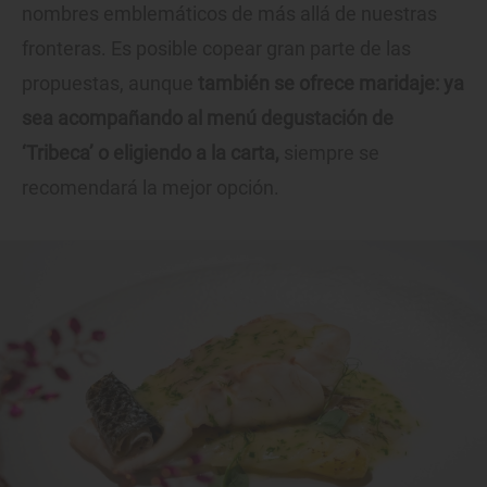
nombres emblemáticos de más allá de nuestras
fronteras. Es posible copear gran parte de las
propuestas, aunque
también se ofrece maridaje: ya
sea acompañando al menú degustación de
‘Tribeca’ o eligiendo a la carta,
siempre se
recomendará la mejor opción.