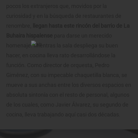
pocos los extranjeros que, movidos por la
curiosidad y en la búsqueda de restaurantes de
renombre,
llegan hasta este rincón del barrio de La
Buhaira hispalense
para darse un merecido
homenaje. Mientras la sala despliega su buen
hacer, en cocina lleva rato desarrollándose la
función. Como director de orquesta, Pedro
Giménez, con su impecable chaquetilla blanca, se
mueve a sus anchas entre los diversos espacios en
absoluta sintonía con el resto de personal, algunos
de los cuales, como Javier Álvarez, su segundo de
cocina, lleva trabajando aquí casi dos décadas.