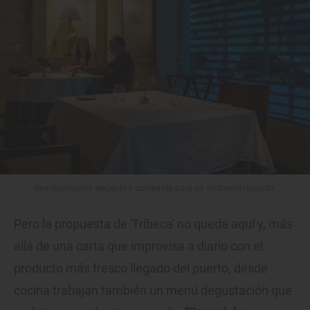
Una decoración elegante y comedida para un ambiente relajado.
Pero la propuesta de 'Tribeca' no queda aquí y, más
allá de una carta que improvisa a diario con el
producto más fresco llegado del puerto, desde
cocina trabajan también un menú degustación que