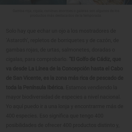
Gamba roja, cigala, corvinas enormes o galeras son algunos de los
productos más destacados de la temporada.
Solo hay que echar un ojo a los mostradores de
‘Astaroth’, repletos de borriquetes y de cazón, de
gambas rojas, de urtas, salmonetes, doradas o
cigalas, para comprobarlo.
“El Golfo de Cádiz, que
va desde La Línea de la Concepción hasta el Cabo
de San Vicente, es la zona más rica de pescado de
toda la Península Ibérica.
Estamos vendiendo la
mayor biodiversidad de especies a nivel nacional.
Yo aquí puedo ir a una lonja y encontrarme más de
400 especies. Eso significa que tengo 400
posibilidades de ofrecer 400 productos distinto y,