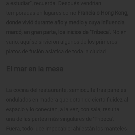
a estudiar”, recuerda. Después vendrían
temporadas en lugares como
Francia o Hong Kong,
donde vivió durante año y medio y cuya influencia
marcó, en gran parte, los inicios de ‘Tribeca’.
No en
vano, aquí se sirvieron algunos de los primeros
platos de fusión asiática de toda la ciudad.
El mar en la mesa
La cocina del restaurante, semioculta tras paneles
ondulados en madera que dotan de cierta fluidez al
espacio y lo conectan, a la vez, con sala, resulta
una de las partes más singulares de ‘Tribeca’.
Fuera, todo luce impecable: ahí están los manteles