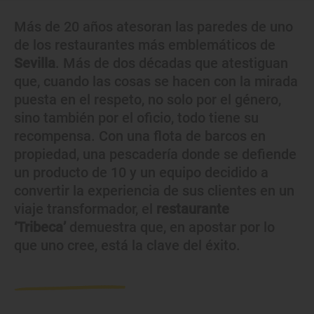
Más de 20 años atesoran las paredes de uno
de los restaurantes más emblemáticos de
Sevilla
. Más de dos décadas que atestiguan
que, cuando las cosas se hacen con la mirada
puesta en el respeto, no solo por el género,
sino también por el oficio, todo tiene su
recompensa. Con una flota de barcos en
propiedad, una pescadería donde se defiende
un producto de 10 y un equipo decidido a
convertir la experiencia de sus clientes en un
viaje transformador, el
restaurante
‘Tribeca’
demuestra que, en apostar por lo
que uno cree, está la clave del éxito.