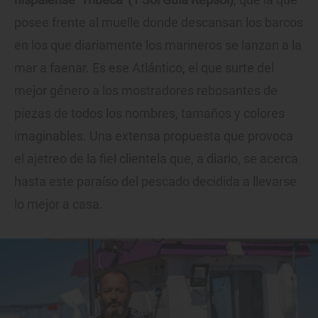
posee frente al muelle donde descansan los barcos
en los que diariamente los marineros se lanzan a la
mar a faenar. Es ese Atlántico, el que surte del
mejor género a los mostradores rebosantes de
piezas de todos los nombres, tamaños y colores
imaginables. Una extensa propuesta que provoca
el ajetreo de la fiel clientela que, a diario, se acerca
hasta este paraíso del pescado decidida a llevarse
lo mejor a casa.