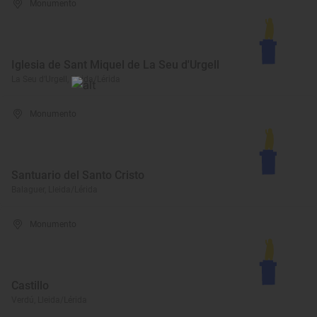
Monumento
Iglesia de Sant Miquel de La Seu d'Urgell
La Seu d'Urgell, Lleida/Lérida
Monumento
Santuario del Santo Cristo
Balaguer, Lleida/Lérida
Monumento
Castillo
Verdú, Lleida/Lérida