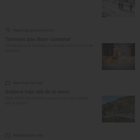
Reportaje gastronómico
Turrones que dicen 'cómeme'
Dónde comprar turrones, los dulces más clásicos de
Navidad
Reportaje de viaje
Andorra más allá de la nieve
Ruta otoñal por Andorra, porque hay más colores
que el blanco
Reportaje de viaje