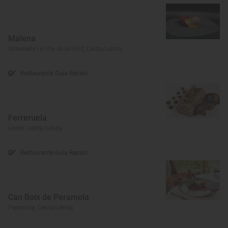
Malena
Gimenells i el Pla de la Font, Lleida/Lérida
Restaurante Guía Repsol
Ferreruela
Lleida, Lleida/Lérida
Restaurante Guía Repsol
Can Boix de Peramola
Peramola, Lleida/Lérida