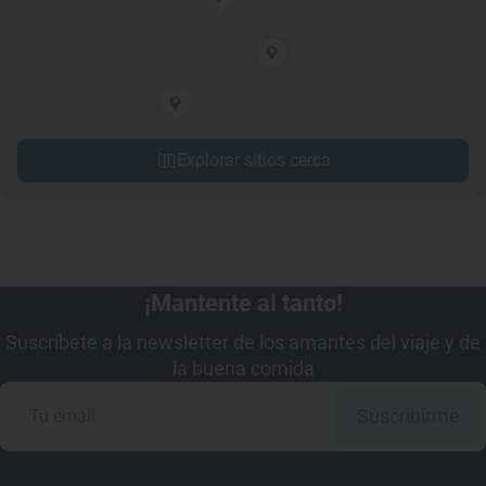
Explorar sitios cerca
¡Mantente al tanto!
Suscríbete a la newsletter de los amantes del viaje y de
la buena comida
Suscribirme