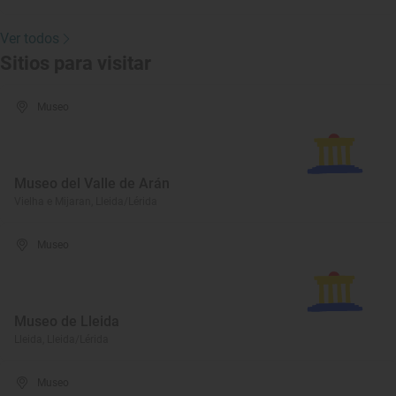
Ver todos
Sitios para visitar
Museo
Museo del Valle de Arán
Vielha e Mijaran, Lleida/Lérida
Museo
Museo de Lleida
Lleida, Lleida/Lérida
Museo