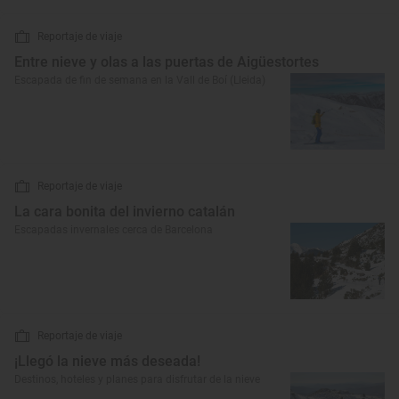
Reportaje de viaje
Entre nieve y olas a las puertas de Aigüestortes
Escapada de fin de semana en la Vall de Boí (Lleida)
Reportaje de viaje
La cara bonita del invierno catalán
Escapadas invernales cerca de Barcelona
Reportaje de viaje
¡Llegó la nieve más deseada!
Destinos, hoteles y planes para disfrutar de la nieve