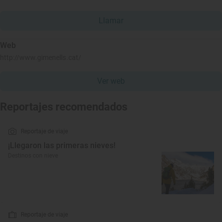
Llamar
Web
http://www.gimenells.cat/
Ver web
Reportajes recomendados
Reportaje de viaje
¡Llegaron las primeras nieves!
Destinos con nieve
Reportaje de viaje