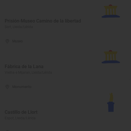
Prisión-Museo Camino de la libertad
Sort, Lleida/Lérida
Museo
Fábrica de la Lana
Vielha e Mijaran, Lleida/Lérida
Monumento
Castillo de Llort
Espot, Lleida/Lérida