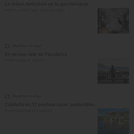
La masía hedonista en la que mimarse
Hotel ‘La Vella Farga’ (Lladurs, Lleida)
Reportaje de viaje
En verano vete de Paradores
14 Paradores en España
Reportaje de viaje
Cataluña en 17 pueblos súper apetecibles
Pueblos bonitos de Cataluña