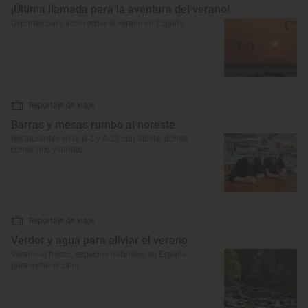
¡Última llamada para la aventura del verano!
Deportes para aprovechar el verano en España
Reportaje de viaje
Barras y mesas rumbo al noreste
Restaurantes en la A-2 y A-23 con Solete: dónde
comer rico y barato
Reportaje de viaje
Verdor y agua para aliviar el verano
Verano al fresco: espacios naturales en España
para evitar el calor