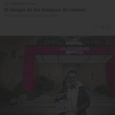
Reportaje de viaje
El tiempo de los bosques de colores
Tipos de bosques para visitar en otoño