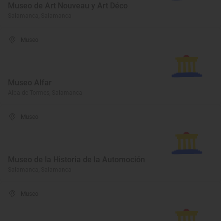
Museo de Art Nouveau y Art Déco
Salamanca, Salamanca
Museo
Museo Alfar
Alba de Tormes, Salamanca
Museo
Museo de la Historia de la Automoción
Salamanca, Salamanca
Museo