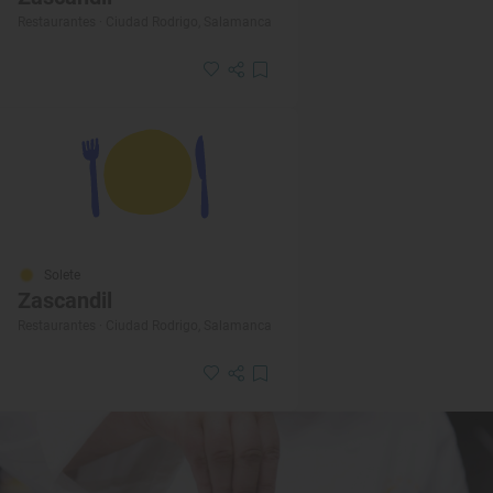
Restaurantes · Ciudad Rodrigo, Salamanca
Solete
Zascandil
Restaurantes · Ciudad Rodrigo, Salamanca