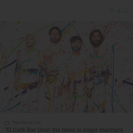
Reportaje de viaje
"El Café Bar Gran Vía tiene la mejor marinera