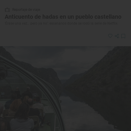
Reportaje de viaje
Anticuento de hadas en un pueblo castellano
‘Érase una vez… pero ya no’: escenarios donde se rodó la serie de Netflix