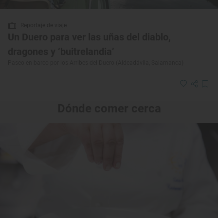
Reportaje de viaje
Un Duero para ver las uñas del diablo,
dragones y ‘buitrelandia’
Paseo en barco por los Arribes del Duero (Aldeadávila, Salamanca)
Dónde comer cerca