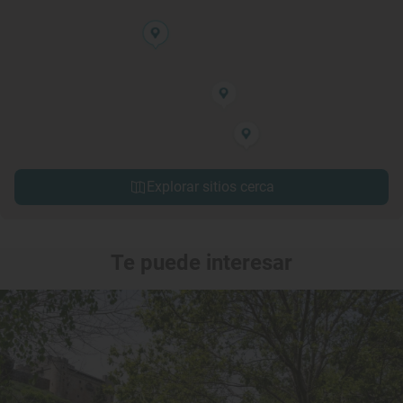
Explorar sitios cerca
Te puede interesar