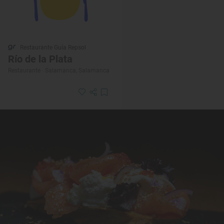
Restaurante Guía Repsol
Río de la Plata
Restaurante · Salamanca, Salamanca