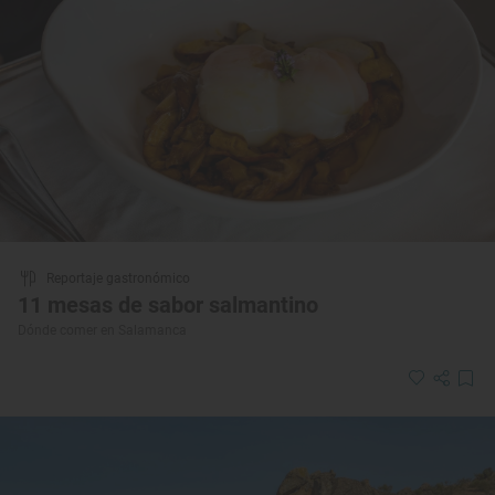
Reportaje gastronómico
11 mesas de sabor salmantino
Dónde comer en Salamanca