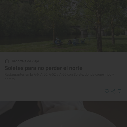
Reportaje de viaje
Soletes para no perder el norte
Restaurantes en la A-6, A-50, A-52 y A-66 con Solete: dónde comer rico y
barato