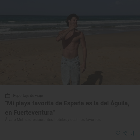
Reportaje de viaje
"Mi playa favorita de España es la del Águila,
en Fuerteventura"
Álvaro Mel: sus restaurantes, hoteles y destinos favoritos