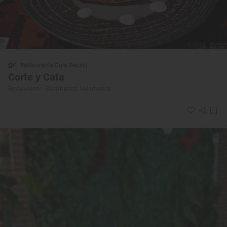
Restaurante Guía Repsol
Corte y Cata
Restaurante · Salamanca, Salamanca