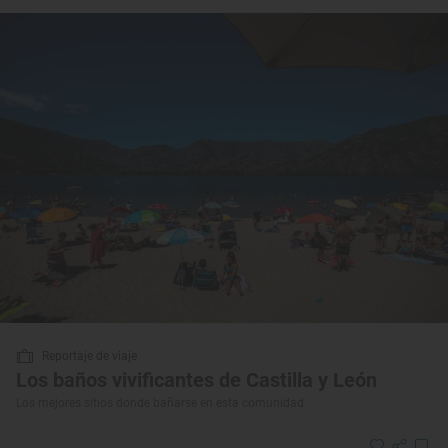
Reportaje de viaje
Los baños vivificantes de Castilla y León
Los mejores sitios donde bañarse en esta comunidad