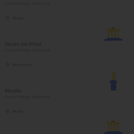
Ciudad Rodrigo, Salamanca
Museo
Museo del Orinal
Ciudad Rodrigo, Salamanca
Monumento
Muralla
Ciudad Rodrigo, Salamanca
Museo