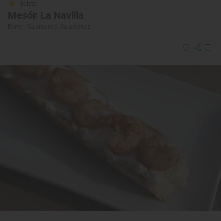
Solete
Mesón La Navilla
Bares · Salamanca, Salamanca