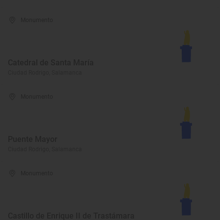
Monumento
Catedral de Santa María
Ciudad Rodrigo, Salamanca
Monumento
Puente Mayor
Ciudad Rodrigo, Salamanca
Monumento
Castillo de Enrique II de Trastámara