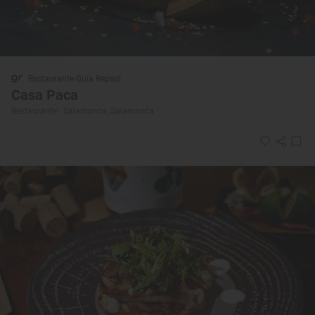
Restaurante Guía Repsol
Casa Paca
Restaurante · Salamanca, Salamanca