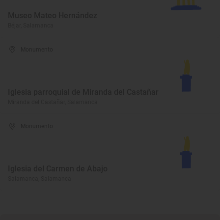
Museo Mateo Hernández
Béjar, Salamanca
Monumento
Iglesia parroquial de Miranda del Castañar
Miranda del Castañar, Salamanca
Monumento
Iglesia del Carmen de Abajo
Salamanca, Salamanca