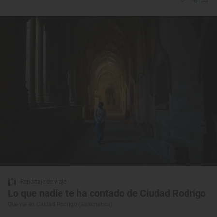
Reportaje de viaje
Lo que nadie te ha contado de Ciudad Rodrigo
Qué ver en Ciudad Rodrigo (Salamanca)