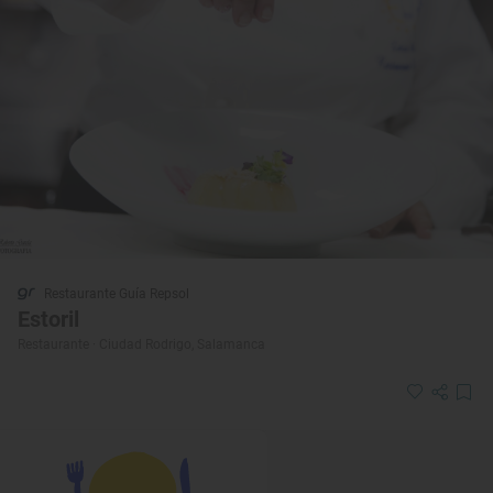
Restaurante Guía Repsol
Estoril
Restaurante · Ciudad Rodrigo, Salamanca