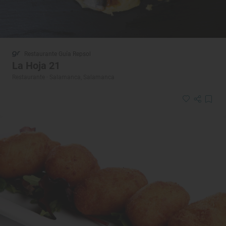
Restaurante Guía Repsol
La Hoja 21
Restaurante · Salamanca, Salamanca