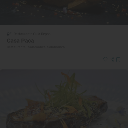
Restaurante Guía Repsol
Casa Paca
Restaurante · Salamanca, Salamanca