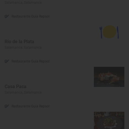
Salamanca, Salamanca
Restaurante Guía Repsol
Río de la Plata
Salamanca, Salamanca
Restaurante Guía Repsol
Casa Paca
Salamanca, Salamanca
Restaurante Guía Repsol