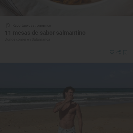
Reportaje gastronómico
11 mesas de sabor salmantino
Dónde comer en Salamanca