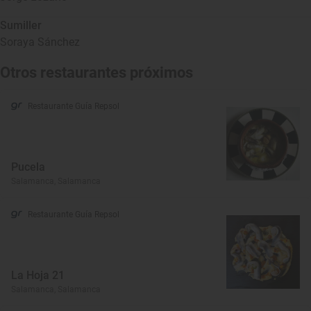
Sumiller
Soraya Sánchez
Otros restaurantes próximos
Restaurante Guía Repsol
Pucela
Salamanca, Salamanca
Restaurante Guía Repsol
La Hoja 21
Salamanca, Salamanca