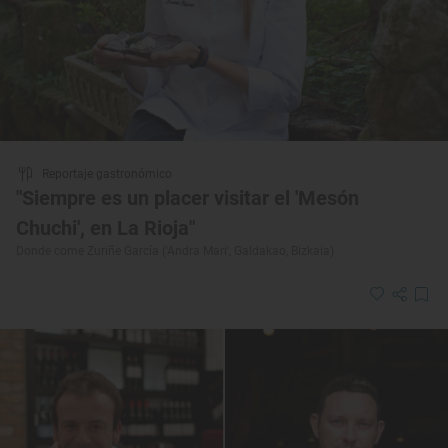
Reportaje gastronómico
"Siempre es un placer visitar el 'Mesón
Chuchi', en La Rioja"
Donde come Zuriñe García ('Andra Mari', Galdakao, Bizkaia)