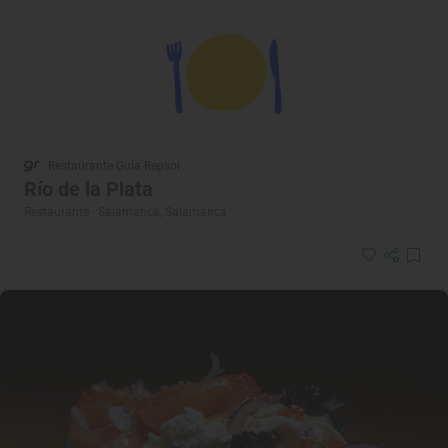
Restaurante Guía Repsol
Río de la Plata
Restaurante · Salamanca, Salamanca