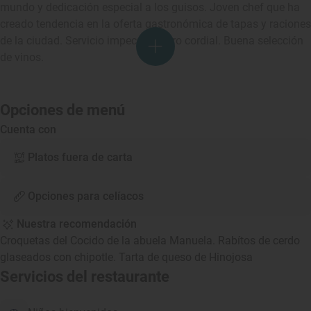
mundo y dedicación especial a los guisos. Joven chef que ha
creado tendencia en la oferta gastronómica de tapas y raciones
de la ciudad. Servicio impecable pero cordial. Buena selección
de vinos.
Opciones de menú
Cuenta con
Platos fuera de carta
Opciones para celíacos
Nuestra recomendación
Croquetas del Cocido de la abuela Manuela. Rabítos de cerdo
glaseados con chipotle. Tarta de queso de Hinojosa
Servicios del restaurante