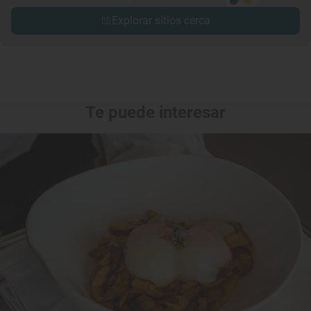
Explorar sitios cerca
Te puede interesar