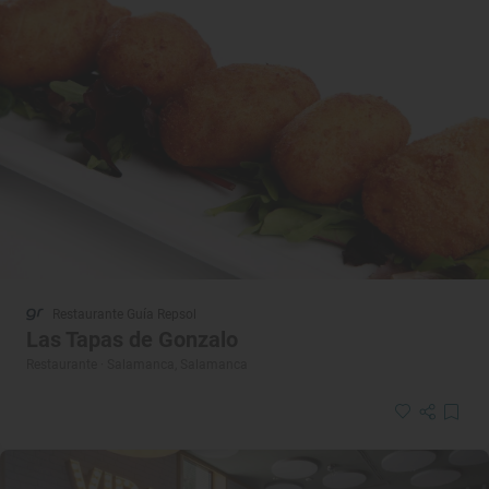
Restaurante Guía Repsol
Las Tapas de Gonzalo
Restaurante · Salamanca, Salamanca