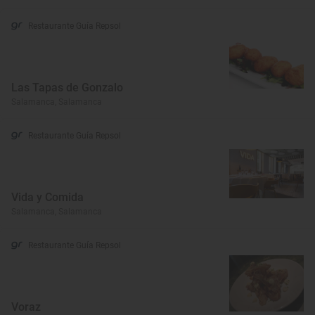
Restaurante Guía Repsol
Las Tapas de Gonzalo
Salamanca, Salamanca
Restaurante Guía Repsol
Vida y Comida
Salamanca, Salamanca
Restaurante Guía Repsol
Voraz