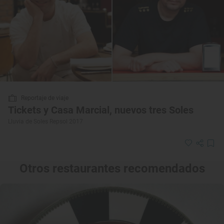
Reportaje de viaje
Tickets y Casa Marcial, nuevos tres Soles
Lluvia de Soles Repsol 2017
Otros restaurantes recomendados