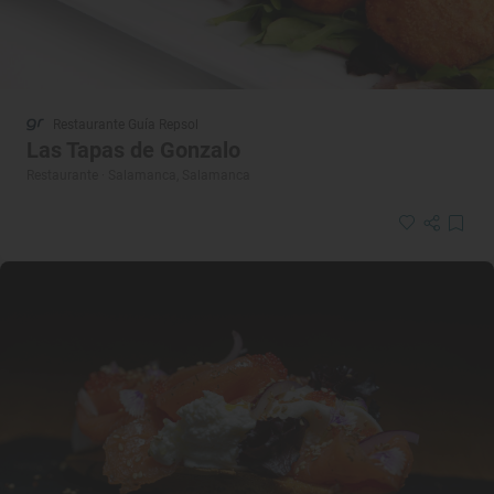
Restaurante Guía Repsol
Las Tapas de Gonzalo
Restaurante · Salamanca, Salamanca