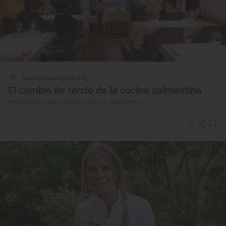
Reportaje gastronómico
El cambio de tercio de la cocina salmantina
Restaurante Casa Pacheco (Vecinos, Salamanca)