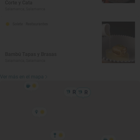
Corte y Cata
Salamanca, Salamanca
Solete
· Restaurantes
Bambú Tapas y Brasas
Salamanca, Salamanca
Ver más en el mapa