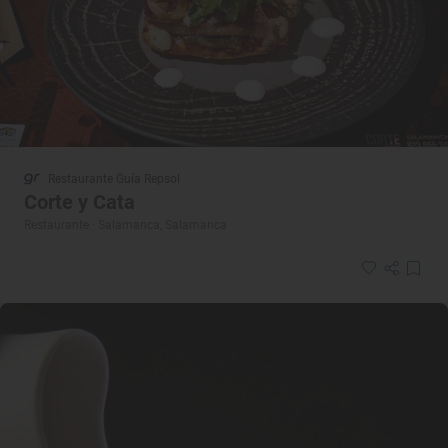
Restaurante Guía Repsol
Corte y Cata
Restaurante · Salamanca, Salamanca