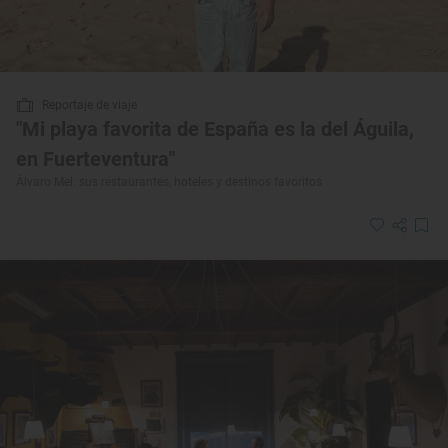
Reportaje de viaje
"Mi playa favorita de España es la del Águila,
en Fuerteventura"
Álvaro Mel: sus restaurantes, hoteles y destinos favoritos