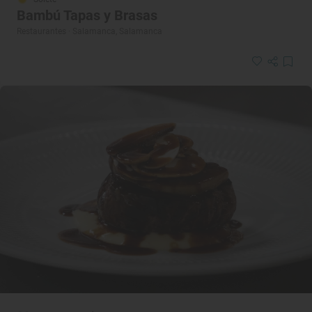
Bambú Tapas y Brasas
Restaurantes · Salamanca, Salamanca