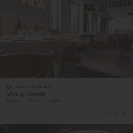
Restaurante Guía Repsol
Vida y Comida
Restaurante · Salamanca, Salamanca