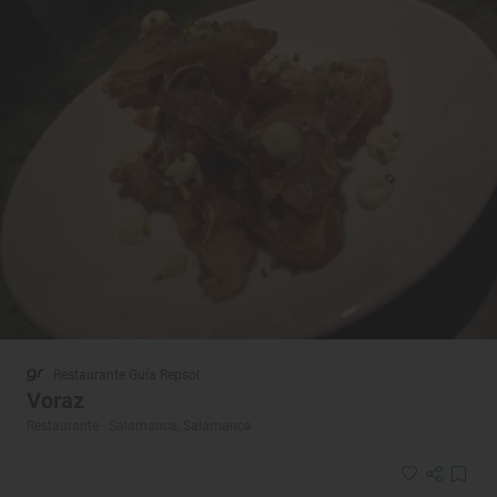
Restaurante Guía Repsol
Voraz
Restaurante · Salamanca, Salamanca