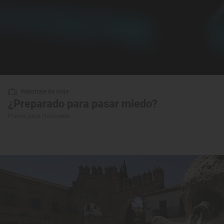
Reportaje de viaje
¿Preparado para pasar miedo?
Planes para Halloween