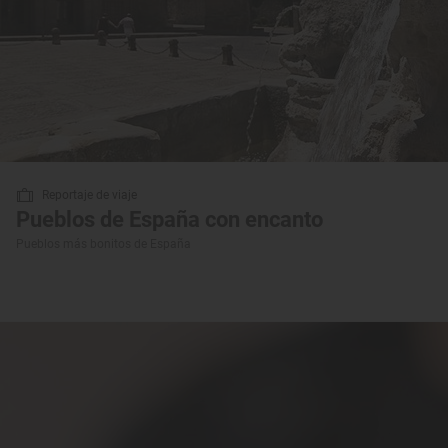
Reportaje de viaje
Pueblos de España con encanto
Pueblos más bonitos de España