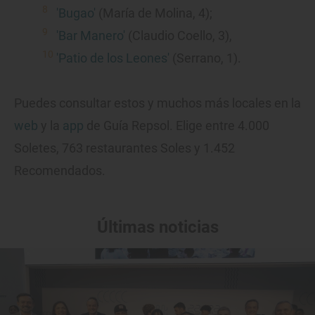
'Bugao'
(María de Molina, 4);
'Bar Manero'
(Claudio Coello, 3),
'Patio de los Leones'
(Serrano, 1).
Puedes consultar estos y muchos más locales en la
web
y la
app
de Guía Repsol. Elige entre 4.000
Soletes, 763 restaurantes Soles y 1.452
Recomendados.
Últimas noticias