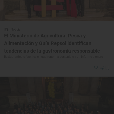
Noticia
El Ministerio de Agricultura, Pesca y
Alimentación y Guía Repsol identifican
tendencias de la gastronomía responsable
Restaurantes referentes en gastronomía sostenible y un informe pionero