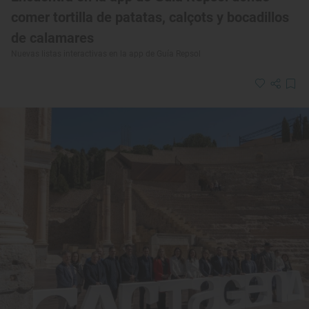
comer tortilla de patatas, calçots y bocadillos
de calamares
Nuevas listas interactivas en la app de Guía Repsol