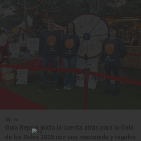
Noticia
Guía Repsol inicia la cuenta atrás para la Gala
de los Soles 2025 con una rosconada y regalos