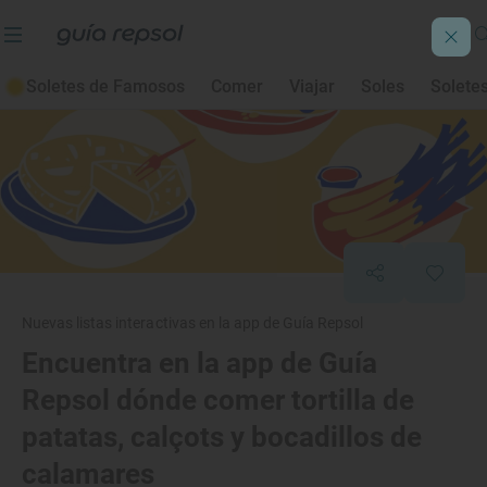
Soletes de Famosos
Comer
Viajar
Soles
Solete
Nuevas listas interactivas en la app de Guía Repsol
Encuentra en la app de Guía
Repsol dónde comer tortilla de
patatas, calçots y bocadillos de
calamares