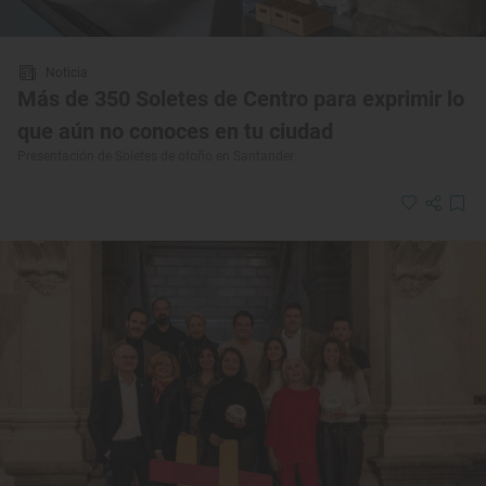
Noticia
Más de 350 Soletes de Centro para exprimir lo
que aún no conoces en tu ciudad
Presentación de Soletes de otoño en Santander