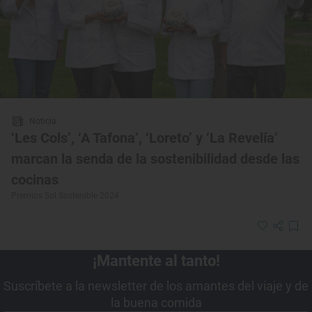
Noticia
‘Les Cols’, ‘A Tafona’, ‘Loreto’ y ‘La Revelía’
marcan la senda de la sostenibilidad desde las
cocinas
Premios Sol Sostenible 2024
¡Mantente al tanto!
Suscríbete a la newsletter de los amantes del viaje y de
la buena comida