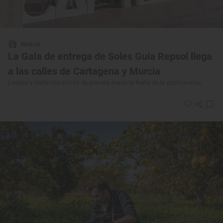
Noticia
La Gala de entrega de Soles Guía Repsol llega
a las calles de Cartagena y Murcia
Locales y visitantes vivirán de primera mano la fiesta de la gastronomía