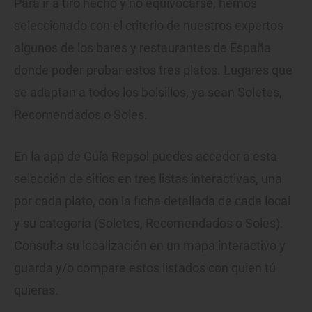
Para ir a tiro hecho y no equivocarse, hemos
seleccionado con el criterio de nuestros expertos
algunos de los bares y restaurantes de España
donde poder probar estos tres platos. Lugares que
se adaptan a todos los bolsillos, ya sean Soletes,
Recomendados o Soles.
En la app de Guía Repsol puedes acceder a esta
selección de sitios en tres listas interactivas, una
por cada plato, con la ficha detallada de cada local
y su categoría (Soletes, Recomendados o Soles).
Consulta su localización en un mapa interactivo y
guarda y/o compare estos listados con quien tú
quieras.