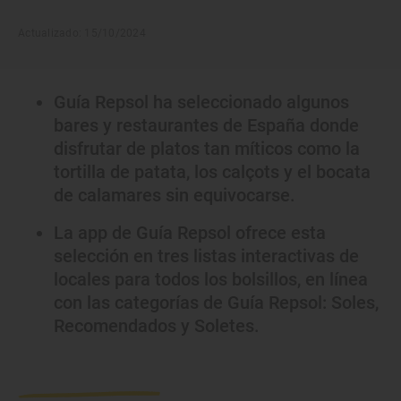
Actualizado: 15/10/2024
Guía Repsol ha seleccionado algunos
bares y restaurantes de España donde
disfrutar de platos tan míticos como la
tortilla de patata, los calçots y el bocata
de calamares sin equivocarse.
La app de Guía Repsol ofrece esta
selección en tres listas interactivas de
locales para todos los bolsillos, en línea
con las categorías de Guía Repsol: Soles,
Recomendados y Soletes.