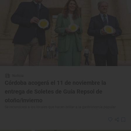
Noticia
Córdoba acogerá el 11 de noviembre la
entrega de Soletes de Guía Repsol de
otoño/invierno
Se reconocerá a los locales que hacen brillar a la gastronomía popular