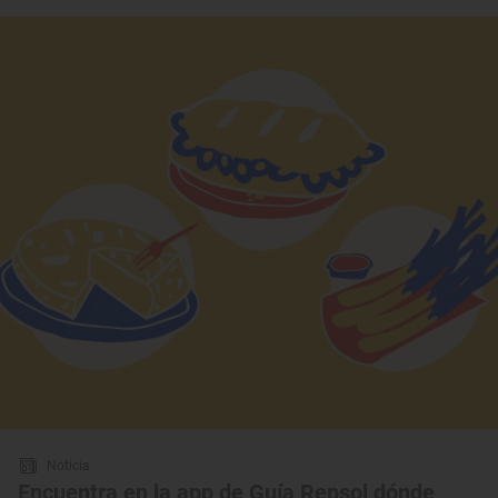
Noticia
Encuentra en la app de Guía Repsol dónde