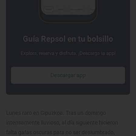
Guía Repsol en tu bolsillo
Explora, reserva y disfruta. ¡Descarga la app!
Descargar app
Lunes raro en Gipuzkoa. Tras un domingo
intensamente lluvioso, al día siguiente hicieron
falta gafas oscuras para no ser deslumbrado,