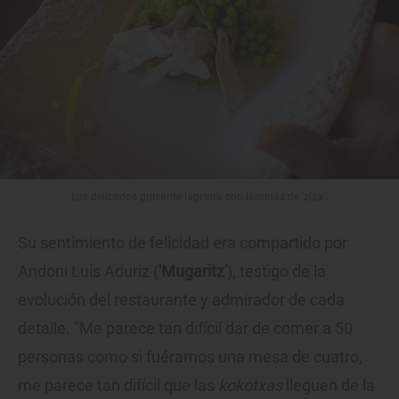
Los delicados guisante lágrima con láminas de 'ziza'.
Su sentimiento de felicidad era compartido por
Andoni Luis Aduriz (
'Mugaritz'
), testigo de la
evolución del restaurante y admirador de cada
detalle. "Me parece tan difícil dar de comer a 50
personas como si fuéramos una mesa de cuatro,
me parece tan difícil que las
kokotxas
lleguen de la