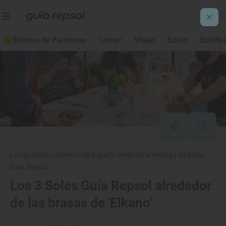
Soletes de Famosos
Comer
Viajar
Soles
Solete
Los grandes cocineros de España celebran la entrega de Soles
Guía Repsol
Los 3 Soles Guía Repsol alrededor
de las brasas de 'Elkano'