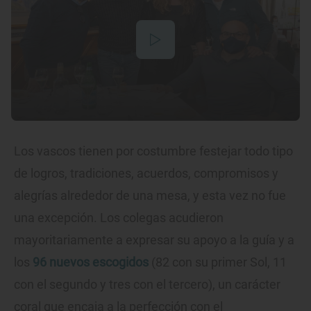
Los vascos tienen por costumbre festejar todo tipo
de logros, tradiciones, acuerdos, compromisos y
alegrías alrededor de una mesa, y esta vez no fue
una excepción. Los colegas acudieron
mayoritariamente a expresar su apoyo a la guía y a
los
96 nuevos escogidos
(82 con su primer Sol, 11
con el segundo y tres con el tercero), un carácter
coral que encaja a la perfección con el