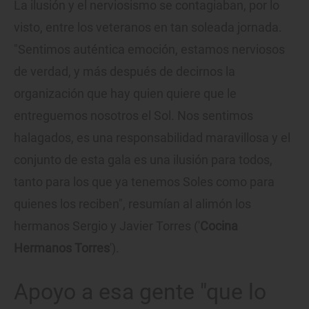
La ilusión y el nerviosismo se contagiaban, por lo
visto, entre los veteranos en tan soleada jornada.
"Sentimos auténtica emoción, estamos nerviosos
de verdad, y más después de decirnos la
organización que hay quien quiere que le
entreguemos nosotros el Sol. Nos sentimos
halagados, es una responsabilidad maravillosa y el
conjunto de esta gala es una ilusión para todos,
tanto para los que ya tenemos Soles como para
quienes los reciben", resumían al alimón los
hermanos Sergio y Javier Torres ('
Cocina
Hermanos Torres
').
Apoyo a esa gente "que lo