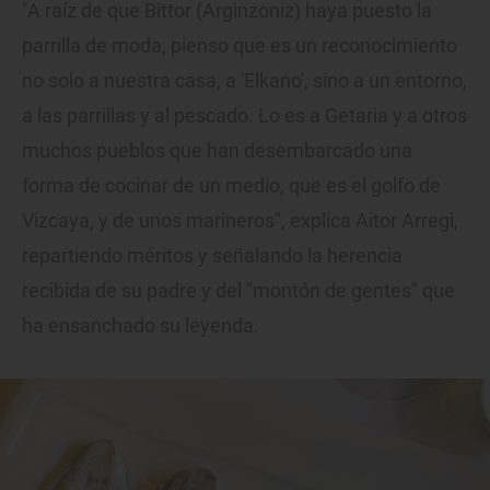
"A raíz de que Bittor (Arginzoniz) haya puesto la
parrilla de moda, pienso que es un reconocimiento
no solo a nuestra casa, a 'Elkano', sino a un entorno,
a las parrillas y al pescado. Lo es a Getaria y a otros
muchos pueblos que han desembarcado una
forma de cocinar de un medio, que es el golfo de
Vizcaya, y de unos marineros", explica Aitor Arregi,
repartiendo méritos y señalando la herencia
recibida de su padre y del "montón de gentes" que
ha ensanchado su leyenda.