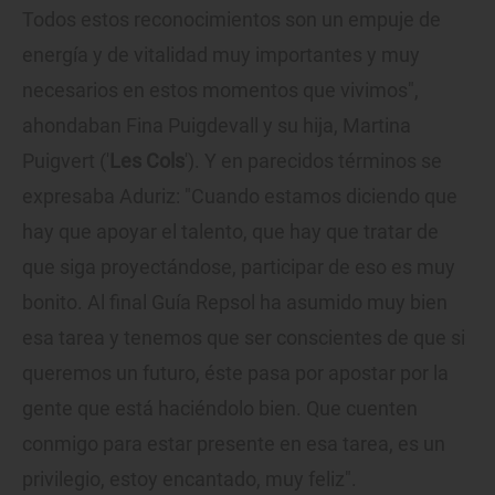
Todos estos reconocimientos son un empuje de
energía y de vitalidad muy importantes y muy
necesarios en estos momentos que vivimos",
ahondaban Fina Puigdevall y su hija, Martina
Puigvert ('
Les Cols
'). Y en parecidos términos se
expresaba Aduriz: "Cuando estamos diciendo que
hay que apoyar el talento, que hay que tratar de
que siga proyectándose, participar de eso es muy
bonito. Al final Guía Repsol ha asumido muy bien
esa tarea y tenemos que ser conscientes de que si
queremos un futuro, éste pasa por apostar por la
gente que está haciéndolo bien. Que cuenten
conmigo para estar presente en esa tarea, es un
privilegio, estoy encantado, muy feliz".