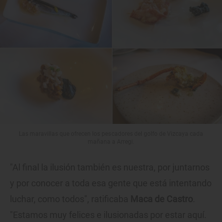
Las maravillas que ofrecen los pescadores del golfo de Vizcaya cada
mañana a Arregi.
"Al final la ilusión también es nuestra, por juntarnos
y por conocer a toda esa gente que está intentando
luchar, como todos", ratificaba
Maca de Castro
.
"Estamos muy felices e ilusionadas por estar aquí.