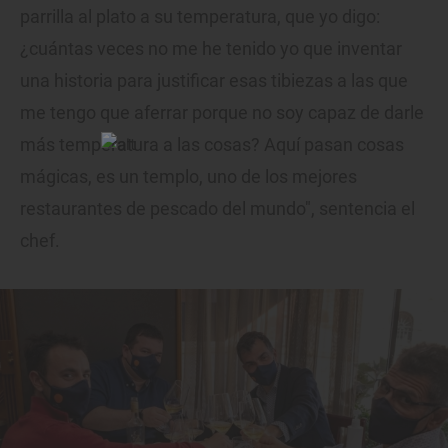
parrilla al plato a su temperatura, que yo digo:
¿cuántas veces no me he tenido yo que inventar
una historia para justificar esas tibiezas a las que
me tengo que aferrar porque no soy capaz de darle
más temperatura a las cosas? Aquí pasan cosas
mágicas, es un templo, uno de los mejores
restaurantes de pescado del mundo", sentencia el
chef.