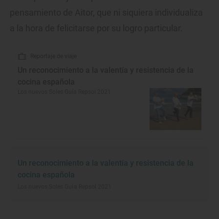
pensamiento de Aitor, que ni siquiera individualiza
a la hora de felicitarse por su logro particular.
Reportaje de viaje
Un reconocimiento a la valentía y resistencia de la
cocina española
Los nuevos Soles Guía Repsol 2021
Un reconocimiento a la valentía y resistencia de la
cocina española
Los nuevos Soles Guía Repsol 2021