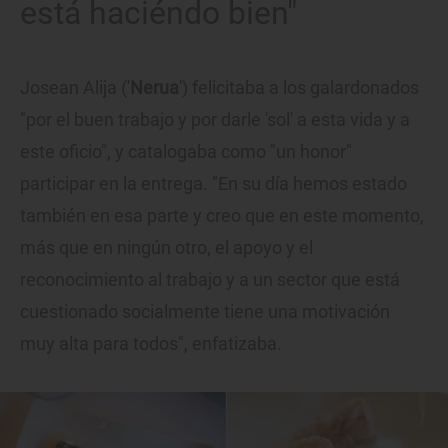
está haciéndo bien"
Josean Alija ('
Nerua
') felicitaba a los galardonados
"por el buen trabajo y por darle 'sol' a esta vida y a
este oficio", y catalogaba como "un honor"
participar en la entrega. "En su día hemos estado
también en esa parte y creo que en este momento,
más que en ningún otro, el apoyo y el
reconocimiento al trabajo y a un sector que está
cuestionado socialmente tiene una motivación
muy alta para todos", enfatizaba.