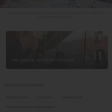
Para Eneko Atxa, primer Sol Sostenible, el 12 de abril de 2021 será un día
"para remarcar en mi vida".
11
Ver galería de fotos completa
Temas relacionados
Restaurantes
Cocineros
Dónde comer
Restaurantes con Soles Repsol