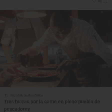
Reportaje gastronómico
Tres hurras por la carne en pleno pueblo de
pescadores