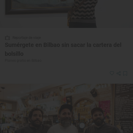
Reportaje de viaje
Sumérgete en Bilbao sin sacar la cartera del
bolsillo
Planes gratis en Bilbao