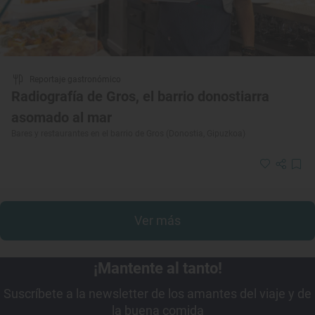
Reportaje gastronómico
Radiografía de Gros, el barrio donostiarra
asomado al mar
Bares y restaurantes en el barrio de Gros (Donostia, Gipuzkoa)
Ver más
¡Mantente al tanto!
Suscríbete a la newsletter de los amantes del viaje y de
la buena comida