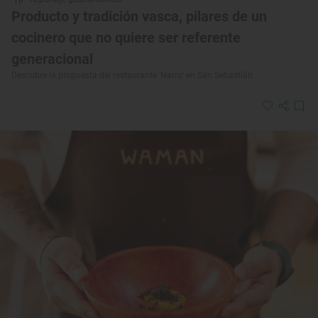
Producto y tradición vasca, pilares de un
cocinero que no quiere ser referente
generacional
Descubre la propuesta del restaurante 'Narru' en San Sebastián