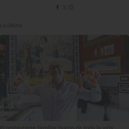
Lo último
El restaurante familiar bueno de toda la vida