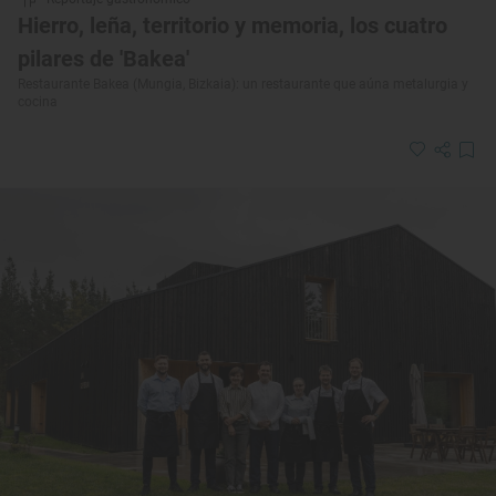
Hierro, leña, territorio y memoria, los cuatro
pilares de 'Bakea'
Restaurante Bakea (Mungia, Bizkaia): un restaurante que aúna metalurgia y
cocina