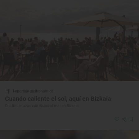
Reportaje gastronómico
Cuando caliente el sol, aquí en Bizkaia
Cuatro terrazas con vistas al mar en Bizkaia