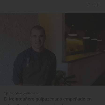
Reportaje gastronómico
El treinteañero guipuzcoano empeñado en