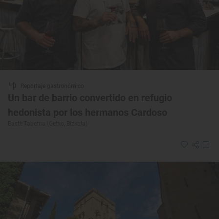
Reportaje gastronómico
Un bar de barrio convertido en refugio
hedonista por los hermanos Cardoso
Baste Taberna (Getxo, Bizkaia)