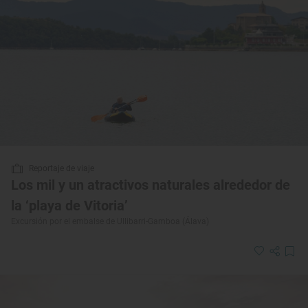
Reportaje de viaje
Los mil y un atractivos naturales alrededor de
la ‘playa de Vitoria’
Excursión por el embalse de Ullibarri-Gamboa (Álava)