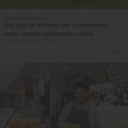
Reportaje gastronómico
Una casa de eficiente aire ‘euskandinavo’
entre caseríos tradicionales vascos
La Revelia (Amorebieta, Vizcaya)