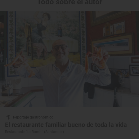
Todo sobre el autor
Reportaje gastronómico
El restaurante familiar bueno de toda la vida
Restaurante 'La Bombi' (Santander)