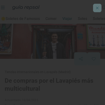
Soletes de Famosos
Comer
Viajar
Soles
Solete
Tiendas internacionales en Lavapiés (Madrid)
De compras por el Lavapiés más
multicultural
Actualizado: 10/04/2023