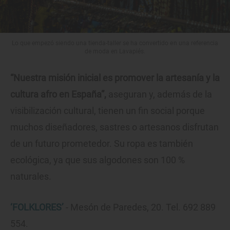
Lo que empezó siendo una tienda-taller se ha convertido en una referencia
de moda en Lavapiés.
“Nuestra misión inicial es promover la artesanía y la
cultura afro en España”,
aseguran y, además de la
visibilización cultural, tienen un fin social porque
muchos diseñadores, sastres o artesanos disfrutan
de un futuro prometedor. Su ropa es también
ecológica, ya que sus algodones son 100 %
naturales.
‘FOLKLORES’
- Mesón de Paredes, 20. Tel. 692 889
554.