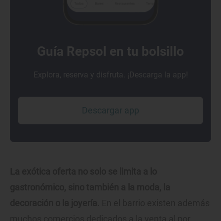
Guía Repsol en tu bolsillo
Explora, reserva y disfruta. ¡Descarga la app!
Descargar app
La exótica oferta no solo se limita a lo
gastronómico, sino también a la moda, la
decoración o la joyería.
En el barrio existen además
muchos comercios dedicados a la venta al por