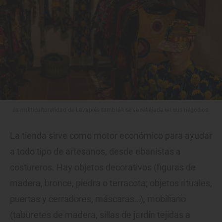
La multiculturalidad de Lavapiés también se ve reflejada en sus negocios.
La tienda sirve como motor económico para ayudar
a todo tipo de artesanos, desde ebanistas a
costureros. Hay objetos decorativos (figuras de
madera, bronce, piedra o terracota; objetos rituales,
puertas y cerradores, máscaras…), mobiliario
(taburetes de madera, sillas de jardín tejidas a