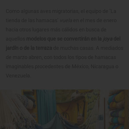
Como algunas aves migratorias, el equipo de ‘La
tienda de las hamacas’
vuela
en el mes de enero
hacia otros lugares más cálidos en busca de
aquellos
modelos que se convertirán en la
joya
del
jardín o de la terraza
de muchas casas. A mediados
de marzo abren, con todos los tipos de hamacas
imaginables procedentes de México, Nicaragua o
Venezuela.