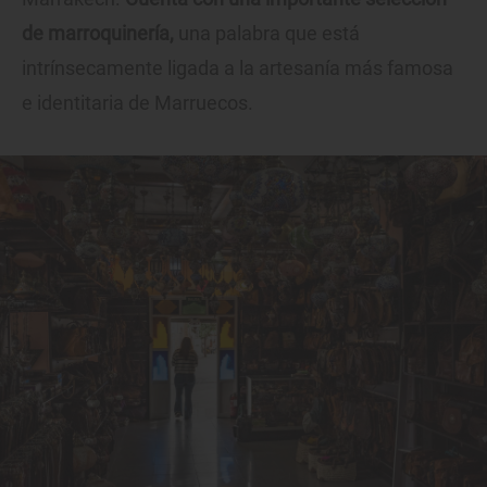
de marroquinería,
una palabra que está
intrínsecamente ligada a la artesanía más famosa
e identitaria de Marruecos.