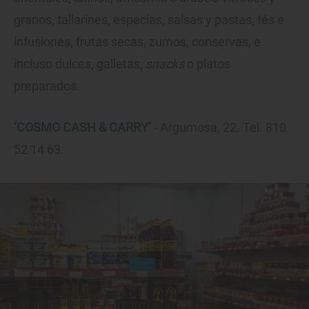
granos, tallarines, especias, salsas y pastas, tés e
infusiones, frutas secas, zumos, conservas, e
incluso dulces, galletas,
snacks
o platos
preparados.
‘COSMO CASH & CARRY’
- Argumosa, 22. Tel. 810
52 14 63.