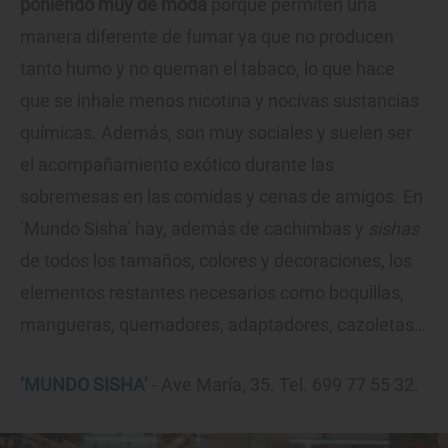
poniendo muy de moda
porque permiten una
manera diferente de fumar ya que no producen
tanto humo y no queman el tabaco, lo que hace
que se inhale menos nicotina y nocivas sustancias
químicas. Además, son muy sociales y suelen ser
el acompañamiento exótico durante las
sobremesas en las comidas y cenas de amigos. En
‘Mundo Sisha’ hay, además de cachimbas y
sishas
de todos los tamaños, colores y decoraciones, los
elementos restantes necesarios como boquillas,
mangueras, quemadores, adaptadores, cazoletas…
‘MUNDO SISHA’
- Ave María, 35. Tel. 699 77 55 32.