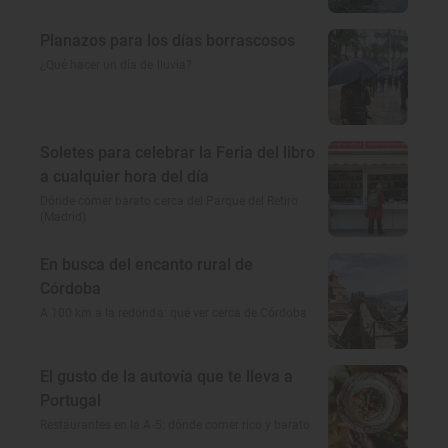
Planazos para los días borrascosos
¿Qué hacer un día de lluvia?
Soletes para celebrar la Feria del libro
a cualquier hora del día
Dónde comer barato cerca del Parque del Retiro
(Madrid)
En busca del encanto rural de
Córdoba
A 100 km a la redonda: qué ver cerca de Córdoba
El gusto de la autovía que te lleva a
Portugal
Restaurantes en la A-5: dónde comer rico y barato