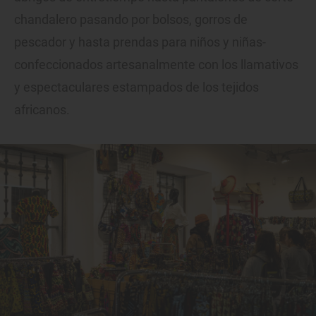
chandalero pasando por bolsos, gorros de
pescador y hasta prendas para niños y niñas-
confeccionados artesanalmente con los llamativos
y espectaculares estampados de los tejidos
africanos.