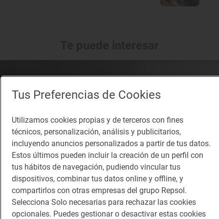
Te puede interesar
Tus Preferencias de Cookies
Utilizamos cookies propias y de terceros con fines
técnicos, personalización, análisis y publicitarios,
incluyendo anuncios personalizados a partir de tus datos.
Estos últimos pueden incluir la creación de un perfil con
tus hábitos de navegación, pudiendo vincular tus
dispositivos, combinar tus datos online y offline, y
compartirlos con otras empresas del grupo Repsol.
Selecciona Solo necesarias para rechazar las cookies
opcionales. Puedes gestionar o desactivar estas cookies