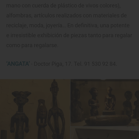
mano con cuerda de plástico de vivos colores),
alfombras, artículos realizados con materiales de
reciclaje, moda, joyería… En definitiva, una potente
e irresistible exhibición de piezas tanto para regalar
como para regalarse.
‘ANGATA’
- Doctor Piga, 17. Tel. 91 530 92 84.