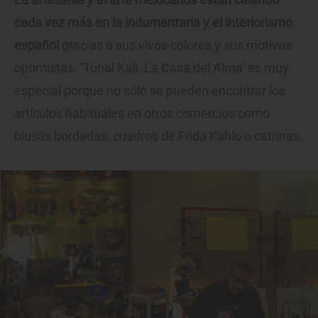
cada vez más en la indumentaria y el interiorismo
español
gracias a sus vivos colores y sus motivos
optimistas. ‘Tonal Kali. La Casa del Alma’ es muy
especial porque no sólo se pueden encontrar los
artículos habituales en otros comercios como
blusas bordadas, cuadros de Frida Kahlo o catrinas.