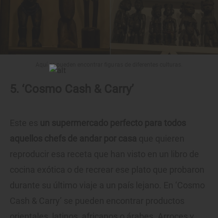
Aquí se pueden encontrar figuras de diferentes culturas.
5. ‘Cosmo Cash & Carry’
Este es
un supermercado perfecto para todos
aquellos chefs de andar por casa
que quieren
reproducir esa receta que han visto en un libro de
cocina exótica o de recrear ese plato que probaron
durante su último viaje a un país lejano. En ‘Cosmo
Cash & Carry’ se pueden encontrar productos
orientales, latinos, africanos o árabes. Arroces y