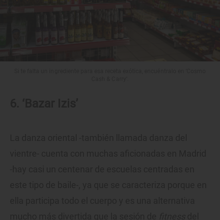
Si te falta un ingrediente para esa receta exótica, encuéntralo en ‘Cosmo
Cash & Carry’.
6. ‘Bazar Izis’
La danza oriental -también llamada danza del
vientre- cuenta con muchas aficionadas en Madrid
-hay casi un centenar de escuelas centradas en
este tipo de baile-, ya que se caracteriza porque en
ella participa todo el cuerpo y es una alternativa
mucho más divertida que la sesión de
fitness
del