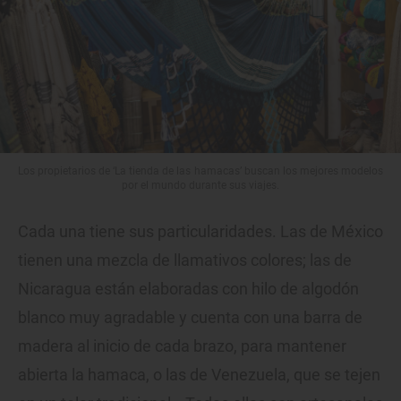
Los propietarios de ‘La tienda de las hamacas’ buscan los mejores modelos
por el mundo durante sus viajes.
Cada una tiene sus particularidades. Las de México
tienen una mezcla de llamativos colores; las de
Nicaragua están elaboradas con hilo de algodón
blanco muy agradable y cuenta con una barra de
madera al inicio de cada brazo, para mantener
abierta la hamaca, o las de Venezuela, que se tejen