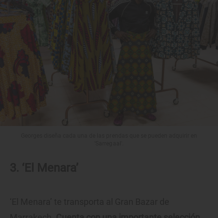
Georges diseña cada una de las prendas que se pueden adquirir en
'Sarregaal'.
3. ‘El Menara’
‘El Menara’ te transporta al Gran Bazar de
Marrakech.
Cuenta con una importante selección