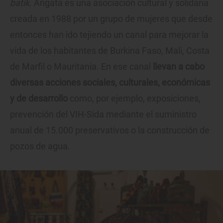
batik
. Angata es una asociación cultural y solidaria
creada en 1988 por un grupo de mujeres que desde
entonces han ido tejiendo un canal para mejorar la
vida de los habitantes de Burkina Faso, Mali, Costa
de Marfil o Mauritania. En ese canal
llevan a cabo
diversas acciones sociales, culturales, económicas
y de desarrollo
como, por ejemplo, exposiciones,
prevención del VIH-Sida mediante el suministro
anual de 15.000 preservativos o la construcción de
pozos de agua.