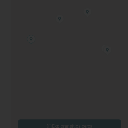
Explorar sitios cerca