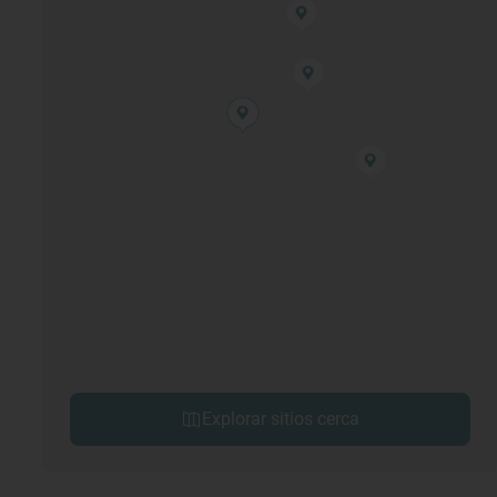
Explorar sitios cerca