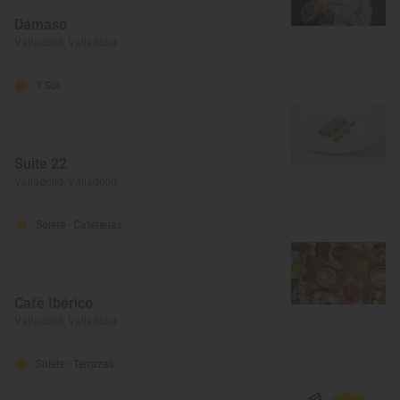
Dámaso
Valladolid, Valladolid
1 Sol
Suite 22
Valladolid, Valladolid
Solete
· Cafeterías
Café Ibérico
Valladolid, Valladolid
Solete
· Terrazas