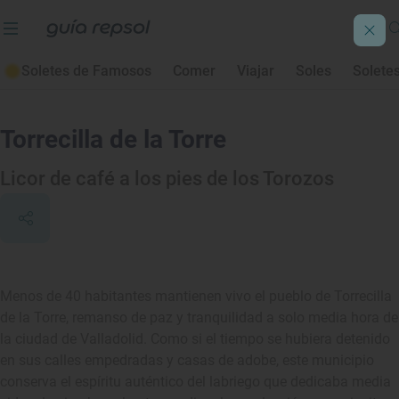
Soletes de Famosos
Comer
Viajar
Soles
Solete
Torrecilla de la Torre
Licor de café a los pies de los Torozos
Menos de 40 habitantes mantienen vivo el pueblo de Torrecilla
de la Torre, remanso de paz y tranquilidad a solo media hora de
la ciudad de Valladolid. Como si el tiempo se hubiera detenido
en sus calles empedradas y casas de adobe, este municipio
conserva el espíritu auténtico del labriego que dedicaba media