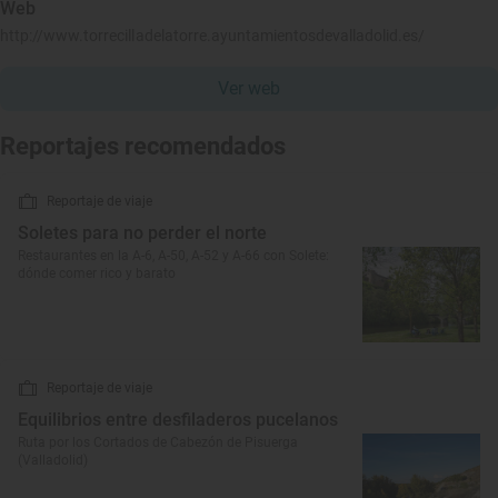
Web
http://www.torrecilladelatorre.ayuntamientosdevalladolid.es/
Ver web
Reportajes recomendados
Reportaje de viaje
Soletes para no perder el norte
Restaurantes en la A-6, A-50, A-52 y A-66 con Solete:
dónde comer rico y barato
Reportaje de viaje
Equilibrios entre desfiladeros pucelanos
Ruta por los Cortados de Cabezón de Pisuerga
(Valladolid)