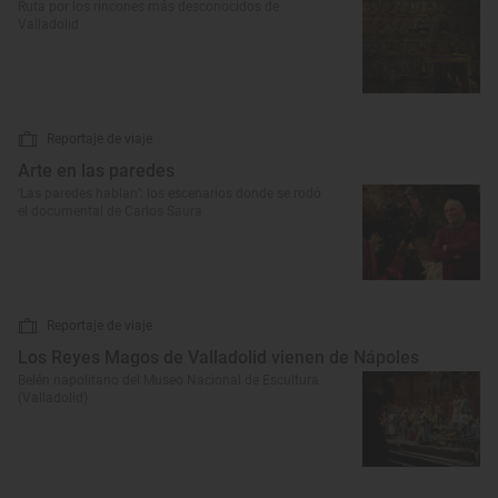
Ruta por los rincones más desconocidos de
Valladolid
Reportaje de viaje
Arte en las paredes
‘Las paredes hablan’: los escenarios donde se rodó
el documental de Carlos Saura
Reportaje de viaje
Los Reyes Magos de Valladolid vienen de Nápoles
Belén napolitano del Museo Nacional de Escultura
(Valladolid)