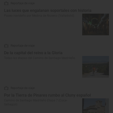
Reportaje de viaje
Las luces que engalanan soportales con historia
Paseo navideño por Medina de Rioseco (Valladolid)
Reportaje de viaje
De la capital del reino a la Gloria
Todas las etapas del Camino de Santiago Madrileño
Reportaje de viaje
Por la Tierra de Pinares rumbo al Cluny español
Camino de Santiago Madrileño Etapa 7 (Coca-
Sahagún)