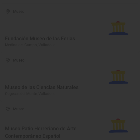
Museo
Fundación Museo de las Ferias
Medina del Campo, Valladolid
Museo
Museo de las Ciencias Naturales
Cogeces del Monte, Valladolid
Museo
Museo Patio Herreriano de Arte
Contemporáneo Español