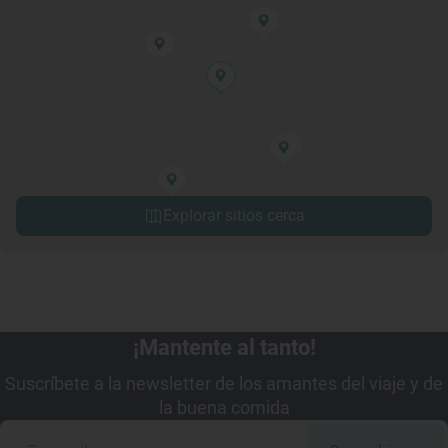
Explorar sitios cerca
¡Mantente al tanto!
Suscríbete a la newsletter de los amantes del viaje y de
la buena comida