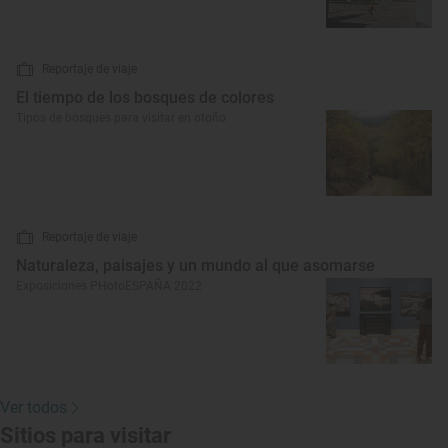
Reportaje de viaje
El tiempo de los bosques de colores
Tipos de bosques para visitar en otoño
Reportaje de viaje
Naturaleza, paisajes y un mundo al que asomarse
Exposiciones PHotoESPAÑA 2022
Ver todos
Sitios para visitar