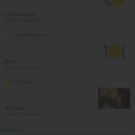
La Maruquesa
Valladolid, Valladolid
Solete
· Restaurantes
Niza
Valladolid, Valladolid
Solete
· Bares
El Corcho
Valladolid, Valladolid
Ver todos