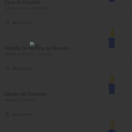
Casa de Escudos
Tudela de Duero, Valladolid
Monumento
Muralla de Medina de Rioseco
Medina de Rioseco, Valladolid
Monumento
Iglesia del Salvador
Mayorga, Valladolid
Monumento