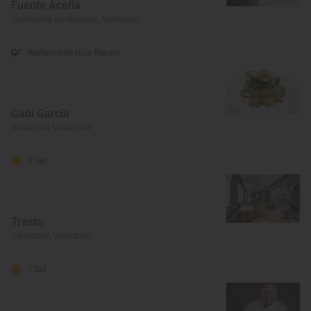
Fuente Aceña
Quintanilla de Onésimo, Valladolid
Restaurante Guía Repsol
Gabi García
Valladolid, Valladolid
1 Sol
Trasto
Valladolid, Valladolid
1 Sol