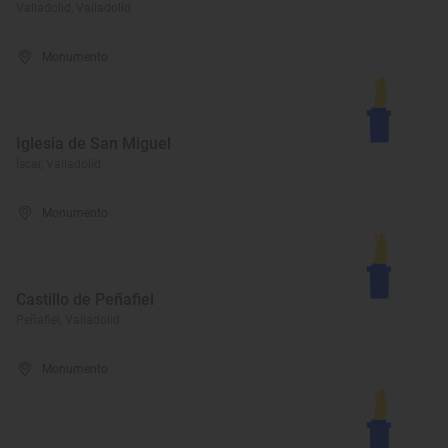
Valladolid, Valladolid
Monumento
Iglesia de San Miguel
Íscar, Valladolid
Monumento
Castillo de Peñafiel
Peñafiel, Valladolid
Monumento