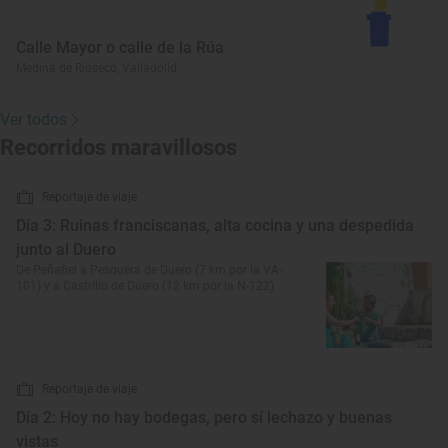
Calle Mayor o calle de la Rúa
Medina de Rioseco, Valladolid
Ver todos
Recorridos maravillosos
Reportaje de viaje
Día 3: Ruinas franciscanas, alta cocina y una despedida
junto al Duero
De Peñafiel a Pesquera de Duero (7 km por la VA-
101) y a Castrillo de Duero (12 km por la N-122)
Reportaje de viaje
Día 2: Hoy no hay bodegas, pero sí lechazo y buenas
vistas