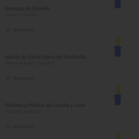
Bodegas de Boecillo
Boecillo, Valladolid
Monumento
Iglesia de Santa María de Mediavilla
Medina de Rioseco, Valladolid
Monumento
Biblioteca Pública de Castilla y León
Valladolid, Valladolid
Monumento