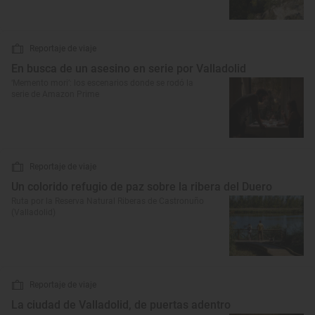
Reportaje de viaje
En busca de un asesino en serie por Valladolid
‘Memento mori’: los escenarios donde se rodó la
serie de Amazon Prime
Reportaje de viaje
Un colorido refugio de paz sobre la ribera del Duero
Ruta por la Reserva Natural Riberas de Castronuño
(Valladolid)
Reportaje de viaje
La ciudad de Valladolid, de puertas adentro