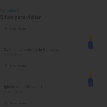
Ver todos
Sitios para visitar
Monumento
Castillo de la orden de Calatrava
Alcañiz, Teruel
Monumento
Iglesia de la Natividad
Andorra, Teruel
Monumento