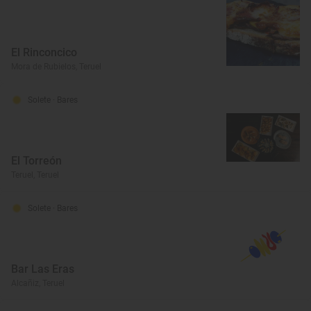
El Rinconcico
Mora de Rubielos, Teruel
Solete
· Bares
El Torreón
Teruel, Teruel
Solete
· Bares
Bar Las Eras
Alcañiz, Teruel