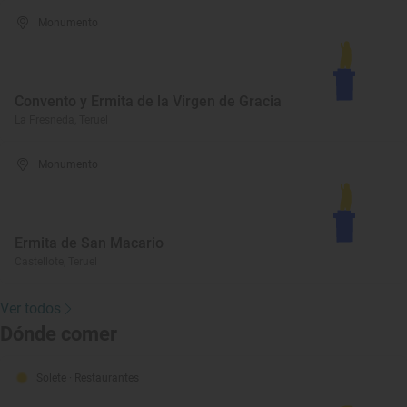
Monumento
Convento y Ermita de la Virgen de Gracia
La Fresneda, Teruel
Monumento
Ermita de San Macario
Castellote, Teruel
Ver todos
Dónde comer
Solete
· Restaurantes