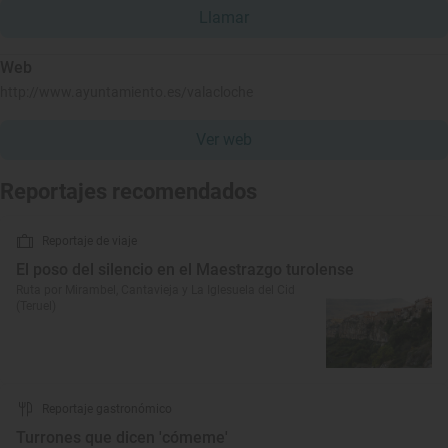
Llamar
Web
http://www.ayuntamiento.es/valacloche
Ver web
Reportajes recomendados
Reportaje de viaje
El poso del silencio en el Maestrazgo turolense
Ruta por Mirambel, Cantavieja y La Iglesuela del Cid
(Teruel)
Reportaje gastronómico
Turrones que dicen 'cómeme'