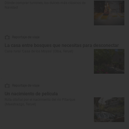
Dónde comprar turrones, los dulces más clásicos de
Navidad
Reportaje de viaje
La casa entre bosques que necesitas para desconectar
Casa rural ‘Casa de los Moyas’ (Olba, Teruel)
Reportaje de viaje
Un nacimiento de película
Ruta otoñal por el nacimiento del río Pitarque
(Maestrazgo, Teruel)