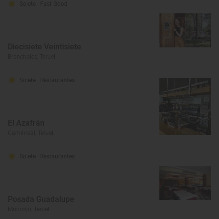
Solete
· Fast Good
Diecisiete Veintisiete
Bronchales, Teruel
Solete
· Restaurantes
El Azafrán
Caminreal, Teruel
Solete
· Restaurantes
Posada Guadalupe
Monroyo, Teruel