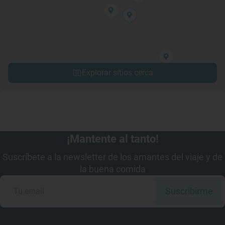
Explorar sitios cerca
¡Mantente al tanto!
Suscríbete a la newsletter de los amantes del viaje y de
la buena comida
Suscribirme