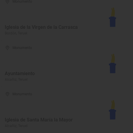
Monumento
Iglesia de la Virgen de la Carrasca
Bordón, Teruel
Monumento
Ayuntamiento
Alcañiz, Teruel
Monumento
Iglesia de Santa María la Mayor
Alcañiz, Teruel