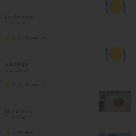
Los Amantes
Teruel, Teruel
Solete
· Restaurantes
Guadalope
Alcañiz, Teruel
Solete
· Restaurantes
Mesón Óvalo
Teruel, Teruel
Solete
· Bares