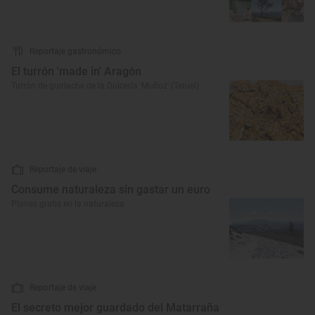
Reportaje gastronómico
El turrón 'made in' Aragón
Turrón de guirlache de la Dulcería ‘Muñoz’ (Teruel)
Reportaje de viaje
Consume naturaleza sin gastar un euro
Planes gratis en la naturaleza
Reportaje de viaje
El secreto mejor guardado del Matarraña