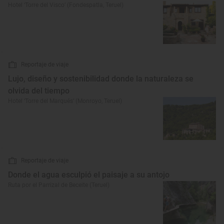
Hotel ‘Torre del Visco’ (Fondespatla, Teruel)
Reportaje de viaje
Lujo, diseño y sostenibilidad donde la naturaleza se
olvida del tiempo
Hotel ‘Torre del Marqués’ (Monroyo, Teruel)
Reportaje de viaje
Donde el agua esculpió el paisaje a su antojo
Ruta por el Parrizal de Beceite (Teruel)