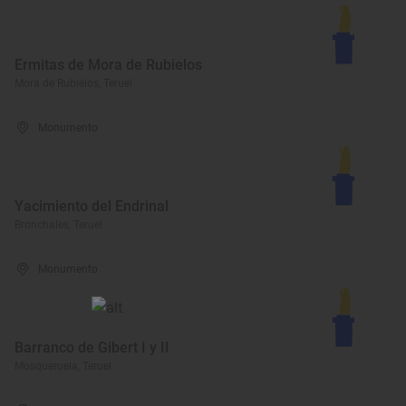
Ermitas de Mora de Rubielos
Mora de Rubielos, Teruel
Monumento
Yacimiento del Endrinal
Bronchales, Teruel
Monumento
Barranco de Gibert I y II
Mosqueruela, Teruel