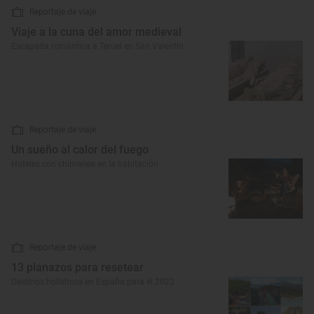
Reportaje de viaje
Viaje a la cuna del amor medieval
Escapada romántica a Teruel en San Valentín
Reportaje de viaje
Un sueño al calor del fuego
Hoteles con chimenea en la habitación
Reportaje de viaje
13 planazos para resetear
Destinos holísticos en España para el 2022