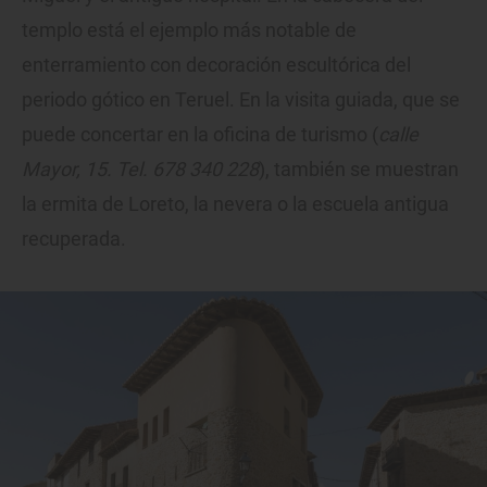
templo está el ejemplo más notable de
enterramiento con decoración escultórica del
periodo gótico en Teruel. En la visita guiada, que se
puede concertar en la oficina de turismo (
calle
Mayor, 15. Tel. 678 340 228
), también se muestran
la ermita de Loreto, la nevera o la escuela antigua
recuperada.