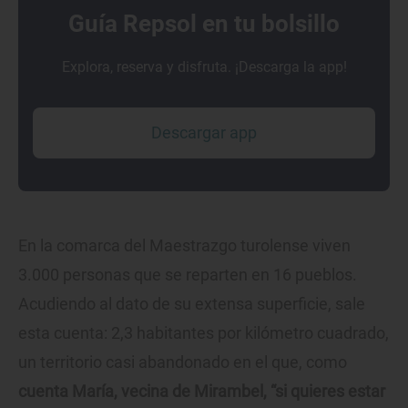
Guía Repsol en tu bolsillo
Explora, reserva y disfruta. ¡Descarga la app!
Descargar app
En la comarca del Maestrazgo turolense viven
3.000 personas que se reparten en 16 pueblos.
Acudiendo al dato de su extensa superficie, sale
esta cuenta: 2,3 habitantes por kilómetro cuadrado,
un territorio casi abandonado en el que, como
cuenta María, vecina de Mirambel, “si quieres estar