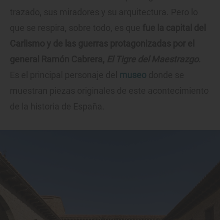
trazado, sus miradores y su arquitectura. Pero lo
que se respira, sobre todo, es que
fue la capital del
Carlismo y de las guerras protagonizadas por el
general Ramón Cabrera,
El Tigre del Maestrazgo
.
Es el principal personaje del
museo
donde se
muestran piezas originales de este acontecimiento
de la historia de España.