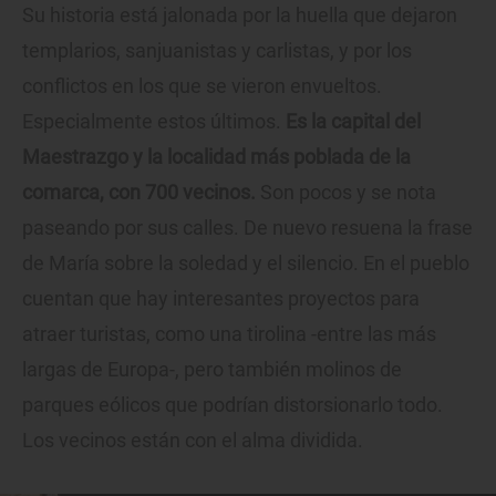
Su historia está jalonada por la huella que dejaron
templarios, sanjuanistas y carlistas, y por los
conflictos en los que se vieron envueltos.
Especialmente estos últimos.
Es la capital del
Maestrazgo y la localidad más poblada de la
comarca, con 700 vecinos.
Son pocos y se nota
paseando por sus calles. De nuevo resuena la frase
de María sobre la soledad y el silencio. En el pueblo
cuentan que hay interesantes proyectos para
atraer turistas, como una tirolina -entre las más
largas de Europa-, pero también molinos de
parques eólicos que podrían distorsionarlo todo.
Los vecinos están con el alma dividida.