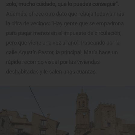
solo, mucho cuidado, que lo puedes conseguir”.
Además, ofrece otro dato que rebaja todavía más
la cifra de vecinos: “Hay gente que se empadrona
para pagar menos en el impuesto de circulación,
pero que viene una vez al año”. Paseando por la
calle Agustín Pastor, la principal, María hace un
rápido recorrido visual por las viviendas
deshabitadas y le salen unas cuantas.