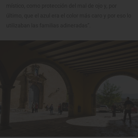
místico, como protección del mal de ojo y, por
último, que el azul era el color más caro y por eso lo
utilizaban las familias adineradas”.