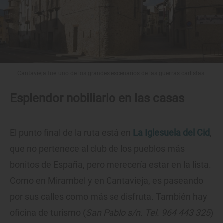
Cantavieja fue uno de los grandes escenarios de las guerras carlistas.
Esplendor nobiliario en las casas
El punto final de la ruta está en
La Iglesuela del Cid
,
que no pertenece al club de los pueblos más
bonitos de España, pero merecería estar en la lista.
Como en Mirambel y en Cantavieja, es paseando
por sus calles como más se disfruta. También hay
oficina de turismo (
San Pablo s/n. Tel. 964 443 325
)