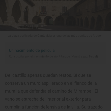
La plaza porticada de Cantavieja es una de las más bonitas de Aragón.
Un nacimiento de película
Ruta otoñal por el nacimiento del río Pitarque (Maestrazgo, Teruel)
Del castillo apenas quedan restos. Sí que se
conserva un muro aspillerado en el flanco de la
muralla que defendía el camino de Mirambel. El
vano se estrecha del interior al exterior para
cumplir la función defensiva de la villa. Su trazado