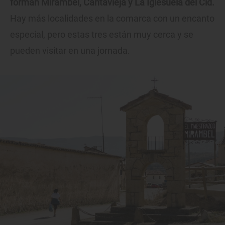
forman Mirambel, Cantavieja y La Iglesuela del Cid.
Hay más localidades en la comarca con un encanto
especial, pero estas tres están muy cerca y se
pueden visitar en una jornada.