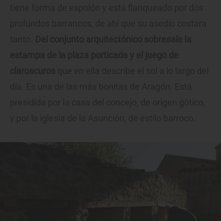
tiene forma de espolón y está flanqueado por dos
profundos barrancos, de ahí que su asedio costara
tanto.
Del conjunto arquitectónico sobresale la
estampa de la plaza porticada y el juego de
claroscuros
que en ella describe el sol a lo largo del
día. Es una de las más bonitas de Aragón. Está
presidida por la casa del concejo, de origen gótico,
y por la iglesia de la Asunción, de estilo barroco.