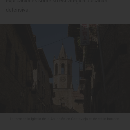
explicaciones sobre su estratégica ubicación
defensiva.
La torre de la iglesia de la Asunción en Cantavieja es de estilo barroco.