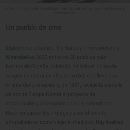
En los 16 pueblos del Maestrazgo viven tres mil vecinos. La comarca se está
despoblando.
Un pueblo de cine
El periódico británico The Sunday Times incluyó a
Mirambel
en 2022 entre los 20 pueblos más
bonitos de España. Además, ha sido el último de
Aragón en entrar en el selecto club que lleva esa
misma denominación y, en 1981, recibió la medalla
de oro de Europa Nostra al proyecto de
restauración y ordenación del conjunto urbano.
Recorrer sus calles protegidas por el recinto
amurallado es como viajar al medievo.
Hay ilustres