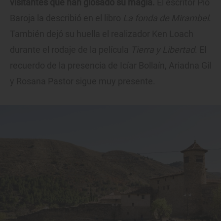
visitantes que han glosado su magia.
El escritor Pío
Baroja la describió en el libro
La fonda de Mirambel
.
También dejó su huella el realizador Ken Loach
durante el rodaje de la película
Tierra y Libertad
. El
recuerdo de la presencia de Icíar Bollaín, Ariadna Gil
y Rosana Pastor sigue muy presente.