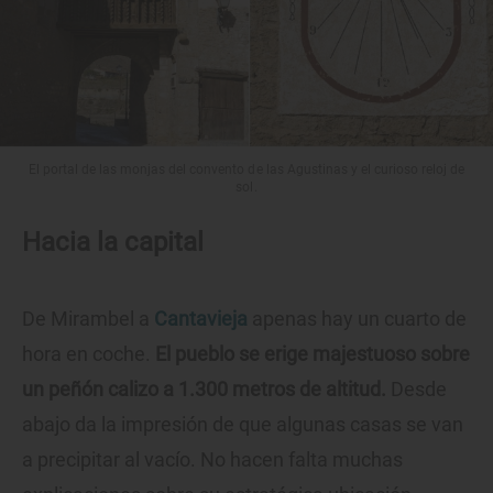
El portal de las monjas del convento de las Agustinas y el curioso reloj de
sol.
Hacia la capital
De Mirambel a
Cantavieja
apenas hay un cuarto de
hora en coche.
El pueblo se erige majestuoso sobre
un peñón calizo a 1.300 metros de altitud.
Desde
abajo da la impresión de que algunas casas se van
a precipitar al vacío. No hacen falta muchas