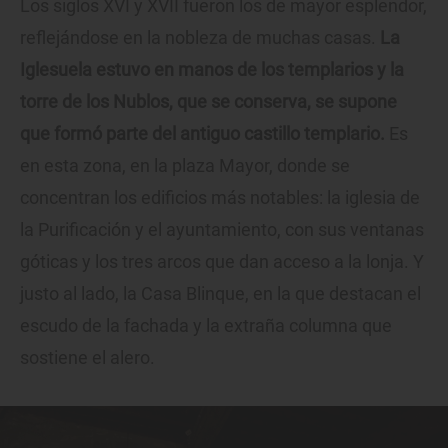
Los siglos XVI y XVII fueron los de mayor esplendor,
reflejándose en la nobleza de muchas casas.
La
Iglesuela estuvo en manos de los templarios y la
torre de los Nublos, que se conserva, se supone
que formó parte del antiguo castillo templario.
Es
en esta zona, en la plaza Mayor, donde se
concentran los edificios más notables: la iglesia de
la Purificación y el ayuntamiento, con sus ventanas
góticas y los tres arcos que dan acceso a la lonja. Y
justo al lado, la Casa Blinque, en la que destacan el
escudo de la fachada y la extraña columna que
sostiene el alero.