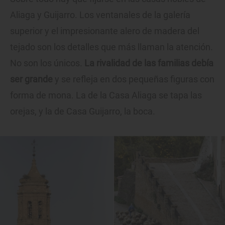
Aliaga y Guijarro. Los ventanales de la galería
superior y el impresionante alero de madera del
tejado son los detalles que más llaman la atención.
No son los únicos.
La rivalidad de las familias debía
ser grande
y se refleja en dos pequeñas figuras con
forma de mona. La de la Casa Aliaga se tapa las
orejas, y la de Casa Guijarro, la boca.