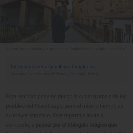
La torre de los Nublos y la iglesia de la Purificación de La Iglesuela del Cid.
Durmiendo como caballeros templarios
Casa rural 'Las Moradas del Temple' (Mirambel, Teruel)
Esta realidad pone en riesgo la supervivencia de los
pueblos del Maestrazgo, pero al mismo tiempo es
su mayor atractivo. Este reportaje invita a
conocerlo, a
pasear por el triángulo mágico que