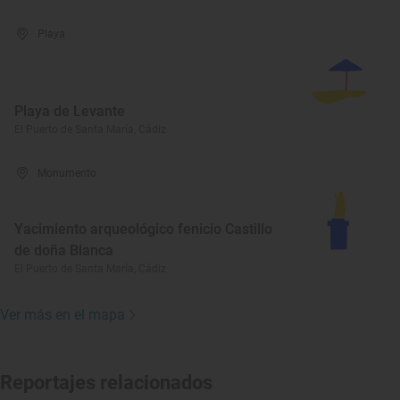
Playa
Playa de Levante
El Puerto de Santa María, Cádiz
Monumento
Yacimiento arqueológico fenicio Castillo
de doña Blanca
El Puerto de Santa María, Cádiz
Ver más en el mapa
Reportajes relacionados