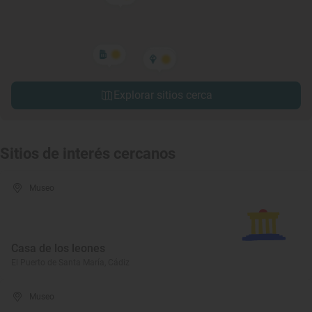
Explorar sitios cerca
Sitios de interés cercanos
Museo
Casa de los leones
El Puerto de Santa María, Cádiz
Museo