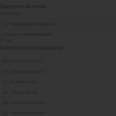
Opciones de menú
Cuenta con
Opciones para celíacos
Nuestra recomendación
El jerez
Servicios del restaurante
Acepta mascotas
Niños bienvenidos
Buenas vistas
Terraza abierta
Comida para llevar
Opción de reservas