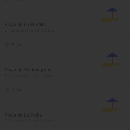
Playa de La Puntilla
El Puerto de Santa María, Cádiz
Playa
Playa de Valdelagrana
El Puerto de Santa María, Cádiz
Playa
Playa de La Calita
El Puerto de Santa María, Cádiz