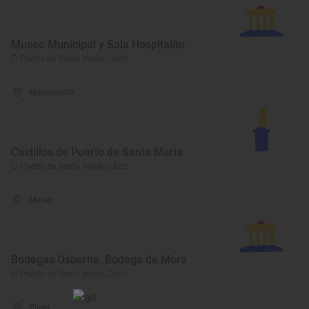
Museo Municipal y Sala Hospitalito
El Puerto de Santa María, Cádiz
Monumento
Castillos de Puerto de Santa María
El Puerto de Santa María, Cádiz
Museo
Bodegas Osborne. Bodega de Mora
El Puerto de Santa María, Cádiz
Playa