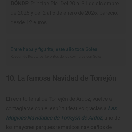
DÓNDE
: Principe Pio. Del 20 al 31 de diciembre
de 2025 y del 2 al 5 de enero de 2026. pareció:
desde 12 euros.
Entre haba y figurita, este año toca Soles
Roscón de Reyes: los favoritos de los cocineros con Soles
10. La famosa Navidad de Torrejón
El recinto ferial de Torrejón de Ardoz, vuelve a
contagiarse con el espíritu festivo gracias a
Las
Mágicas Navidades de Torrejón de Ardoz,
uno de
los mayores parques temáticos navideños de