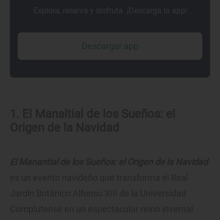
Explora, reserva y disfruta. ¡Descarga la app!
Descargar app
1. El Manaltial de los Sueños: el
Origen de la Navidad
El Manantial de los Sueños: el Origen de la Navidad
es un evento navideño que transforma el Real
Jardín Botánico Alfonso XIII de la Universidad
Complutense en un espectacular reino invernal