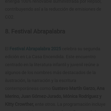
energía 100% renovable suministrada por Repsol,
contribuyendo así a la reducción de emisiones de
CO2.
8. Festival Abrapalabra
El
Festival Abrapalabra 2025
celebra su segunda
edición en La Casa Encendida. Este encuentro
centrado en la literatura infantil y juvenil reúne a
algunos de los nombres más destacados de la
ilustración, la narración y la escritura
contemporáneas como
Gustavo Martín Garzo, Ana
Merino, Juan Gómez-Jurado, Mónica Rodríguez y
Kitty Crowther,
ente otros. La programación incluye