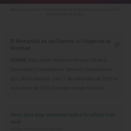
Bienvienidos al Gran Parque Viviente de la Navidad de la capital. Foto:
Manaltial de los Sueños
El Manantial de los Sueños: el Origen de la
Navidad
DÓNDE:
Real Jardín Botánico Alfonso XIII de la
Universidad Complutense. (Avenida Complutense
s/n, 28040 Madrid). Del 27 de noviembre de 2025 al
4 de enero de 2026. Entradas: desde 18 euros.
Menú para dejar pasmada hasta a la cuñada más
snob
Recetas modernas para Navidad