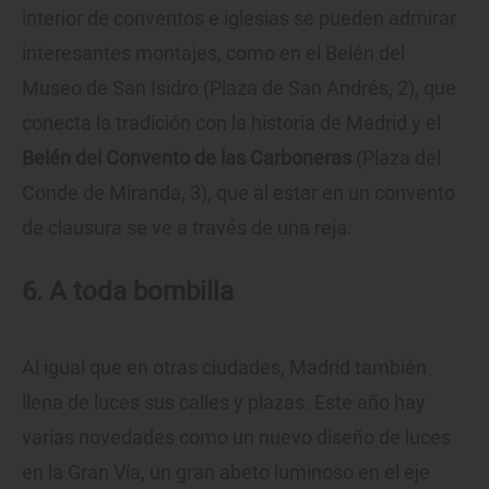
interior de conventos e iglesias se pueden admirar
interesantes montajes, como en el Belén del
Museo de San Isidro (Plaza de San Andrés, 2), que
conecta la tradición con la historia de Madrid y el
Belén del Convento de las Carboneras
(Plaza del
Conde de Miranda, 3), que al estar en un convento
de clausura se ve a través de una reja.
6. A toda bombilla
Al igual que en otras ciudades, Madrid también
llena de luces sus calles y plazas. Este año hay
varias novedades como un nuevo diseño de luces
en la Gran Vía, un gran abeto luminoso en el eje