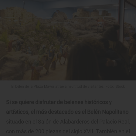
El belén de la Plaza Mayor atrae a multitud de visitantes. Foto: iStock
Si se quiere disfrutar de belenes históricos y
artísticos, el más destacado es el Belén Napolitano
situado en el Salón de Alabarderos del Palacio Real,
con más de 200 piezas del siglo XVII. También en el