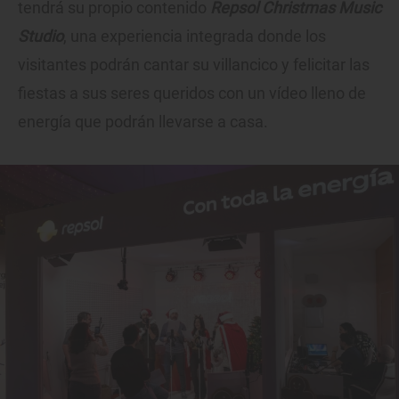
tendrá su propio contenido
Repsol Christmas Music
Studio
, una experiencia integrada donde los
visitantes podrán cantar su villancico y felicitar las
fiestas a sus seres queridos con un vídeo lleno de
energía que podrán llevarse a casa.