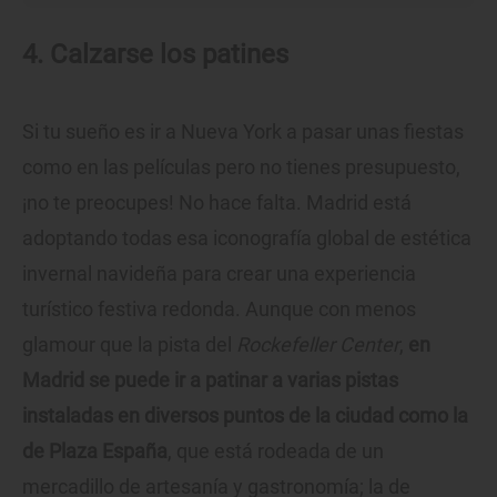
4. Calzarse los patines
Si tu sueño es ir a Nueva York a pasar unas fiestas
como en las películas pero no tienes presupuesto,
¡no te preocupes! No hace falta. Madrid está
adoptando todas esa iconografía global de estética
invernal navideña para crear una experiencia
turístico festiva redonda. Aunque con menos
glamour que la pista del
Rockefeller Center
,
en
Madrid se puede ir a patinar a varias pistas
instaladas en diversos puntos de la ciudad como la
de Plaza España
, que está rodeada de un
mercadillo de artesanía y gastronomía; la de