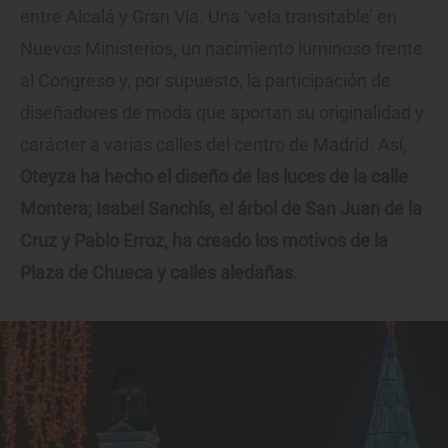
entre Alcalá y Gran Vía. Una ‘vela transitable’ en
Nuevos Ministerios, un nacimiento luminoso frente
al Congreso y, por supuesto, la participación de
diseñadores de moda que aportan su originalidad y
carácter a varias calles del centro de Madrid. Así,
Oteyza ha hecho el diseño de las luces de la calle
Montera; Isabel Sanchís, el árbol de San Juan de la
Cruz y Pablo Erroz, ha creado los motivos de la
Plaza de Chueca y calles aledañas.