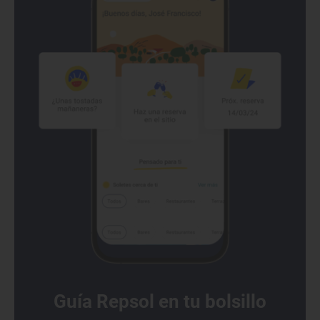
Guía Repsol en tu bolsillo