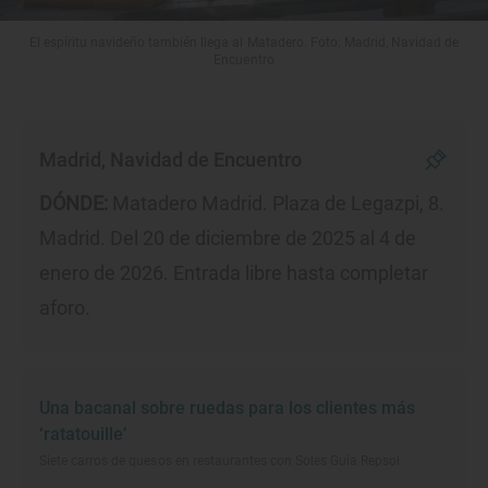
El espíritu navideño también llega al Matadero. Foto: Madrid, Navidad de
Encuentro
Madrid, Navidad de Encuentro
DÓNDE:
Matadero Madrid. Plaza de Legazpi, 8.
Madrid. Del 20 de diciembre de 2025 al 4 de
enero de 2026. Entrada libre hasta completar
aforo.
Una bacanal sobre ruedas para los clientes más
‘ratatouille’
Siete carros de quesos en restaurantes con Soles Guía Repsol