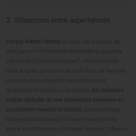
2. Villancicos entre superhéroes
Parque Warner Madrid
se viste con la ilusión del
cine para vivir la Navidad celebrando la segunda
edición de “Christmas Studios”, transformando
cada área del parque en un plató lleno de fantasía.
Inspirado en la magia de las películas que
despiertan emociones y recuerdos,
los visitantes
podrán disfrutar de una experiencia inmersiva en
los distintos mundos temáticos
: Cartoon Village,
Hollywood Boulevard, DC Super Heroes World,
Movie World Studios y Old West Territory. Y Repsol