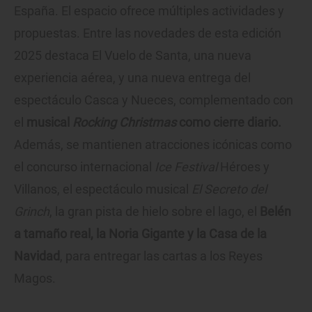
España. El espacio ofrece múltiples actividades y
propuestas. Entre las novedades de esta edición
2025 destaca El Vuelo de Santa, una nueva
experiencia aérea, y una nueva entrega del
espectáculo Casca y Nueces, complementado con
el
musical
Rocking Christmas
como cierre diario.
Además, se mantienen atracciones icónicas como
el concurso internacional
Ice Festival
Héroes y
Villanos, el espectáculo musical
El Secreto del
Grinch
, la gran pista de hielo sobre el lago, el
Belén
a tamaño real, la Noria Gigante y la Casa de la
Navidad
, para entregar las cartas a los Reyes
Magos.