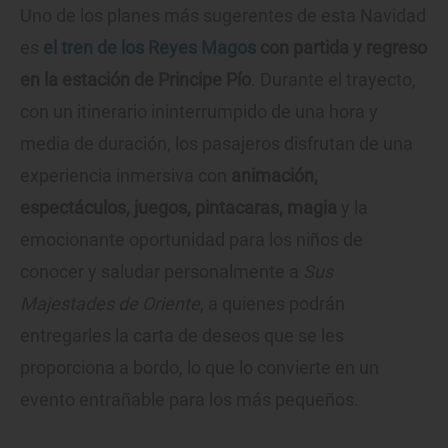
Uno de los planes más sugerentes de esta Navidad
es
el tren de los Reyes Magos
con partida y regreso
en la estación de Principe Pío
. Durante el trayecto,
con un itinerario ininterrumpido de una hora y
media de duración, los pasajeros disfrutan de una
experiencia inmersiva con
animación,
espectáculos, juegos, pintacaras, magia
y la
emocionante oportunidad para los niños de
conocer y saludar personalmente a
Sus
Majestades de Oriente
, a quienes podrán
entregarles la carta de deseos que se les
proporciona a bordo, lo que lo convierte en un
evento entrañable para los más pequeños.