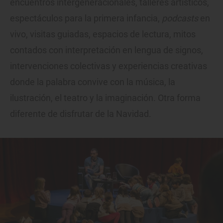
encuentros intergeneracionales, talleres artísticos,
espectáculos para la primera infancia,
podcasts
en
vivo, visitas guiadas, espacios de lectura, mitos
contados con interpretación en lengua de signos,
intervenciones colectivas y experiencias creativas
donde la palabra convive con la música, la
ilustración, el teatro y la imaginación. Otra forma
diferente de disfrutar de la Navidad.