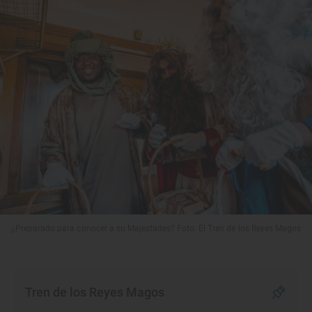
¿Preparado para conocer a su Majestades? Foto: El Tren de los Reyes Magos
Tren de los Reyes Magos