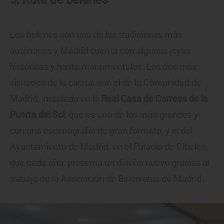
Los belenes son una de las tradiciones más
auténticas y Madrid cuenta con algunas joyas
históricas y hasta monumentales. Los dos más
visitados de la capital son el de la Comunidad de
Madrid, instalado en la
Real Casa de Correos de la
Puerta del Sol
, que es uno de los más grandes y
con una escenografía de gran formato, y el del
Ayuntamiento de Madrid, en el Palacio de Cibeles,
que cada año, presenta un diseño nuevo gracias al
trabajo de la Asociación de Belenistas de Madrid.