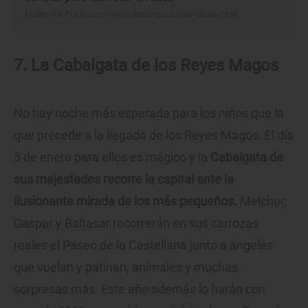
Museo del Prado para niños desde casa: seis obras clave
7. La Cabalgata de los Reyes Magos
No hay noche más esperada para los niños que la
que precede a la llegada de los Reyes Magos. El día
5 de enero para ellos es mágico y la
Cabalgata de
sus majestades recorre la capital ante la
ilusionante mirada de los más pequeños.
Melchor,
Gaspar y Baltasar recorrerán en sus carrozas
reales el Paseo de la Castellana junto a ángeles
que vuelan y patinan, animales y muchas
sorpresas más. Este año además lo harán con