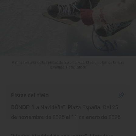
Patinar en una de las pistas de hielo de Madrid es un plan de lo más
divertido. Foto: iStock
Pistas del hielo
DÓNDE
: “La Navideña”. Plaza España. Del 25
de noviembre de 2025 al 11 de enero de 2026.