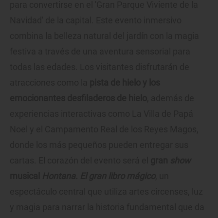
para convertirse en el 'Gran Parque Viviente de la
Navidad' de la capital. Este evento inmersivo
combina la belleza natural del jardín con la magia
festiva a través de una aventura sensorial para
todas las edades. Los visitantes disfrutarán de
atracciones como la
pista de hielo y los
emocionantes desfiladeros de hielo
, además de
experiencias interactivas como La Villa de Papá
Noel y el Campamento Real de los Reyes Magos,
donde los más pequeños pueden entregar sus
cartas. El corazón del evento será el
gran
show
musical
Hontana. El gran libro mágico
, un
espectáculo central que utiliza artes circenses, luz
y magia para narrar la historia fundamental que da