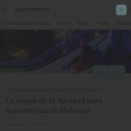
Soletes de Famosos
Comer
Viajar
Soles
Solete
12 planes navideños para hacer con niños en Madrid
La magia de la Navidad para
quienes más la disfrutan
Actualizado: 28/11/2025