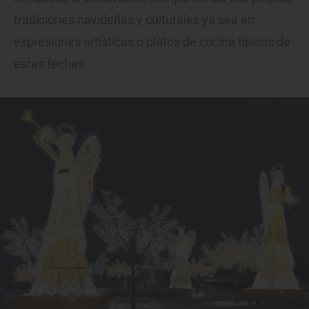
tradiciones navideñas y culturales ya sea en
expresiones artísticas o platos de cocina típicos de
estas fechas.