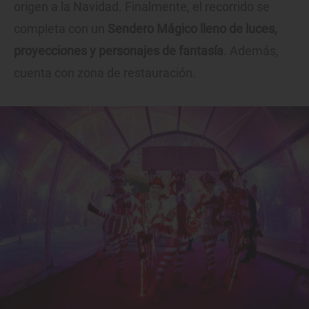
origen a la Navidad. Finalmente, el recorrido se
completa con un
Sendero Mágico lleno de luces,
proyecciones y personajes de fantasía
. Además,
cuenta con zona de restauración.