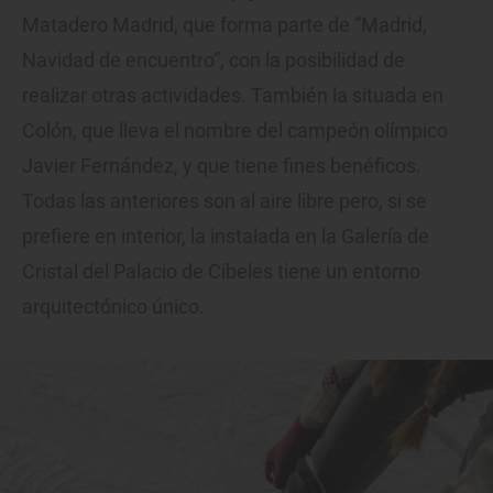
Matadero Madrid, que forma parte de “Madrid,
Navidad de encuentro”, con la posibilidad de
realizar otras actividades. También la situada en
Colón, que lleva el nombre del campeón olímpico
Javier Fernández, y que tiene fines benéficos.
Todas las anteriores son al aire libre pero, si se
prefiere en interior, la instalada en la Galería de
Cristal del Palacio de Cibeles tiene un entorno
arquitectónico único.