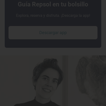
Guía Repsol en tu bolsillo
Explora, reserva y disfruta. ¡Descarga la app!
Descargar app