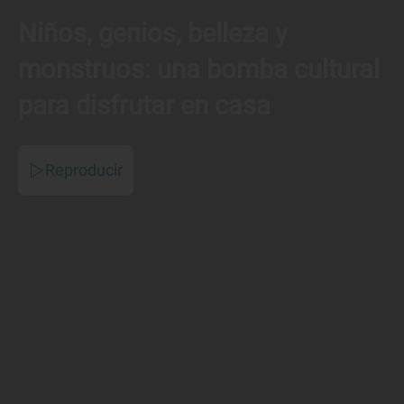
Niños, genios, belleza y
monstruos: una bomba cultural
para disfrutar en casa
Reproducir