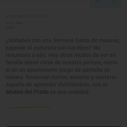
Actualizado: 05/04/2020
Texto:
Ana
Cañil
¿Soñabas con una Semana Santa de museos,
jugando al
cultureta
con tus hijos? No
renuncies a ello. Hay otros modos de ver en
familia obras clave de nuestra pintura, como
si de un apasionante juego de pantalla se
tratara. Encierran humor, encanto y misterio.
Aquello de aprender divirtiéndote, con el
Museo del Prado
es una realidad.