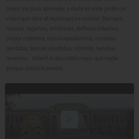
mejor vía para aprender, y nada en este jardín (el
vídeo que abre el reportaje) es normal. Barrigas,
narices, lagartos, lombrices, delfines volantes,
orejas rodantes, ojos boquiabiertos, escobas
perdidas, barcas aturdidas, vómitos, heridas,
muertos… Alberti lo describió mejor que nadie
porque utilizó la poesía.