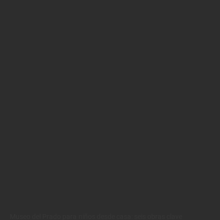
Museo del Prado para niños desde casa: seis obras clave