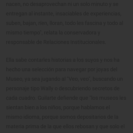
nacen, no desaprovechan ni un solo minuto y se
entregan al instante, insaciables de experiencias,
suben, bajan, ríen, lloran, todo les fascina y todo al
mismo tiempo", relata la conservadora y
responsable de Relaciones Institucionales.
Ella sabe contarles historias a los suyos y nos ha
hecho una selección para navegar por joyas del
Museo, ya sea jugando al "Veo, veo", buscando un
personaje tipo Wally o descubriendo secretos de
cada cuadro. Guilarte defiende que "los museos les
sientan bien a los niños, porque hablamos el
mismo idioma, porque somos depositarios de la
materia prima de la que ellos rebosan y que solo el