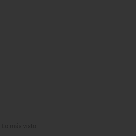
Lo más visto