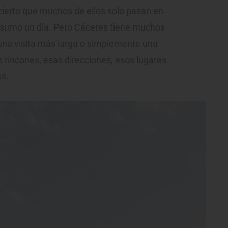
cierto que muchos de ellos solo pasan en
o sumo un día. Pero Cáceres tiene muchos
na visita más larga o simplemente una
 rincones, esas direcciones, esos lugares
os.