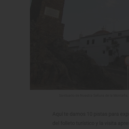
Santuario de Nuestra Señora de la Montaña.
Aquí te damos 10 pistas para exp
del folleto turístico y la visita apr