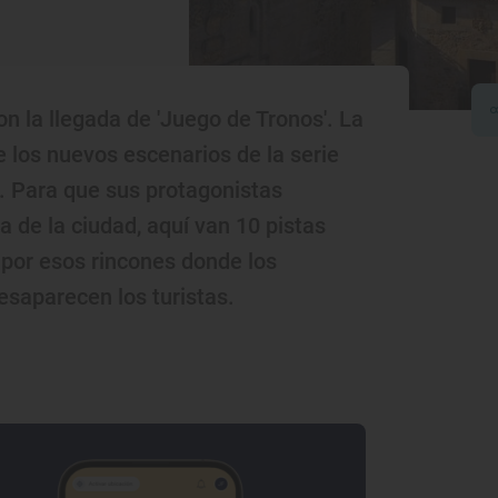
n la llegada de 'Juego de Tronos'. La
 los nuevos escenarios de la serie
. Para que sus protagonistas
a de la ciudad, aquí van 10 pistas
 por esos rincones donde los
esaparecen los turistas.