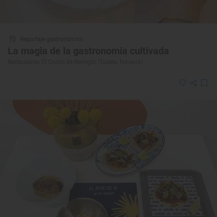
Reportaje gastronómico
La magia de la gastronomía cultivada
Restaurante ‘El Choko de Remigio’ (Tudela, Navarra)