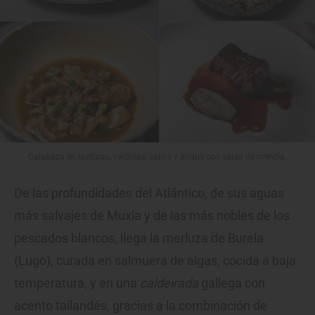
Calabaza en texturas, verdinas, callos y angus con salsa de mencía.
De las profundidades del Atlántico, de sus aguas
más salvajes de Muxía y de las más nobles de los
pescados blancos, llega la merluza de Burela
(Lugo), curada en salmuera de algas, cocida a baja
temperatura, y en una
caldeirada
gallega con
acento tailandés, gracias a la combinación de