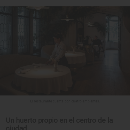
El restaurante cuenta con cuatro ambientes.
Un huerto propio en el centro de la
ciudad