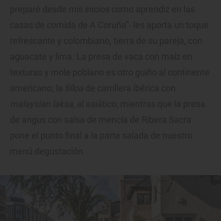
preparé desde mis inicios como aprendiz en las
casas de comida de A Coruña”- les aporta un toque
refrescante y colombiano, tierra de su pareja, con
aguacate y lima. La presa de vaca con maíz en
texturas y mole poblano es otro guiño al continente
americano; la
filloa
de carrillera ibérica con
malaysian laksa
, al asiático; mientras que la presa
de angus con salsa de mencía de Ribera Sacra
pone el punto final a la parte salada de nuestro
menú degustación.