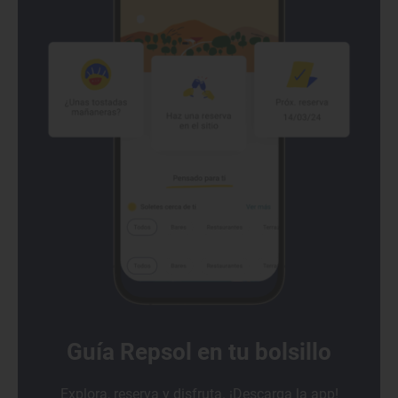
Guía Repsol en tu bolsillo
Explora, reserva y disfruta. ¡Descarga la app!