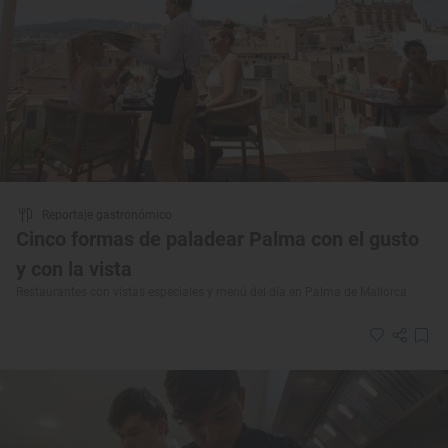
Reportaje gastronómico
Cinco formas de paladear Palma con el gusto
y con la vista
Restaurantes con vistas especiales y menú del día en Palma de Mallorca