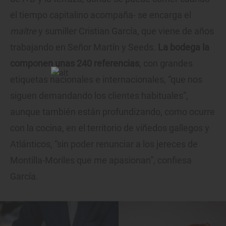
el tiempo capitalino acompaña- se encarga el
maître
y sumiller Cristian García, que viene de años
trabajando en Señor Martín y Seeds.
La bodega la
componen unas 240 referencias
, con grandes
etiquetas nacionales e internacionales, “que nos
siguen demandando los clientes habituales”,
aunque también están profundizando, como ocurre
con la cocina, en el territorio de viñedos gallegos y
Atlánticos, “sin poder renunciar a los jereces de
Montilla-Moriles que me apasionan”, confiesa
García.