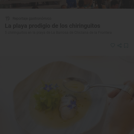
Reportaje gastronómico
La playa prodigio de los chiringuitos
5 chiringuitos en la playa de La Barrosa de Chiclana de la Frontera