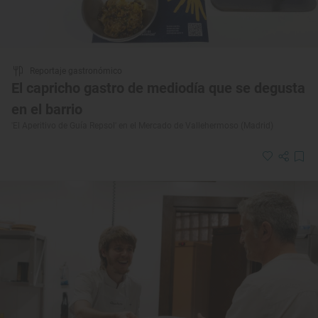
Reportaje gastronómico
El capricho gastro de mediodía que se degusta
en el barrio
'El Aperitivo de Guía Repsol' en el Mercado de Vallehermoso (Madrid)