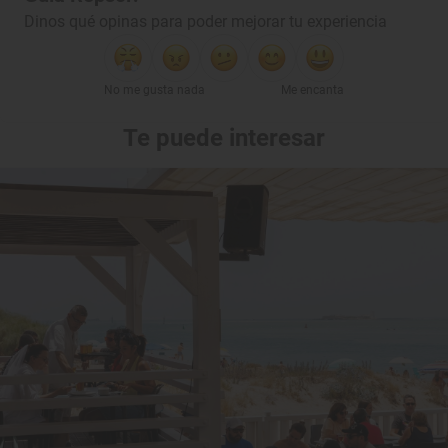
Dinos qué opinas para poder mejorar tu experiencia
No me gusta nada
Me encanta
Te puede interesar