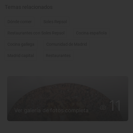
Temas relacionados
Dónde comer
Soles Repsol
Restaurantes con Soles Repsol
Cocina española
Cocina gallega
Comunidad de Madrid
Madrid capital
Restaurantes
11
Ver galería de fotos completa