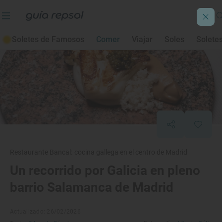
Soletes de Famosos
Comer
Viajar
Soles
Solete
Restaurante Bancal: cocina gallega en el centro de Madrid
Un recorrido por Galicia en pleno
barrio Salamanca de Madrid
Actualizado: 26/02/2026