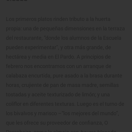
Los primeros platos rinden tributo a la huerta
propia: una de pequeñas dimensiones en la terraza
del restaurante, “donde los alumnos de la Escuela
pueden experimentar", y otra más grande, de
hectárea y media en El Pardo. A principios de
febrero nos encontramos con un arranque de
calabaza encurtida, pure asado a la brasa durante
horas, crujiente de pan de masa madre, semillas
tostadas y aceite texturizado de limón; y una
coliflor en diferentes texturas. Luego es el turno de
los bivalvos y marisco –“los mejores del mundo”,
que les ofrece su proveedor de confianza, O