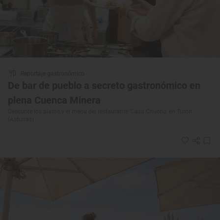
Reportaje gastronómico
De bar de pueblo a secreto gastronómico en
plena Cuenca Minera
Descubre los platos y el menú del restaurante 'Casa Chuchu' en Turón
(Asturias)