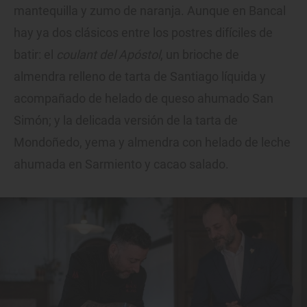
mantequilla y zumo de naranja. Aunque en Bancal
hay ya dos clásicos entre los postres difíciles de
batir: el
coulant del Apóstol
, un brioche de
almendra relleno de tarta de Santiago líquida y
acompañado de helado de queso ahumado San
Simón; y la delicada versión de la tarta de
Mondoñedo, yema y almendra con helado de leche
ahumada en Sarmiento y cacao salado.