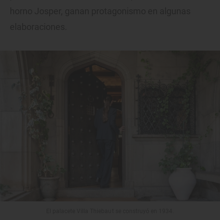
horno Josper, ganan protagonismo en algunas
elaboraciones.
El palacete Villa Thiebaut se construyó en 1934.