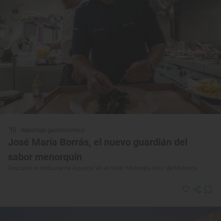
Reportaje gastronómico
José María Borrás, el nuevo guardián del
sabor menorquín
Descubre el restaurante 'Aquiara' en el hotel ‘Morvedra Nou’ de Menorca