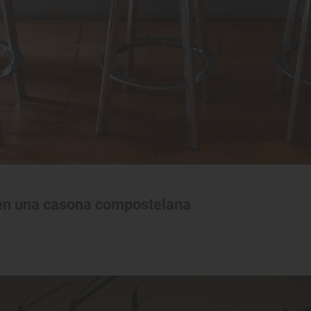
 en una casona compostelana