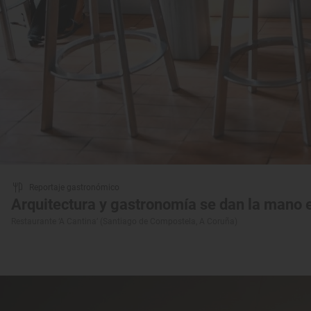
Reportaje gastronómico
Arquitectura y gastronomía se dan la mano
Restaurante ‘A Cantina’ (Santiago de Compostela, A Coruña)