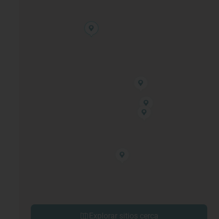
Explorar sitios cerca