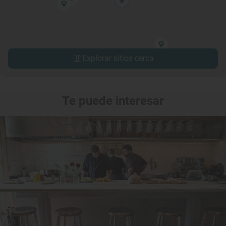
Explorar sitios cerca
Te puede interesar