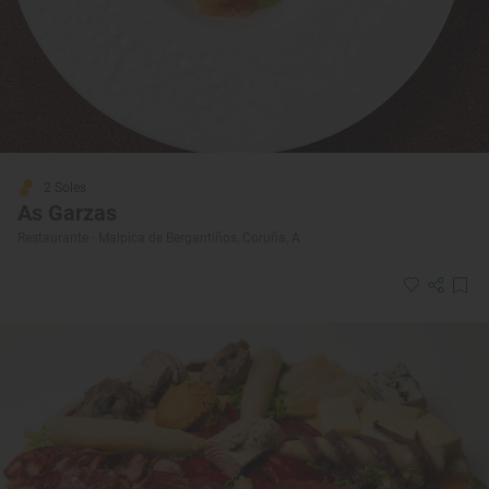
2 Soles
As Garzas
Restaurante · Malpica de Bergantiños, Coruña, A