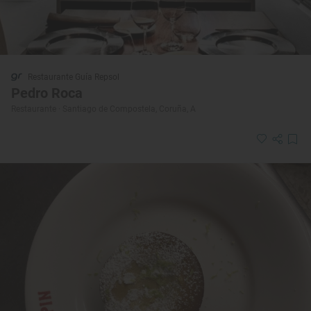
Restaurante Guía Repsol
Pedro Roca
Restaurante · Santiago de Compostela, Coruña, A