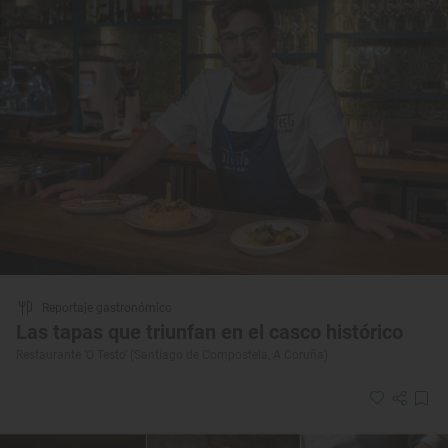
Reportaje gastronómico
Las tapas que triunfan en el casco histórico
Restaurante ‘O Testo' (Santiago de Compostela, A Coruña)