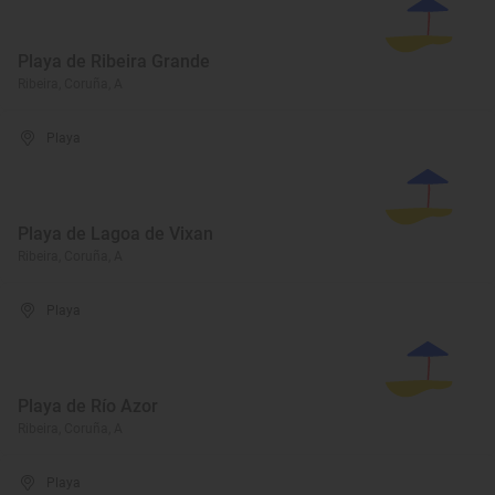
Playa de Ribeira Grande
Ribeira, Coruña, A
Playa
Playa de Lagoa de Vixan
Ribeira, Coruña, A
Playa
Playa de Río Azor
Ribeira, Coruña, A
Playa