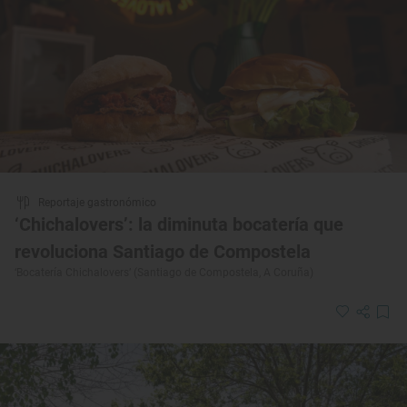
Reportaje gastronómico
‘Chichalovers’: la diminuta bocatería que
revoluciona Santiago de Compostela
‘Bocatería Chichalovers’ (Santiago de Compostela, A Coruña)