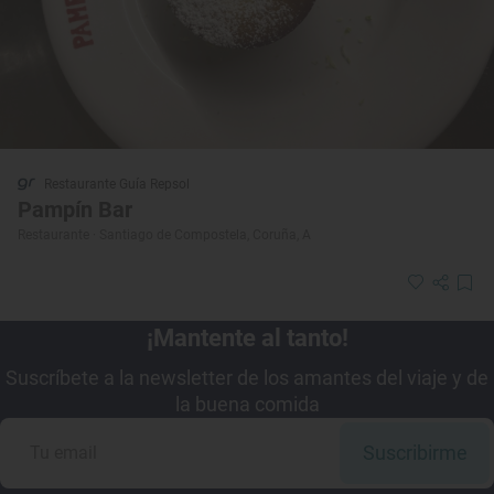
Restaurante Guía Repsol
Pampín Bar
Restaurante · Santiago de Compostela, Coruña, A
¡Mantente al tanto!
Suscríbete a la newsletter de los amantes del viaje y de
la buena comida
Suscribirme