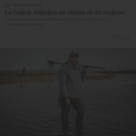
Reportaje de viaje
La Galicia Atlántica en oficios de 42 mujeres
Exposición ‘Atlánticas’ en el Museo do Pobo Galego (Santiago de
Compostela, A Coruña)