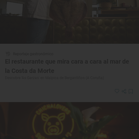
Reportaje gastronómico
El restaurante que mira cara a cara al mar de
la Costa da Morte
Descubre 'As Garzas' en Malpica de Bergantiños (A Coruña)