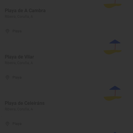
Playa de A Cambra
Ribeira, Coruña, A
Playa
Playa de Vilar
Ribeira, Coruña, A
Playa
Playa de Celeiráns
Ribeira, Coruña, A
Playa