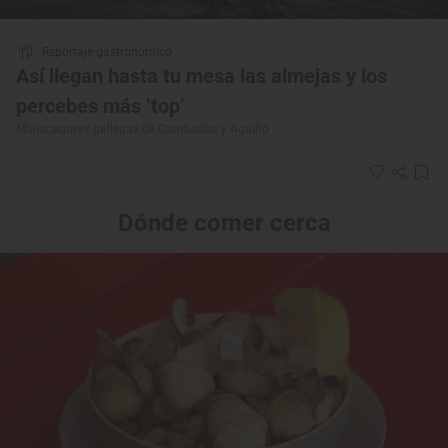
Reportaje gastronómico
Así llegan hasta tu mesa las almejas y los
percebes más ‘top’
Mariscadoras gallegas de Cambados y Aguiño
Dónde comer cerca