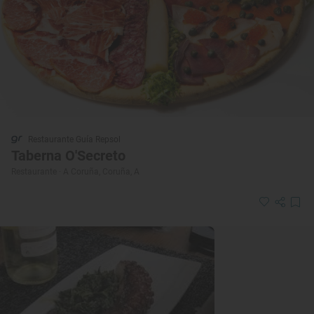
Restaurante Guía Repsol
Taberna O'Secreto
Restaurante · A Coruña, Coruña, A