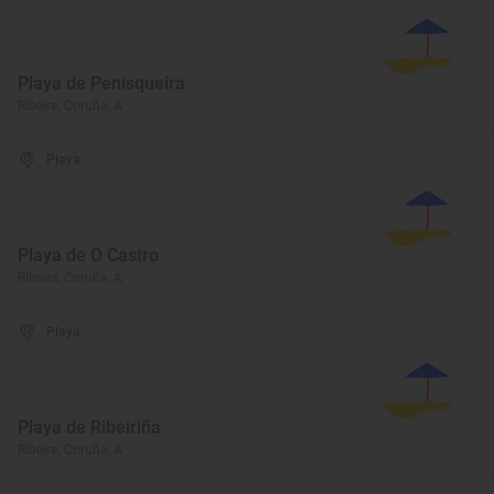
Playa de Penisqueira
Ribeira, Coruña, A
Playa
Playa de O Castro
Ribeira, Coruña, A
Playa
Playa de Ribeiriña
Ribeira, Coruña, A