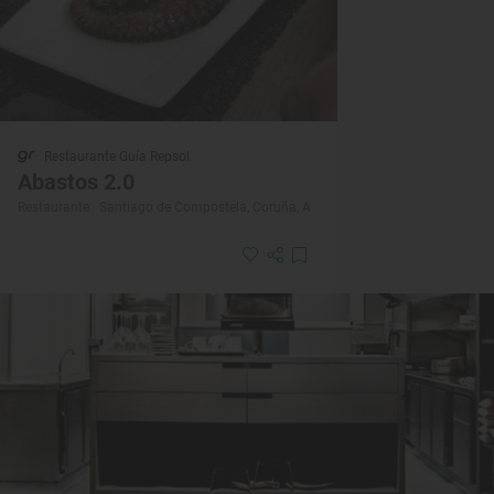
Restaurante Guía Repsol
Abastos 2.0
Restaurante · Santiago de Compostela, Coruña, A