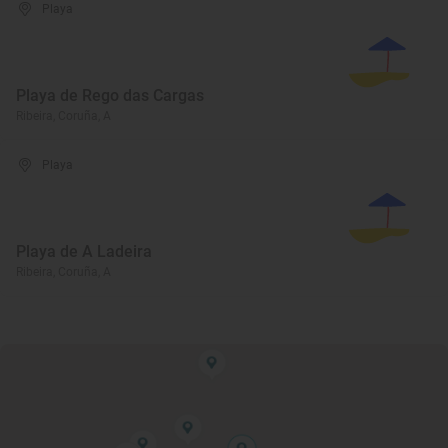
Playa
Playa de Rego das Cargas
Ribeira, Coruña, A
Playa
Playa de A Ladeira
Ribeira, Coruña, A