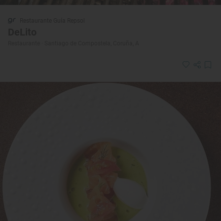
Restaurante Guía Repsol
DeLito
Restaurante · Santiago de Compostela, Coruña, A