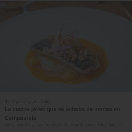
Reportaje gastronómico
La cocina joven que se echaba de menos en
Compostela
Restaurante ‘Simpar’ por Áxel Smyth (Santiago de Compostela, A Coruña)