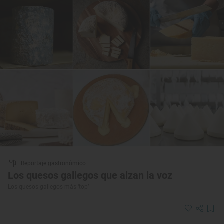
Reportaje gastronómico
Los quesos gallegos que alzan la voz
Los quesos gallegos más ‘top’