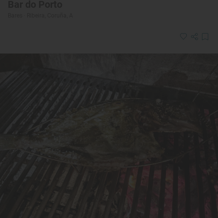
Bar do Porto
Bares · Ribeira, Coruña, A