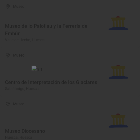
Museo
Museo de lo Palotiau y la Ferrería de
Embún
Valle de Hecho, Huesca
Museo
Centro de Interpretación de los Glaciares
Sabiñánigo, Huesca
Museo
Museo Diocesano
Huesca, Huesca