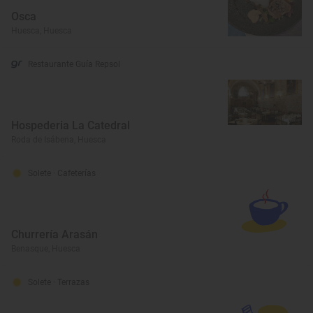
Osca
Huesca, Huesca
Restaurante Guía Repsol
Hospederia La Catedral
Roda de Isábena, Huesca
Solete
· Cafeterías
Churrería Arasán
Benasque, Huesca
Solete
· Terrazas