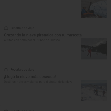
Reportaje de viaje
Cruzando la nieve pirenaica con tu mascota
4 rutas con perro por el Pirineo de Huesca
Reportaje de viaje
¡Llegó la nieve más deseada!
Destinos, hoteles y planes para disfrutar de la nieve