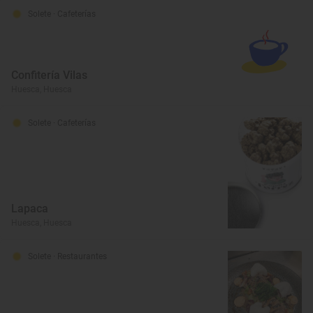
Solete
· Cafeterías
Confitería Vilas
Huesca, Huesca
Solete
· Cafeterías
Lapaca
Huesca, Huesca
Solete
· Restaurantes