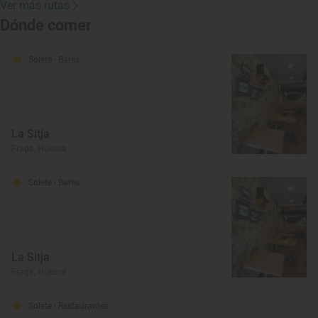
Ver más rutas
Dónde comer
Solete
· Bares
La Sitja
Fraga, Huesca
Solete
· Bares
La Sitja
Fraga, Huesca
Solete
· Restaurantes