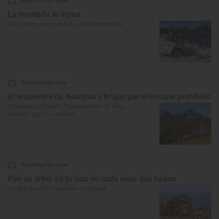
Reportaje de viaje
La montaña te llama
Tres refugios de montaña para desconectar
Reportaje de viaje
Al encuentro de duendes y brujas por el bosque prohibido
El bosque del Betato (Tramacastilla de Tena,
Huesca) a pie o a caballo
Reportaje de viaje
Pon un árbol en tu vida en cada viaje que hagas
Los árboles más increíbles de España