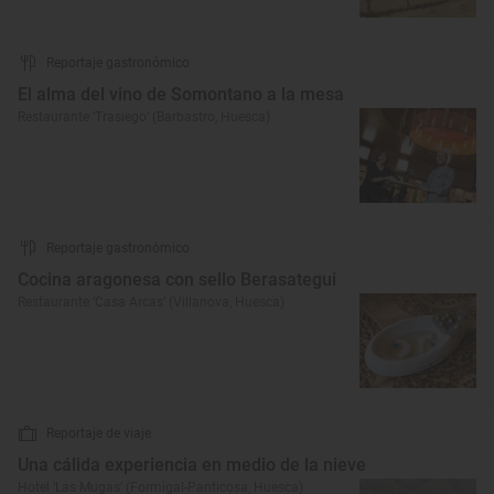
Reportaje gastronómico
El alma del vino de Somontano a la mesa
Restaurante ‘Trasiego’ (Barbastro, Huesca)
Reportaje gastronómico
Cocina aragonesa con sello Berasategui
Restaurante ‘Casa Arcas’ (Villanova, Huesca)
Reportaje de viaje
Una cálida experiencia en medio de la nieve
Hotel ‘Las Mugas’ (Formigal-Panticosa, Huesca)