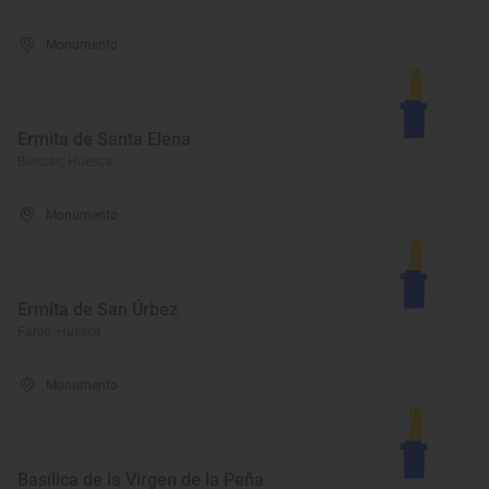
Monumento
Ermita de Santa Elena
Biescas, Huesca
Monumento
Ermita de San Úrbez
Fanlo, Huesca
Monumento
Basílica de la Virgen de la Peña