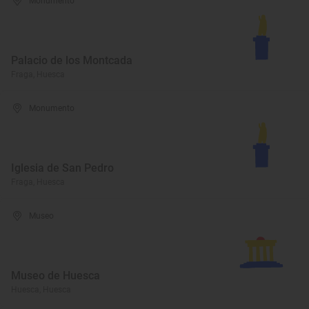
Monumento
Palacio de los Montcada
Fraga, Huesca
Monumento
Iglesia de San Pedro
Fraga, Huesca
Museo
Museo de Huesca
Huesca, Huesca