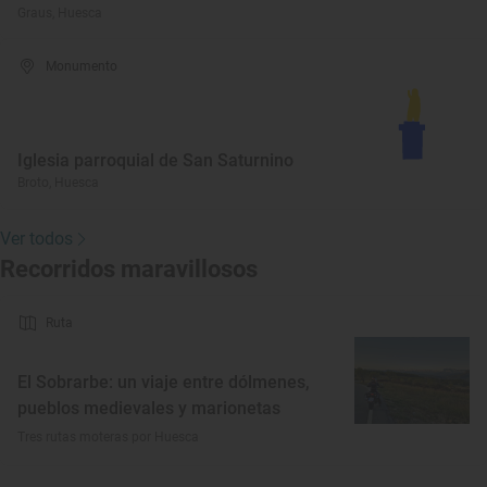
Graus, Huesca
Monumento
Iglesia parroquial de San Saturnino
Broto, Huesca
Ver todos
Recorridos maravillosos
Ruta
El Sobrarbe: un viaje entre dólmenes,
pueblos medievales y marionetas
Tres rutas moteras por Huesca