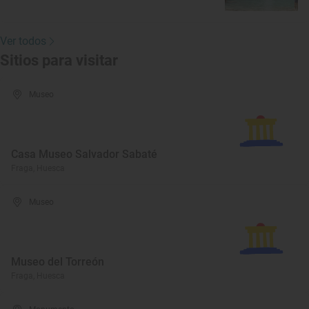
Ver todos
Sitios para visitar
Museo
Casa Museo Salvador Sabaté
Fraga, Huesca
Museo
Museo del Torreón
Fraga, Huesca