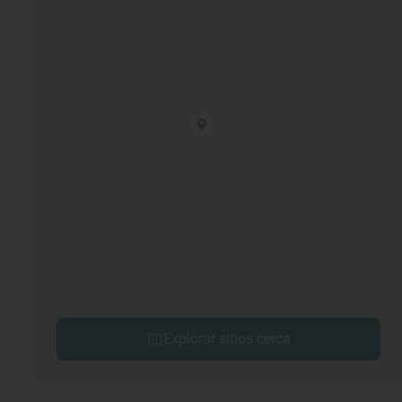
Explorar sitios cerca