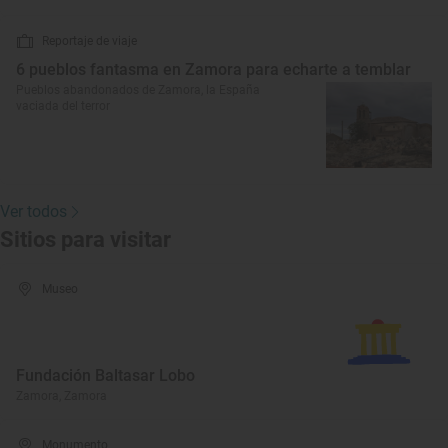
Reportaje de viaje
6 pueblos fantasma en Zamora para echarte a temblar
Pueblos abandonados de Zamora, la España
vaciada del terror
Ver todos
Sitios para visitar
Museo
Fundación Baltasar Lobo
Zamora, Zamora
Monumento