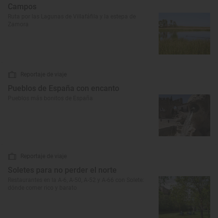
Campos
Ruta por las Lagunas de Villafáfila y la estepa de
Zamora
Reportaje de viaje
Pueblos de España con encanto
Pueblos más bonitos de España
Reportaje de viaje
Soletes para no perder el norte
Restaurantes en la A-6, A-50, A-52 y A-66 con Solete:
dónde comer rico y barato