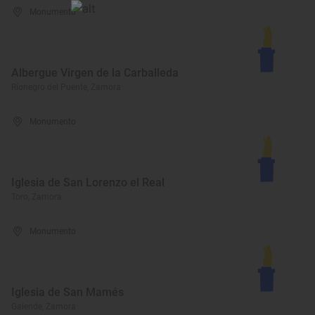
Monumento
Albergue Virgen de la Carballeda
Rionegro del Puente, Zamora
Monumento
Iglesia de San Lorenzo el Real
Toro, Zamora
Monumento
Iglesia de San Mamés
Galende, Zamora