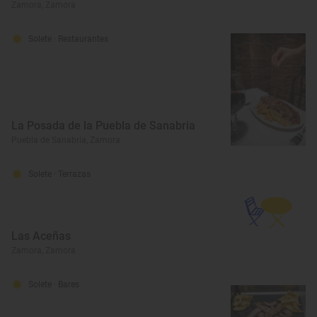
Zamora, Zamora
Solete
· Restaurantes
La Posada de la Puebla de Sanabria
Puebla de Sanabria, Zamora
Solete
· Terrazas
Las Aceñas
Zamora, Zamora
Solete
· Bares