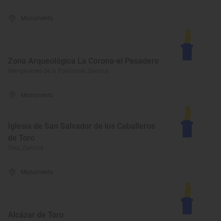
Monumento
Zona Arqueológica La Corona-el Pesadero
Manganeses de la Polvorosa, Zamora
Monumento
Iglesia de San Salvador de los Caballeros
de Toro
Toro, Zamora
Monumento
Alcázar de Toro