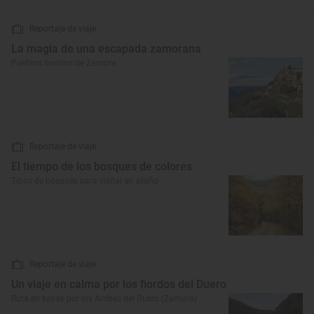
Reportaje de viaje
La magia de una escapada zamorana
Pueblos bonitos de Zamora
Reportaje de viaje
El tiempo de los bosques de colores
Tipos de bosques para visitar en otoño
Reportaje de viaje
Un viaje en calma por los fiordos del Duero
Ruta en kayak por los Arribes del Duero (Zamora)