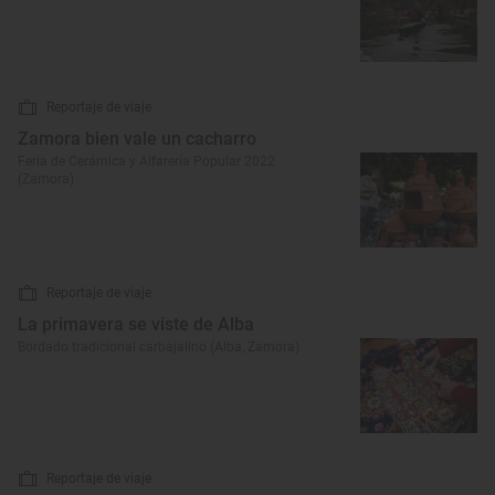
Reportaje de viaje
Zamora bien vale un cacharro
Feria de Cerámica y Alfarería Popular 2022
(Zamora)
Reportaje de viaje
La primavera se viste de Alba
Bordado tradicional carbajalino (Alba, Zamora)
Reportaje de viaje