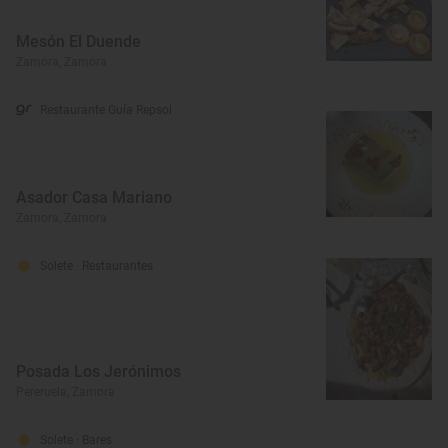
Mesón El Duende
Zamora, Zamora
Restaurante Guía Repsol
Asador Casa Mariano
Zamora, Zamora
Solete
· Restaurantes
Posada Los Jerónimos
Pereruela, Zamora
Solete
· Bares