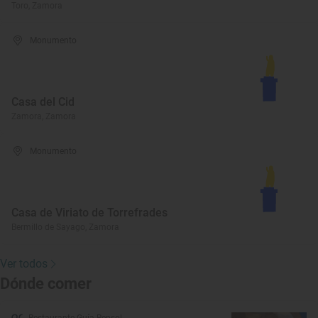
Toro, Zamora
Monumento
Casa del Cid
Zamora, Zamora
Monumento
Casa de Viriato de Torrefrades
Bermillo de Sayago, Zamora
Ver todos
Dónde comer