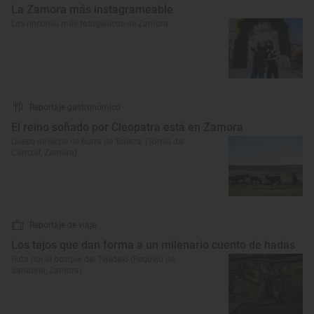
La Zamora más instagrameable
Los rincones más fotogénicos de Zamora
Reportaje gastronómico
El reino soñado por Cleopatra está en Zamora
Queso de leche de burra de ‘Buleza’ (Torres del
Carrizal, Zamora)
Reportaje de viaje
Los tejos que dan forma a un milenario cuento de hadas
Ruta por el bosque del Tejedelo (Requejo de
Sanabria, Zamora)