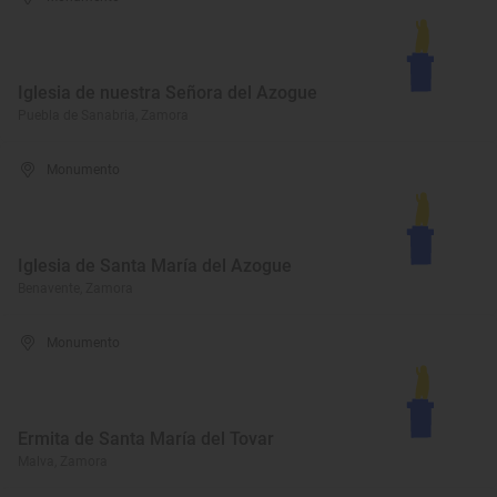
Iglesia de nuestra Señora del Azogue
Puebla de Sanabria, Zamora
Monumento
Iglesia de Santa María del Azogue
Benavente, Zamora
Monumento
Ermita de Santa María del Tovar
Malva, Zamora