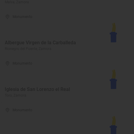
Malva, Zamora
Monumento
Albergue Virgen de la Carballeda
Rionegro del Puente, Zamora
Monumento
Iglesia de San Lorenzo el Real
Toro, Zamora
Monumento