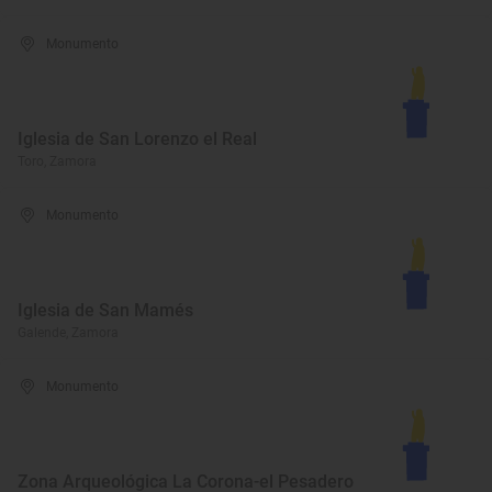
Monumento
Iglesia de San Lorenzo el Real
Toro, Zamora
Monumento
Iglesia de San Mamés
Galende, Zamora
Monumento
Zona Arqueológica La Corona-el Pesadero