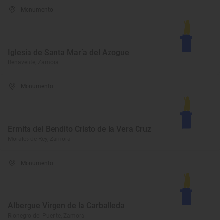
Monumento
Iglesia de Santa María del Azogue
Benavente, Zamora
Monumento
Ermita del Bendito Cristo de la Vera Cruz
Morales de Rey, Zamora
Monumento
Albergue Virgen de la Carballeda
Rionegro del Puente, Zamora