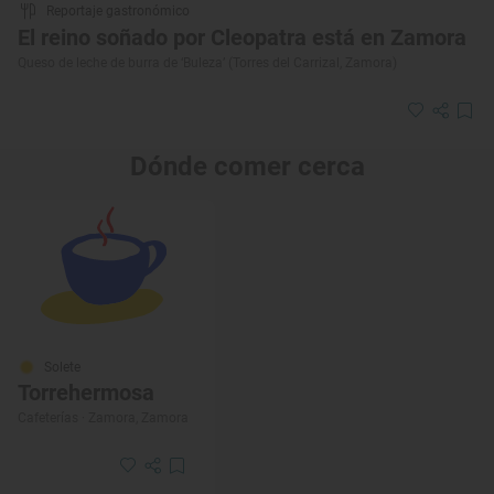
Reportaje gastronómico
El reino soñado por Cleopatra está en Zamora
Queso de leche de burra de ‘Buleza’ (Torres del Carrizal, Zamora)
Dónde comer cerca
Solete
Torrehermosa
Cafeterías · Zamora, Zamora