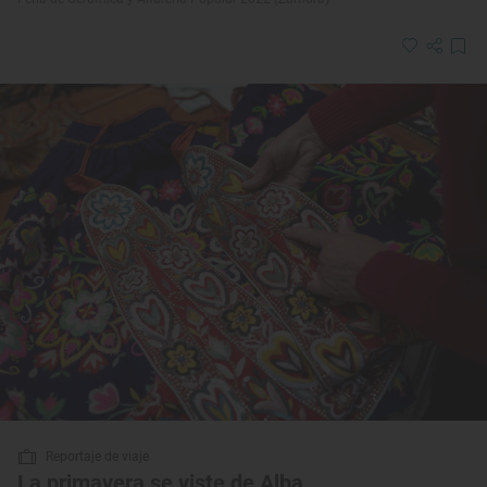
Reportaje de viaje
La primavera se viste de Alba