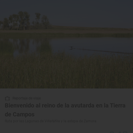
Reportaje de viaje
Bienvenido al reino de la avutarda en la Tierra
de Campos
Ruta por las Lagunas de Villafáfila y la estepa de Zamora