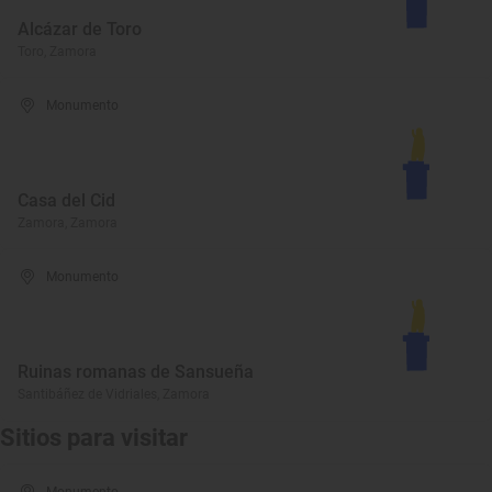
Alcázar de Toro
Toro, Zamora
Monumento
Casa del Cid
Zamora, Zamora
Monumento
Ruinas romanas de Sansueña
Santibáñez de Vidriales, Zamora
Sitios para visitar