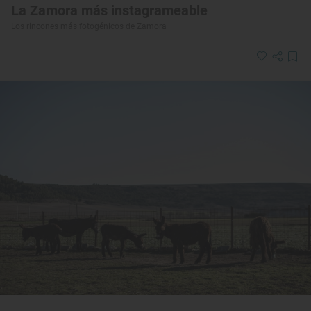
La Zamora más instagrameable
Los rincones más fotogénicos de Zamora