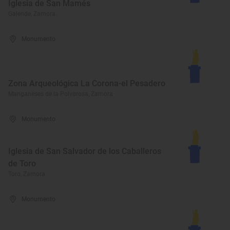
Iglesia de San Mamés
Galende, Zamora
Monumento
Zona Arqueológica La Corona-el Pesadero
Manganeses de la Polvorosa, Zamora
Monumento
Iglesia de San Salvador de los Caballeros
de Toro
Toro, Zamora
Monumento