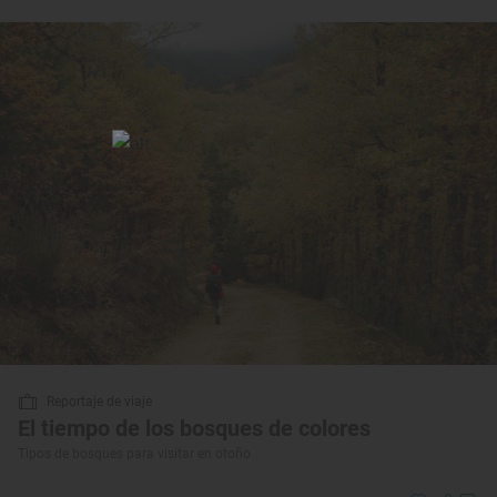
Reportaje de viaje
El tiempo de los bosques de colores
Tipos de bosques para visitar en otoño