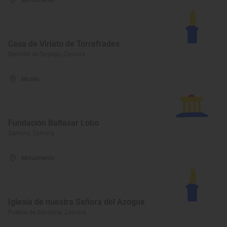
Monumento
Casa de Viriato de Torrefrades
Bermillo de Sayago, Zamora
Museo
Fundación Baltasar Lobo
Zamora, Zamora
Monumento
Iglesia de nuestra Señora del Azogue
Puebla de Sanabria, Zamora