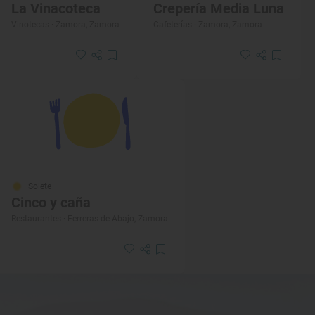
La Vinacoteca
Crepería Media Luna
Vinotecas · Zamora, Zamora
Cafeterías · Zamora, Zamora
Solete
Cinco y caña
Restaurantes · Ferreras de Abajo, Zamora