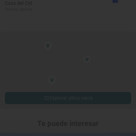
Casa del Cid
Zamora, Zamora
Explorar sitios cerca
Te puede interesar