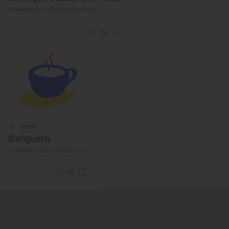
Restaurantes · Zamora, Zamora
Solete
Barquero
Cafeterías · Zamora, Zamora