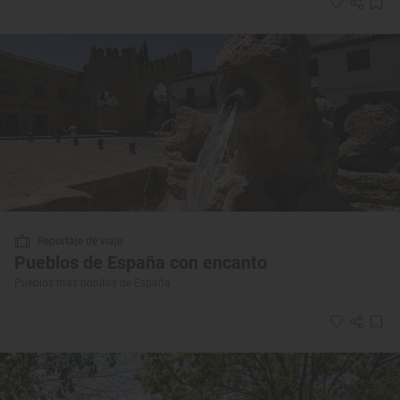
Reportaje de viaje
Pueblos de España con encanto
Pueblos más bonitos de España