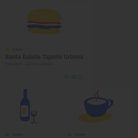
Solete
Santa Eulalia Tapería Urbana
Fast Good · Zamora, Zamora
Solete
Solete