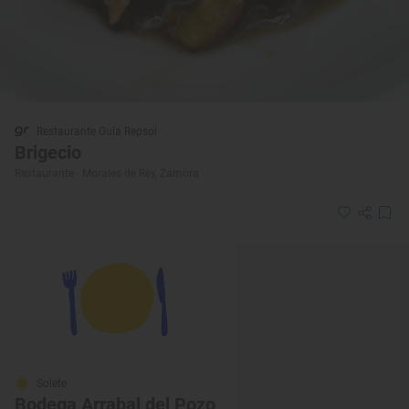
Restaurante Guía Repsol
Brigecio
Restaurante · Morales de Rey, Zamora
Solete
Bodega Arrabal del Pozo