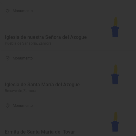
Monumento
Iglesia de nuestra Señora del Azogue
Puebla de Sanabria, Zamora
Monumento
Iglesia de Santa María del Azogue
Benavente, Zamora
Monumento
Ermita de Santa María del Tovar