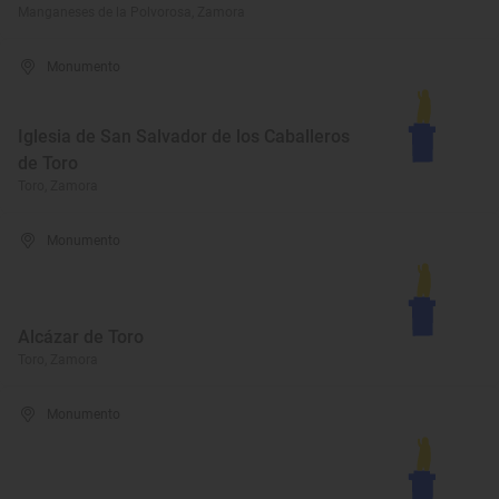
Manganeses de la Polvorosa, Zamora
Monumento
Iglesia de San Salvador de los Caballeros
de Toro
Toro, Zamora
Monumento
Alcázar de Toro
Toro, Zamora
Monumento