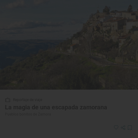
Reportaje de viaje
La magia de una escapada zamorana
Pueblos bonitos de Zamora