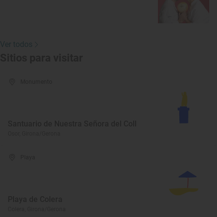
Ver todos
Sitios para visitar
Monumento
Santuario de Nuestra Señora del Coll
Osor, Girona/Gerona
Playa
Playa de Colera
Colera, Girona/Gerona