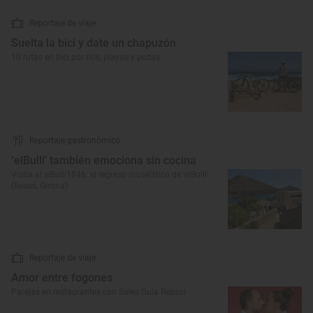
Reportaje de viaje
Suelta la bici y date un chapuzón
10 rutas en bici por ríos, playas y pozas
Reportaje gastronómico
‘elBulli’ también emociona sin cocina
Visita al elBulli1846: el regreso museístico de ‘elBulli’
(Roses, Girona)
Reportaje de viaje
Amor entre fogones
Parejas en restaurantes con Soles Guía Repsol