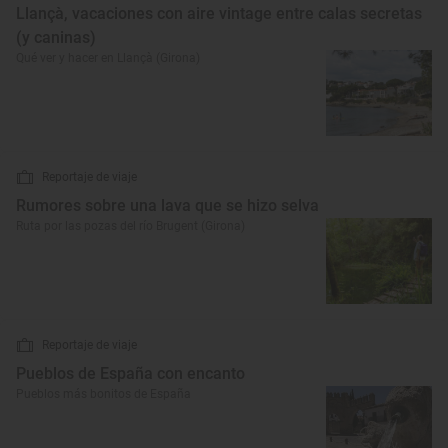
Llançà, vacaciones con aire vintage entre calas secretas
(y caninas)
Qué ver y hacer en Llançà (Girona)
Reportaje de viaje
Rumores sobre una lava que se hizo selva
Ruta por las pozas del río Brugent (Girona)
Reportaje de viaje
Pueblos de España con encanto
Pueblos más bonitos de España