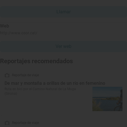
Llamar
Web
http://www.osor.cat/
Ver web
Reportajes recomendados
Reportaje de viaje
De mar y montaña a orillas de un río en femenino
Ruta en bici por el Camino Natural de La Muga
(Girona)
Reportaje de viaje