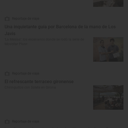
Reportaje de viaje
Una inquietante guía por Barcelona de la mano de Los
Javis
‘La Mesías’: los escenarios donde se rodó la serie de
Movistar Plus+
Reportaje de viaje
El refrescante terraceo gironense
Chiringuitos con Solete en Girona
Reportaje de viaje