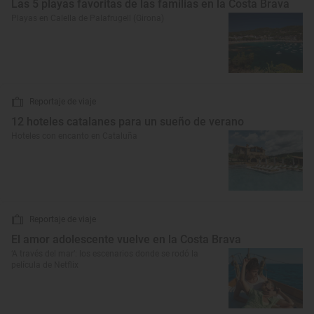
Las 5 playas favoritas de las familias en la Costa Brava
Playas en Calella de Palafrugell (Girona)
Reportaje de viaje
12 hoteles catalanes para un sueño de verano
Hoteles con encanto en Cataluña
Reportaje de viaje
El amor adolescente vuelve en la Costa Brava
‘A través del mar’: los escenarios donde se rodó la
película de Netflix