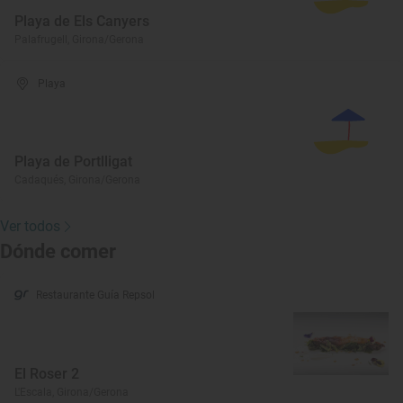
Playa de Els Canyers
Palafrugell, Girona/Gerona
Playa
Playa de Portlligat
Cadaqués, Girona/Gerona
Ver todos
Dónde comer
Restaurante Guía Repsol
El Roser 2
L'Escala, Girona/Gerona