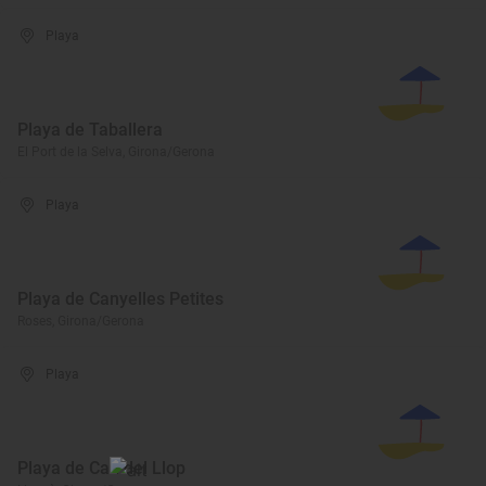
Playa
Playa de Taballera
El Port de la Selva, Girona/Gerona
Playa
Playa de Canyelles Petites
Roses, Girona/Gerona
Playa
Playa de Cau del Llop