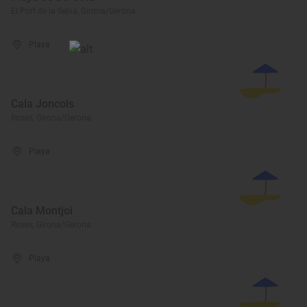
El Port de la Selva, Girona/Gerona
Playa
Cala Joncols
Roses, Girona/Gerona
Playa
Cala Montjoi
Roses, Girona/Gerona
Playa