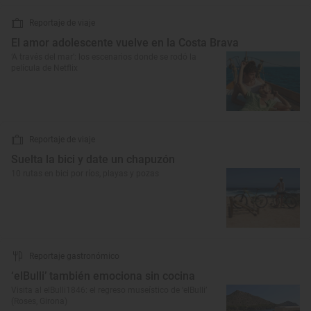
Reportaje de viaje
El amor adolescente vuelve en la Costa Brava
‘A través del mar’: los escenarios donde se rodó la
película de Netflix
Reportaje de viaje
Suelta la bici y date un chapuzón
10 rutas en bici por ríos, playas y pozas
Reportaje gastronómico
‘elBulli’ también emociona sin cocina
Visita al elBulli1846: el regreso museístico de ‘elBulli’
(Roses, Girona)