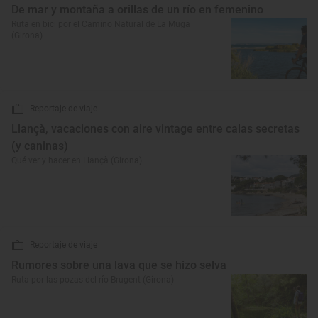
De mar y montaña a orillas de un río en femenino
Ruta en bici por el Camino Natural de La Muga
(Girona)
Reportaje de viaje
Llançà, vacaciones con aire vintage entre calas secretas
(y caninas)
Qué ver y hacer en Llançà (Girona)
Reportaje de viaje
Rumores sobre una lava que se hizo selva
Ruta por las pozas del río Brugent (Girona)