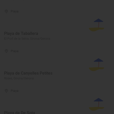
Playa
Playa de Taballera
El Port de la Selva, Girona/Gerona
Playa
Playa de Canyelles Petites
Roses, Girona/Gerona
Playa
Playa de De Sota