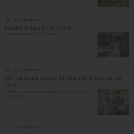
Reportaje de viaje
Pueblos de España con encanto
Pueblos más bonitos de España
Reportaje de viaje
Una inquietante guía por Barcelona de la mano de Los
Javis
‘La Mesías’: los escenarios donde se rodó la serie de
Movistar Plus+
Reportaje de viaje