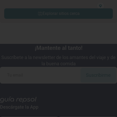
Explorar sitios cerca
¡Mantente al tanto!
Suscríbete a la newsletter de los amantes del viaje y de
la buena comida
Suscribirme
Descárgate la App