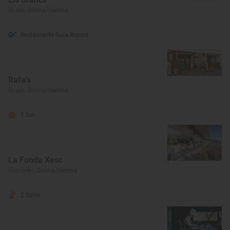
Roses, Girona/Gerona
Restaurante Guía Repsol
Rafa's
Roses, Girona/Gerona
1 Sol
La Fonda Xesc
Gombrèn, Girona/Gerona
2 Soles