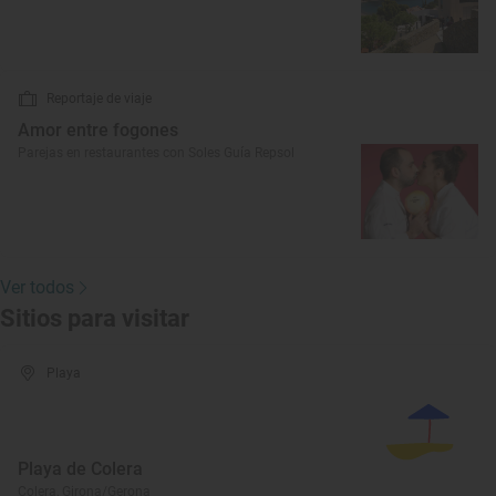
Reportaje de viaje
Amor entre fogones
Parejas en restaurantes con Soles Guía Repsol
Ver todos
Sitios para visitar
Playa
Playa de Colera
Colera, Girona/Gerona