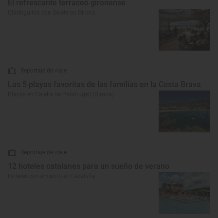
El refrescante terraceo gironense
Chiringuitos con Solete en Girona
Reportaje de viaje
Las 5 playas favoritas de las familias en la Costa Brava
Playas en Calella de Palafrugell (Girona)
Reportaje de viaje
12 hoteles catalanes para un sueño de verano
Hoteles con encanto en Cataluña