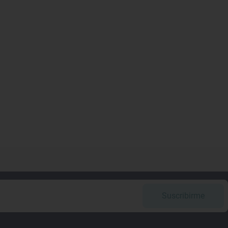
Suscribirme