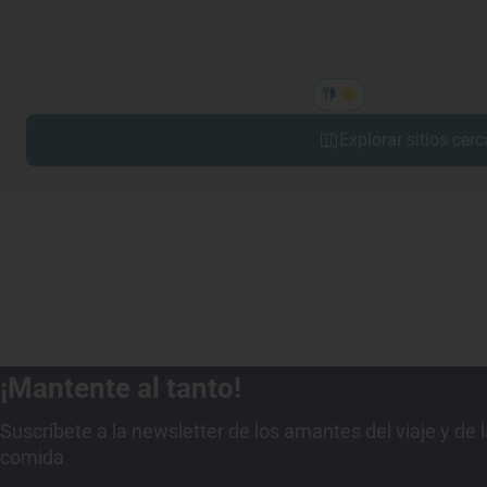
Explorar sitios cerc
¡Mantente al tanto!
Suscríbete a la newsletter de los amantes del viaje y de 
comida