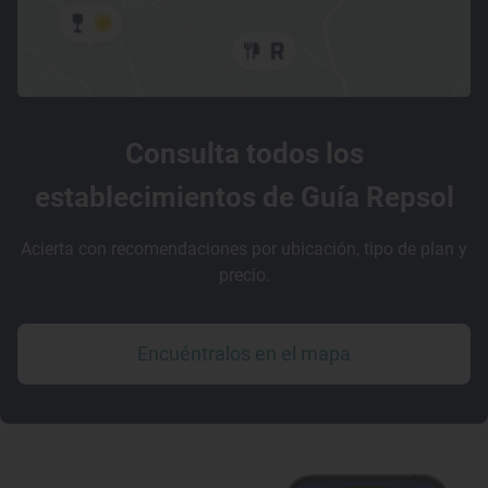
Consulta todos los
establecimientos de Guía Repsol
Acierta con recomendaciones por ubicación, tipo de plan y
precio.
Encuéntralos en el mapa