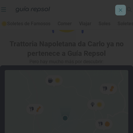
Soletes de Famosos
Comer
Viajar
Soles
Solete
Trattoria Napoletana da Carlo
ya no
pertenece a Guía Repsol
Pero hay mucho más por descubrir: