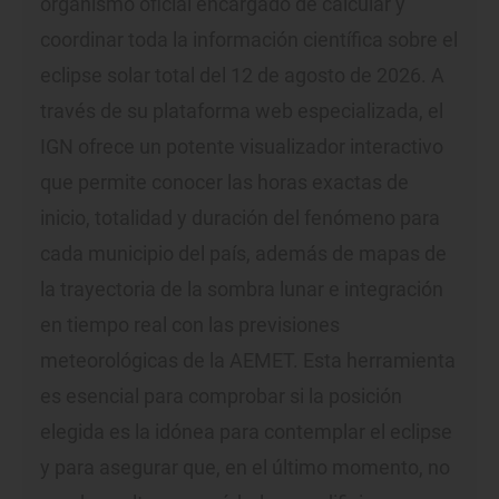
organismo oficial encargado de calcular y
coordinar toda la información científica sobre el
eclipse solar total del 12 de agosto de 2026. A
través de su plataforma web especializada, el
IGN ofrece un potente visualizador interactivo
que permite conocer las horas exactas de
inicio, totalidad y duración del fenómeno para
cada municipio del país, además de mapas de
la trayectoria de la sombra lunar e integración
en tiempo real con las previsiones
meteorológicas de la AEMET. Esta herramienta
es esencial para comprobar si la posición
elegida es la idónea para contemplar el eclipse
y para asegurar que, en el último momento, no