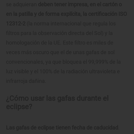
se adquieran
deben tener impresa, en el cartón o
en la patilla y de forma explícita, la certificación ISO
12312-2
(la norma internacional que regula los
filtros para la observación directa del Sol) y la
homologación de la UE. Este filtro es miles de
veces más oscuro que el de unas gafas de sol
convencionales, ya que bloquea el 99,999% de la
luz visible y el 100% de la radiación ultravioleta e
infrarroja dañina.
¿Cómo usar las gafas durante el
eclipse?
Las gafas de eclipse tienen fecha de caducidad
.