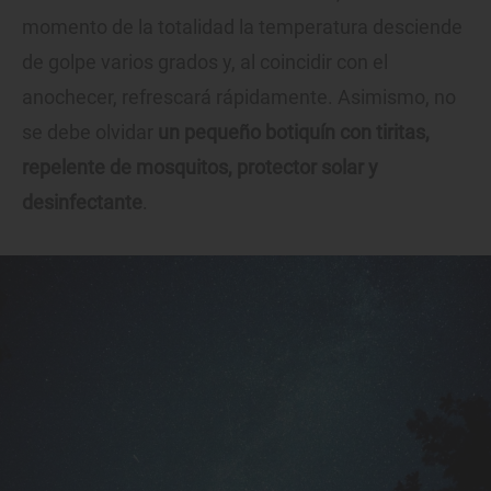
momento de la totalidad la temperatura desciende
de golpe varios grados y, al coincidir con el
anochecer, refrescará rápidamente. Asimismo, no
se debe olvidar
un pequeño botiquín con tiritas,
repelente de mosquitos, protector solar y
desinfectante
.