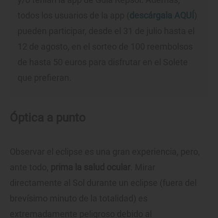
todos los usuarios de la app (
descárgala AQUÍ
)
pueden participar, desde el 31 de julio hasta el
12 de agosto, en el sorteo de 100 reembolsos
de hasta 50 euros para disfrutar en el Solete
que prefieran.
Óptica a punto
Observar el eclipse es una gran experiencia, pero,
ante todo,
prima la salud ocular
. Mirar
directamente al Sol durante un eclipse (fuera del
brevísimo minuto de la totalidad) es
extremadamente peligroso debido al