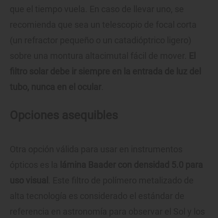
que el tiempo vuela. En caso de llevar uno, se
recomienda que sea un telescopio de focal corta
(un refractor pequeño o un catadióptrico ligero)
sobre una montura altacimutal fácil de mover.
El
filtro solar debe ir siempre en la entrada de luz del
tubo, nunca en el ocular
.
Opciones asequibles
Otra opción válida para usar en instrumentos
ópticos es la
lámina Baader con densidad 5.0 para
uso visual
. Este filtro de polímero metalizado de
alta tecnología es considerado el estándar de
referencia en astronomía para observar el Sol y los