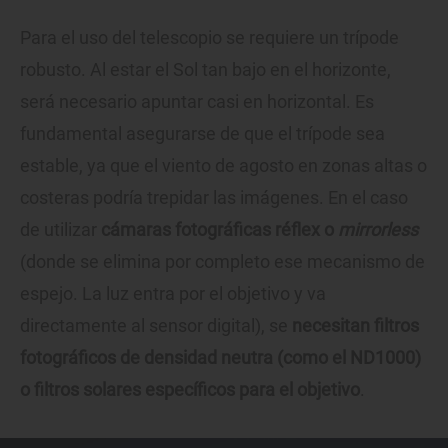
Para el uso del telescopio se requiere un trípode
robusto. Al estar el Sol tan bajo en el horizonte,
será necesario apuntar casi en horizontal. Es
fundamental asegurarse de que el trípode sea
estable, ya que el viento de agosto en zonas altas o
costeras podría trepidar las imágenes. En el caso
de utilizar
cámaras fotográficas réflex o
mirrorless
(donde se elimina por completo ese mecanismo de
espejo. La luz entra por el objetivo y va
directamente al sensor digital), se
necesitan filtros
fotográficos de densidad neutra (como el ND1000)
o filtros solares específicos para el objetivo
.