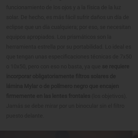
funcionamiento de los ojos y a la física de la luz
solar. De hecho, es más fácil sufrir daños un día de
eclipse que un día cualquiera; por eso, se necesitan
equipos apropiados. Los prismáticos son la
herramienta estrella por su portabilidad. Lo ideal es
que tengan unas especificaciones técnicas de 7x50
o 10x50, pero con eso no basta, ya que
se requiere
incorporar obligatoriamente filtros solares de
lámina Mylar o de polímero negro que encajen
firmemente en las lentes frontales
(los objetivos).
Jamás se debe mirar por un binocular sin el filtro
puesto delante.