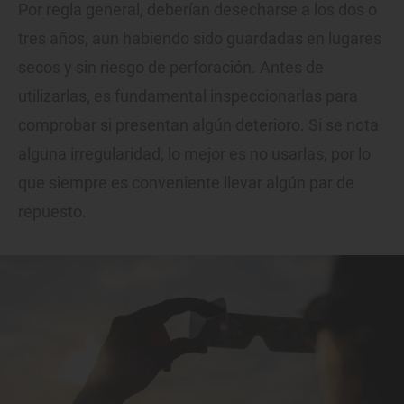
Por regla general, deberían desecharse a los dos o
tres años, aun habiendo sido guardadas en lugares
secos y sin riesgo de perforación. Antes de
utilizarlas, es fundamental inspeccionarlas para
comprobar si presentan algún deterioro. Si se nota
alguna irregularidad, lo mejor es no usarlas, por lo
que siempre es conveniente llevar algún par de
repuesto.