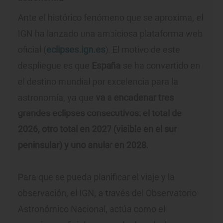
Ante el histórico fenómeno que se aproxima, el
IGN ha lanzado una ambiciosa plataforma web
oficial (
eclipses.ign.es
). El motivo de este
despliegue es que
España
se ha convertido en
el destino mundial por excelencia para la
astronomía, ya que
va a encadenar tres
grandes eclipses consecutivos: el total de
2026, otro total en 2027 (visible en el sur
peninsular) y uno anular en 2028
.
Para que se pueda planificar el viaje y la
observación, el IGN, a través del Observatorio
Astronómico Nacional, actúa como el