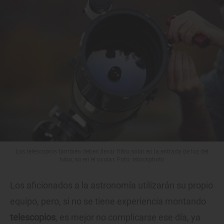
Los telescopios también deben llevar filtro solar en la entrada de luz del
tubo, no en el ocular. Foto: istockphoto
Los aficionados a la astronomía utilizarán su propio
equipo, pero, si no se tiene experiencia montando
telescopios
, es mejor no complicarse ese día, ya