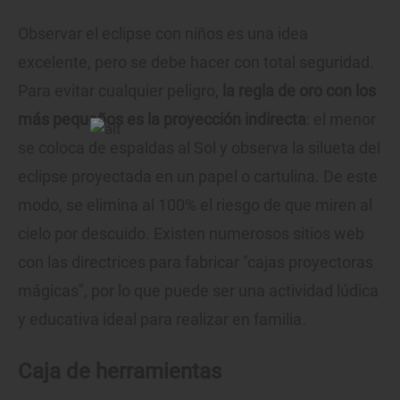
Observar el eclipse con niños es una idea
excelente, pero se debe hacer con total seguridad.
Para evitar cualquier peligro,
la regla de oro con los
más pequeños es la proyección indirecta
: el menor
se coloca de espaldas al Sol y observa la silueta del
eclipse proyectada en un papel o cartulina. De este
modo, se elimina al 100% el riesgo de que miren al
cielo por descuido. Existen numerosos sitios web
con las directrices para fabricar "cajas proyectoras
mágicas", por lo que puede ser una actividad lúdica
y educativa ideal para realizar en familia.
Caja de herramientas