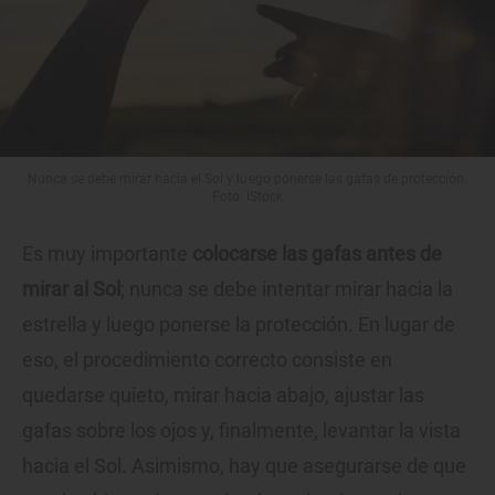
Nunca se debe mirar hacia el Sol y luego ponerse las gafas de protección.
Foto: iStock
Es muy importante
colocarse las gafas antes de
mirar al Sol
; nunca se debe intentar mirar hacia la
estrella y luego ponerse la protección. En lugar de
eso, el procedimiento correcto consiste en
quedarse quieto, mirar hacia abajo, ajustar las
gafas sobre los ojos y, finalmente, levantar la vista
hacia el Sol. Asimismo, hay que asegurarse de que