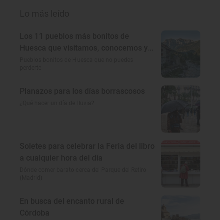
Lo más leído
Los 11 pueblos más bonitos de
Huesca que visitamos, conocemos y
amamos
Pueblos bonitos de Huesca que no puedes
perderte
Planazos para los días borrascosos
¿Qué hacer un día de lluvia?
Soletes para celebrar la Feria del libro
a cualquier hora del día
Dónde comer barato cerca del Parque del Retiro
(Madrid)
En busca del encanto rural de
Córdoba