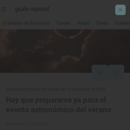
Soletes de Famosos
Comer
Viajar
Soles
Solete
Guía para disfrutar del eclipse del 12 de agosto de 2026
Hay que prepararse ya para el
evento astronómico del verano
Actualizado: 01/06/2026