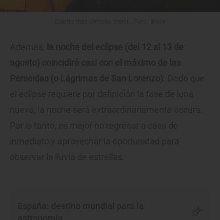
Cuanto más cómodo, mejor... Foto: iStock
Además,
la noche del eclipse (del 12 al 13 de
agosto) coincidirá casi con el máximo de las
Perseidas (o Lágrimas de San Lorenzo)
. Dado que
el eclipse requiere por definición la fase de luna
nueva, la noche será extraordinariamente oscura.
Por lo tanto, es mejor no regresar a casa de
inmediato y aprovechar la oportunidad para
observar la lluvia de estrellas.
España: destino mundial para la
astronomía