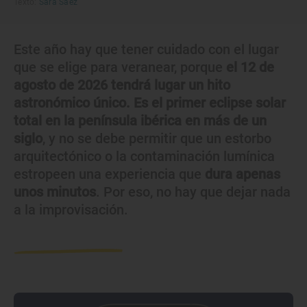
Texto:
Sara Sáez
Este año hay que tener cuidado con el lugar
que se elige para veranear, porque
el 12 de
agosto de 2026 tendrá lugar un hito
astronómico único. Es el primer eclipse solar
total en la península ibérica en más de un
siglo
, y no se debe permitir que un estorbo
arquitectónico o la contaminación lumínica
estropeen una experiencia que
dura apenas
unos minutos
. Por eso, no hay que dejar nada
a la improvisación.