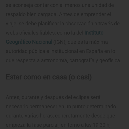
se aconseja contar con al menos una unidad de
respaldo bien cargada. Antes de emprender el
viaje, se debe planificar la observación a través de
webs oficiales fiables, como la del
Instituto
Geográfico Nacional
(IGN), que es la máxima
autoridad pública e institucional en España en lo
que respecta a astronomía, cartografía y geofísica.
Estar como en casa (o casi)
Antes, durante y después del eclipse será
necesario permanecer en un punto determinado
durante varias horas, concretamente desde que
empieza la fase parcial, en torno a las 19:30 h,