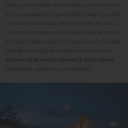
hasta que anochece. Por lo tanto, conviene contar
con un equipamiento que facilite la espera y aporte
la máxima comodidad. En este sentido, las sillas
reclinables de playa resultan esenciales. Al estar el
Sol bajo, no habrá que mirar hacia el cenit (el punto
más alto del cielo), sino hacia el frente; aun así,
disponer de un asiento cómodo (y unos cojines)
cambiará la experiencia por completo.