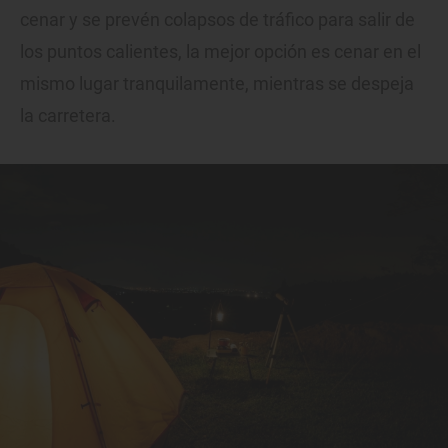
cenar y se prevén colapsos de tráfico para salir de
los puntos calientes, la mejor opción es cenar en el
mismo lugar tranquilamente, mientras se despeja
la carretera.