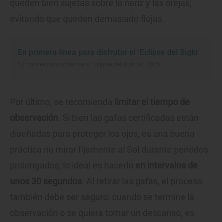
queden bien sujetas sobre la nariz y las orejas,
evitando que queden demasiado flojas.
En primera línea para disfrutar el ‘Eclipse del Siglo’
12 hoteles para observar el ‘Eclipse del siglo’ en 2026
Por último, se recomienda
limitar el tiempo de
observación
. Si bien las gafas certificadas están
diseñadas para proteger los ojos, es una buena
práctica no mirar fijamente al Sol durante periodos
prolongados; lo ideal es hacerlo
en intervalos de
unos 30 segundos
. Al retirar las gafas, el proceso
también debe ser seguro: cuando se termine la
observación o se quiera tomar un descanso, es