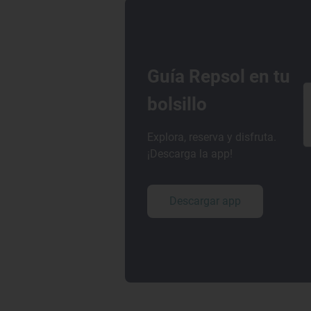
Guía Repsol en tu
bolsillo
Explora, reserva y disfruta.
¡Descarga la app!
Descargar app