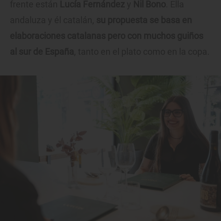
frente están
Lucía Fernández
y
Nil Bono
. Ella
andaluza y él catalán,
su propuesta se basa en
elaboraciones catalanas pero con muchos guiños
al sur de España
, tanto en el plato como en la copa.