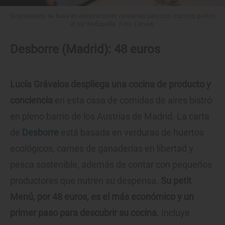
Su propuesta se basa en elaboraciones catalanas pero con muchos guiños
al sur de España. Foto: Cervus.
Desborre (Madrid): 48 euros
Lucía Grávalos despliega una cocina de producto y
conciencia
en esta casa de comidas de aires bistró
en pleno barrio de los Austrias de Madrid. La carta
de
Desborre
está basada en verduras de huertos
ecológicos, carnes de ganaderías en libertad y
pesca sostenible, además de contar con pequeños
productores que nutren su despensa.
Su petit
Menú, por 48 euros, es el más económico y un
primer paso para descubrir su cocina.
Incluye