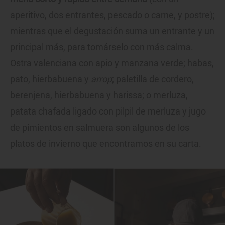
aperitivo, dos entrantes, pescado o carne, y postre);
mientras que el degustación suma un entrante y un
principal más, para tomárselo con más calma.
Ostra valenciana con apio y manzana verde; habas,
pato, hierbabuena y
arrop
; paletilla de cordero,
berenjena, hierbabuena y harissa; o merluza,
patata chafada ligado con pilpil de merluza y jugo
de pimientos en salmuera son algunos de los
platos de invierno que encontramos en su carta.