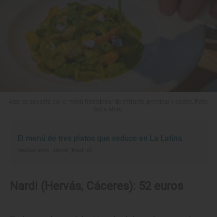
Aquí se apuesta por el menú tradicional de entrante, principal y postre. Foto:
Sofía Moro.
El menú de tres platos que seduce en La Latina
Restaurante Trèsde (Madrid)
Nardi (Hervás, Cáceres): 52 euros