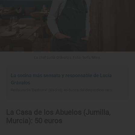
La chef Lucía Grávalos. Foto: Sofía Moro.
La cocina más sensata y responsable de Lucía
Grávalos
Restaurante 'Desborre' (Madrid): en busca del desperdicio cero
La Casa de los Abuelos (Jumilla,
Murcia): 50 euros