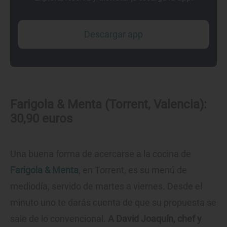
Descargar app
Farigola & Menta (Torrent, Valencia):
30,90 euros
Una buena forma de acercarse a la cocina de
Farigola & Menta
, en Torrent, es su menú de
mediodía, servido de martes a viernes. Desde el
minuto uno te darás cuenta de que su propuesta se
sale de lo convencional.
A David Joaquín, chef y