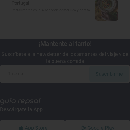
Portugal
Restaurantes en la A-5: dónde comer rico y barato
¡Mantente al tanto!
Suscríbete a la newsletter de los amantes del viaje y de
la buena comida
Suscribirme
Descárgate la App
App Store
Google Play