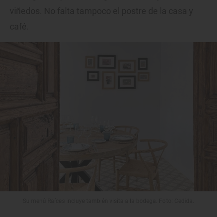
viñedos. No falta tampoco el postre de la casa y
café.
Su menú Raíces incluye también visita a la bodega. Foto: Cedida.