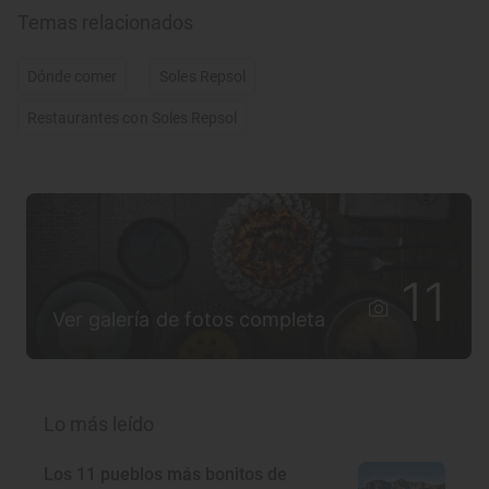
Temas relacionados
Dónde comer
Soles Repsol
Restaurantes con Soles Repsol
11
Ver galería de fotos completa
Lo más leído
Los 11 pueblos más bonitos de