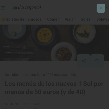
Soletes de Famosos
Comer
Viajar
Soles
Solete
Descubre los nuevos Soles 2026 más asequibles
Los menús de los nuevos 1 Sol por
menos de 50 euros (y de 40)
Actualizado: 16/02/2026