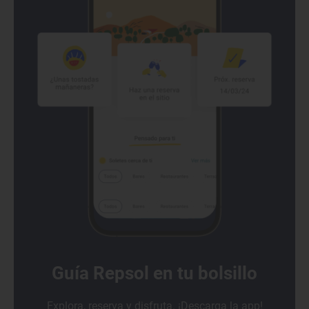
Guía Repsol en tu bolsillo
Explora, reserva y disfruta. ¡Descarga la app!