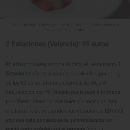
Cocina catalana creativa que bebe de los recuerdos y del producto de
temporada. Foto: Prodigi
2 Estaciones (Valencia): 39 euros
En el barrio valenciano de Ruzafa, el restaurante
2
Estaciones
ofrece 4 menús, dos de ellos por debajo
de los 50 euros: el menú express, de 39; y el
degustación por 49. Dirigido por la pareja formada
por Alberto Alonso y Mar Soler, su cocina es muy
mediterránea y responde a las estaciones.
El menú
express está pensado para quienes buscan un
menú corto y rápido entre semana
(con un