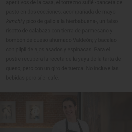
aperitivos de la casa, el torrezno suflé -panceta de
pasto en dos cocciones, acompañada de mayo
kimchi
y pico de gallo a la hierbabuena-, un falso
risotto de calabaza con tierra de parmesano y
bombón de queso ahumado Valdeón; y bacalao
con pilpil de ajos asados y espinacas. Para el
postre recupera la receta de la yaya de la tarta de
queso, pero con un giro de tuerca. No incluye las
bebidas pero sí el café.