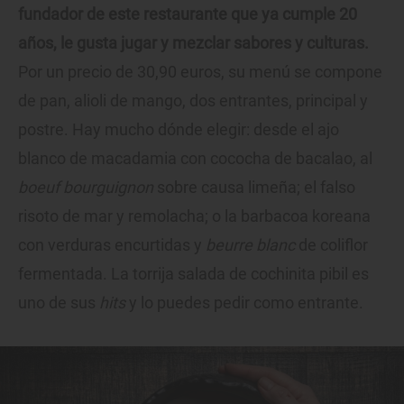
fundador de este restaurante que ya cumple 20
años, le gusta jugar y mezclar sabores y culturas.
Por un precio de 30,90 euros, su menú se compone
de pan, alioli de mango, dos entrantes, principal y
postre. Hay mucho dónde elegir: desde el ajo
blanco de macadamia con cococha de bacalao, al
boeuf bourguignon
sobre causa limeña; el falso
risoto de mar y remolacha; o la barbacoa koreana
con verduras encurtidas y
beurre blanc
de coliflor
fermentada. La torrija salada de cochinita pibil es
uno de sus
hits
y lo puedes pedir como entrante.