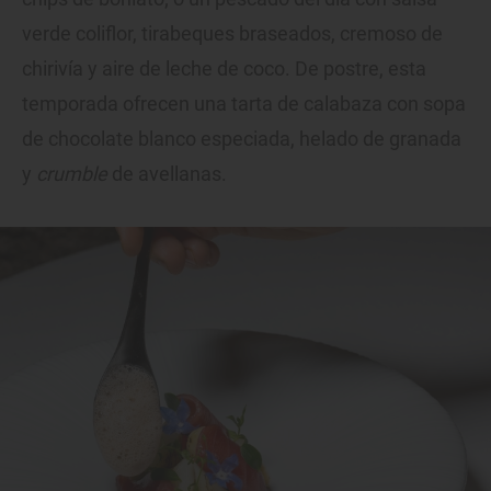
verde coliflor, tirabeques braseados, cremoso de
chirivía y aire de leche de coco. De postre, esta
temporada ofrecen una tarta de calabaza con sopa
de chocolate blanco especiada, helado de granada
y
crumble
de avellanas.