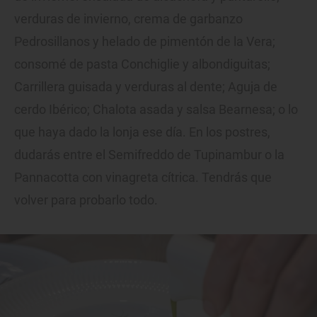
verduras de invierno, crema de garbanzo
Pedrosillanos y helado de pimentón de la Vera;
consomé de pasta Conchiglie y albondiguitas;
Carrillera guisada y verduras al dente; Aguja de
cerdo Ibérico; Chalota asada y salsa Bearnesa; o lo
que haya dado la lonja ese día. En los postres,
dudarás entre el Semifreddo de Tupinambur o la
Pannacotta con vinagreta cítrica. Tendrás que
volver para probarlo todo.