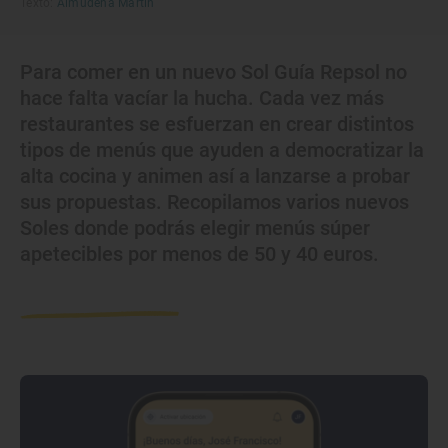
Texto:
Almudena Martín
Para comer en un nuevo Sol Guía Repsol no
hace falta vacíar la hucha. Cada vez más
restaurantes se esfuerzan en crear distintos
tipos de menús que ayuden a democratizar la
alta cocina y animen así a lanzarse a probar
sus propuestas. Recopilamos varios nuevos
Soles donde podrás elegir menús súper
apetecibles por menos de 50 y 40 euros.