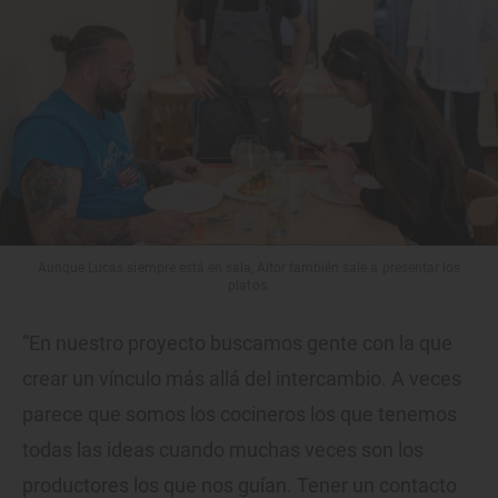
Aunque Lucas siempre está en sala, Aitor también sale a presentar los
platos.
“En nuestro proyecto buscamos gente con la que
crear un vínculo más allá del intercambio. A veces
parece que somos los cocineros los que tenemos
todas las ideas cuando muchas veces son los
productores los que nos guían. Tener un contacto