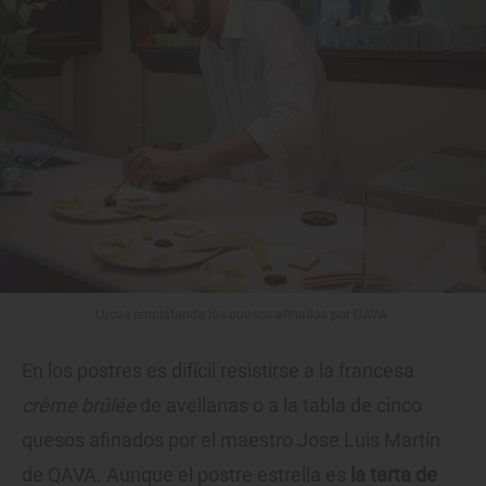
Lucas emplatando los quesos afinados por QAVA.
En los postres es difícil resistirse a la francesa
crème brûlée
de avellanas o a la tabla de cinco
quesos afinados por el maestro Jose Luis Martín
de QAVA. Aunque el postre estrella es
la tarta de