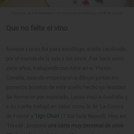
Suprema de Ave Braseada con muselina de batata y confit de bayas.
Que no falte el vino
Aunque Lucas iba para sociólogo, acabo cautivado
por el mundo de la sala y los vinos. Fue hace unos
siete años, trabajando con Aitor en el 'Porrón
Canalla', cuando empezaron a dibujar juntos los
primeros bocetos de este sueño hecho ya realidad.
Se formaron por separado, Lucas viajó a Australia y
a su vuelta trabajó en salas como la de 'La Cocina
de Frente' y '
Ugo Chan
' (1 Sol Guía Repsol). Hoy, en
'Trèsde', propone
una carta muy personal de unos