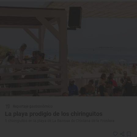
Reportaje gastronómico
La playa prodigio de los chiringuitos
5 chiringuitos en la playa de La Barrosa de Chiclana de la Frontera