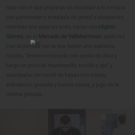
rape con el que preparan un escalope a la romana
con
parmentier
y ensalada de perejil y alcaparras;
mientras que para las aves, tratan con
Higinio
Gómez
, en el
Mercado de Vallehermoso
, quién les
trae la pintada con la que hacen una suprema
rustida, “primero marcada con aceite de oliva y
luego un poco de mantequilla, tomillo y ajo” y
acompaña con confit de bayas con moras,
arándanos, grosella y batata asada, y jugo de la
misma pintada.