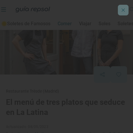
Soletes de Famosos
Comer
Viajar
Soles
Solete
Restaurante Trèsde (Madrid)
El menú de tres platos que seduce
en La Latina
Actualizado: 08/05/2023