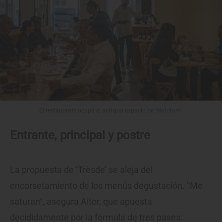
El restaurante ocupa el antiguo espacio de 'Matritum'.
Entrante, principal y postre
La propuesta de ‘Trèsde’ se aleja del
encorsetamiento de los menús degustación. “Me
saturan”, asegura Aitor, que apuesta
decididamente por la fórmula de tres pases: