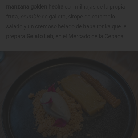
manzana golden hecha
con milhojas de la propia
fruta,
crumble
de galleta, sirope de caramelo
salado y un cremoso helado de haba tonka que le
prepara
Gelato Lab
, en el Mercado de la Cebada.