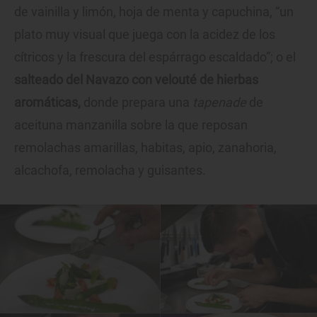
de vainilla y limón, hoja de menta y capuchina, “un
plato muy visual que juega con la acidez de los
cítricos y la frescura del espárrago escaldado”; o el
salteado del Navazo con velouté de hierbas
aromáticas,
donde prepara una
tapenade
de
aceituna manzanilla sobre la que reposan
remolachas amarillas, habitas, apio, zanahoria,
alcachofa, remolacha y guisantes.