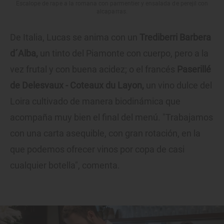
Escalope de rape a la romana con parmentier y ensalada de perejil con
alcaparras.
De Italia, Lucas se anima con un
Trediberri Barbera
d´Alba,
un tinto del Piamonte con cuerpo, pero a la
vez frutal y con buena acidez; o el francés
Paserillé
de Delesvaux - Coteaux du Layon,
un vino dulce del
Loira cultivado de manera biodinámica que
acompaña muy bien el final del menú. "Trabajamos
con una carta asequible, con gran rotación, en la
que podemos ofrecer vinos por copa de casi
cualquier botella", comenta.