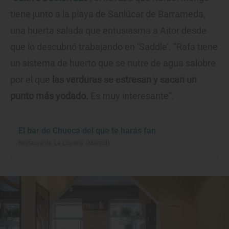
tiene junto a la playa de Sanlúcar de Barrameda,
una huerta salada que entusiasma a Aitor desde
que lo descubrió trabajando en ‘Saddle’. "Rafa tiene
un sistema de huerto que se nutre de agua salobre
por el que
las verduras se estresan y sacan un
punto más yodado.
Es muy interesante".
El bar de Chueca del que te harás fan
Restaurante 'La Llorería' (Madrid)