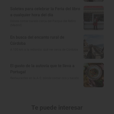
Soletes para celebrar la Feria del libro
a cualquier hora del día
Dónde comer barato cerca del Parque del Retiro
(Madrid)
En busca del encanto rural de
Córdoba
A 100 km a la redonda: qué ver cerca de Córdoba
El gusto de la autovía que te lleva a
Portugal
Restaurantes en la A-5: dónde comer rico y barato
Te puede interesar