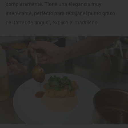
completamente. Tiene una elegancia muy
interesante, perfecto para rebajar el punto graso
del tartar de angus", explica el madrileño.