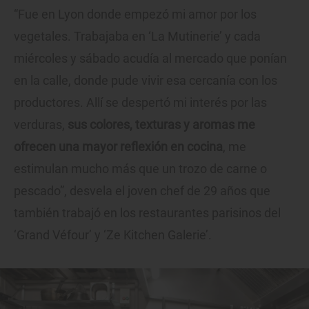
“Fue en Lyon donde empezó mi amor por los
vegetales. Trabajaba en ‘La Mutinerie’ y cada
miércoles y sábado acudía al mercado que ponían
en la calle, donde pude vivir esa cercanía con los
productores. Allí se despertó mi interés por las
verduras,
sus colores, texturas y aromas me
ofrecen una mayor reflexión en cocina
, me
estimulan mucho más que un trozo de carne o
pescado”, desvela el joven chef de 29 años que
también trabajó en los restaurantes parisinos del
‘Grand Véfour’ y ‘Ze Kitchen Galerie’.