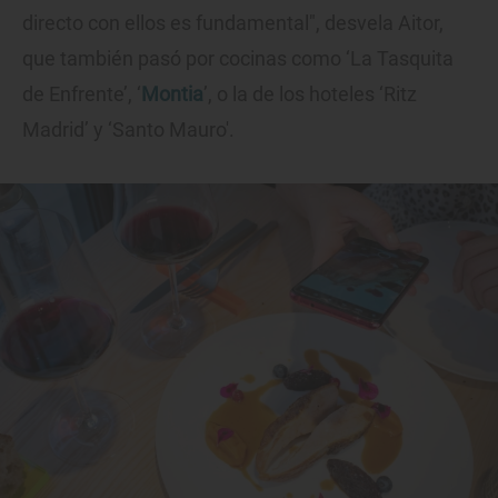
directo con ellos es fundamental", desvela Aitor,
que también pasó por cocinas como ‘La Tasquita
de Enfrente’, ‘
Montia
’, o la de los hoteles ‘Ritz
Madrid’ y ‘Santo Mauro'.