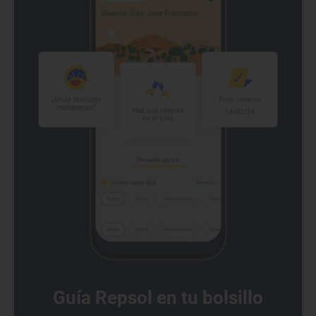
Guía Repsol en tu bolsillo