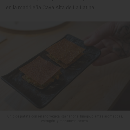
en la madrileña Cava Alta de La Latina.
Chip de patata con relleno vegetal -zanahoria, hinojo, plantas aromáticas,
estragón- y mahonesa casera.