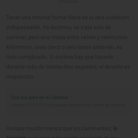
Estebaranz.
Tener una mínima forma física es la otra condición
indispensable. Ya decimos, se trata solo de
caminar, pero una tirada entre veinte y veinticinco
kilómetros, unas cinco o seis horas andando, es
más complicado. Si encima hay que hacerlo
durante más de treinta días seguidos, el desafío es
mayúsculo.
Con los pies en el Camino
Xacobeo 2021-2022: Qué calzado elegir para el Camino de Santiago
Aunque mucho menos que los caminantes,
la