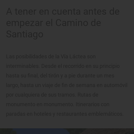
A tener en cuenta antes de
empezar el Camino de
Santiago
Las posibilidades de la Vía Láctea son
interminables. Desde el recorrido en su principio
hasta su final, del tirón y a pie durante un mes
largo, hasta un viaje de fin de semana en automóvil
por cualquiera de sus tramos. Rutas de
monumento en monumento. Itinerarios con
paradas en hoteles y restaurantes emblemáticos.