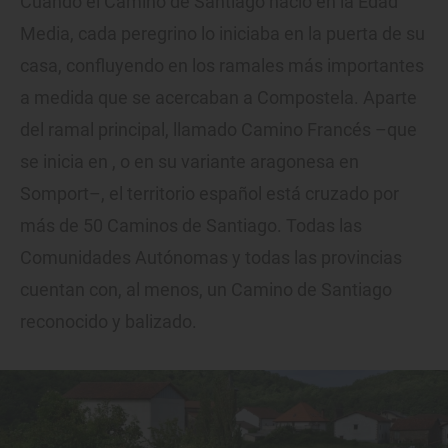
Cuando el Camino de Santiago nació en la Edad
Media, cada peregrino lo iniciaba en la puerta de su
casa, confluyendo en los ramales más importantes
a medida que se acercaban a Compostela. Aparte
del ramal principal, llamado Camino Francés –que
se inicia en , o en su variante aragonesa en
Somport–, el territorio español está cruzado por
más de 50 Caminos de Santiago. Todas las
Comunidades Autónomas y todas las provincias
cuentan con, al menos, un Camino de Santiago
reconocido y balizado.