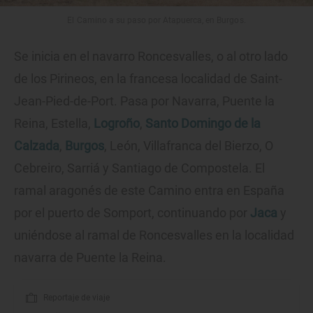
El Camino a su paso por Atapuerca, en Burgos.
Se inicia en el navarro Roncesvalles, o al otro lado
de los Pirineos, en la francesa localidad de Saint-
Jean-Pied-de-Port. Pasa por Navarra, Puente la
Reina, Estella,
Logroño
,
Santo Domingo de la
Calzada
,
Burgos
, León, Villafranca del Bierzo, O
Cebreiro, Sarriá y Santiago de Compostela. El
ramal aragonés de este Camino entra en España
por el puerto de Somport, continuando por
Jaca
y
uniéndose al ramal de Roncesvalles en la localidad
navarra de Puente la Reina.
Reportaje de viaje