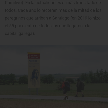
Primitivo). En la actualidad es el más transitado de
todos. Cada año lo recorren más de la mitad de los
peregrinos que arriban a Santiago (en 2019 lo hizo
el 55 por ciento de todos los que llegaron a la
capital gallega).