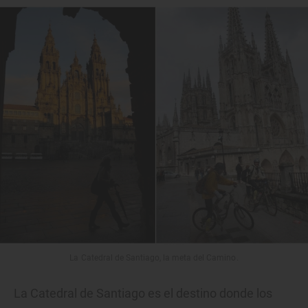
La Catedral de Santiago, la meta del Camino.
La Catedral de Santiago es el destino donde los