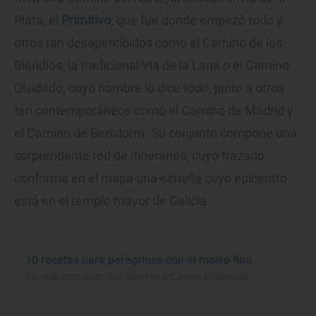
Plata; el
Primitivo
, que fue donde empezó todo y
otros tan desapercibidos como el Camino de los
Blendios, la tradicional Vía de la Lana o el Camino
Olvidado, cuyo nombre lo dice todo, junto a otros
tan contemporáneos como el Camino de Madrid y
el Camino de Benidorm. Su conjunto compone una
sorprendente red de itinerarios, cuyo trazado
conforma en el mapa una estrella cuyo epicentro
está en el templo mayor de Galicia.
10 recetas para peregrinos con el morro fino
Xacobeo 2021-2022: Qué comer en el Camino de Santiago