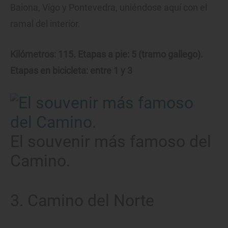
Baiona, Vigo y Pontevedra, uniéndose aquí con el
ramal del interior.
Kilómetros: 115. Etapas a pie: 5 (tramo gallego).
Etapas en bicicleta: entre 1 y 3
El souvenir más famoso del
Camino.
3. Camino del Norte