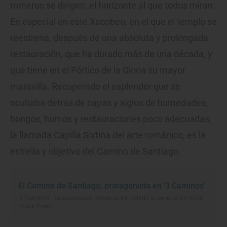
romeros se dirigen, el horizonte al que todos miran.
En especial en este Xacobeo, en el que el templo se
reestrena, después de una absoluta y prolongada
restauración, que ha durado más de una década, y
que tiene en el Pórtico de la Gloria su mayor
maravilla. Recuperado el esplendor que se
ocultaba detrás de capas y siglos de humedades,
hongos, humos y restauraciones poco adecuadas,
la llamada Capilla Sixtina del arte románico, es la
estrella y objetivo del Camino de Santiago.
El Camino de Santiago, protagonista en '3 Caminos'
'3 Caminos': los escenarios donde se ha rodado la serie de Amazon
Prime Video