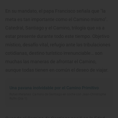
En su mandato, el papa Francisco señala que "la
meta es tan importante como el Camino mismo".
Catedral, Santiago y el Camino, trilogía que va a
estar presente durante todo este tiempo. Objetivo
místico, desafío vital, refugio ante las tribulaciones
cotidianas, destino turístico irrenunciable… son
muchas las maneras de afrontar el Camino,
aunque todas tienen en común el deseo de viajar.
Una pavana inolvidable por el Camino Primitivo
Rutas literarias: Camino de Santiago en coche con Jean-Christophe
Rufin (Día 1)