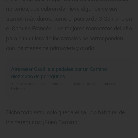
norteños, que cubren de nieve algunos de sus
tramos más duros, como el puerto de O Cebreiro en
el Camino Francés. Los mejores momentos del año
para cualquiera de los ramales se corresponden
con los meses de primavera y otoño.
Atravesar Castilla a pedales por un Camino
diezmado de peregrinos
Xacobeo 2021-2022: Camino de Santiago desde Valladolid en
bicicleta
Dicho todo esto, solo queda el saludo habitual de
los peregrinos: ¡Buen Camino!