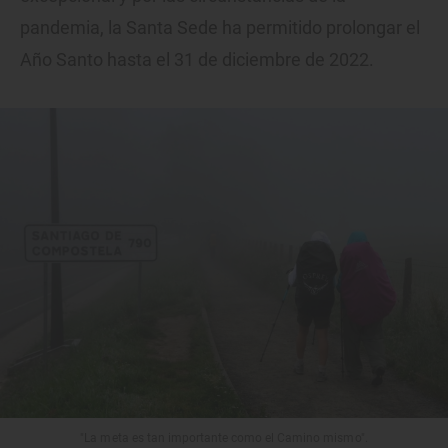
pandemia, la Santa Sede ha permitido prolongar el
Año Santo hasta el 31 de diciembre de 2022.
"La meta es tan importante como el Camino mismo".