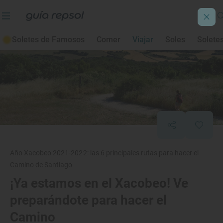
Soletes de Famosos
Comer
Viajar
Soles
Solete
Año Xacobeo 2021-2022: las 6 principales rutas para hacer el
Camino de Santiago
¡Ya estamos en el Xacobeo! Ve
preparándote para hacer el
Camino