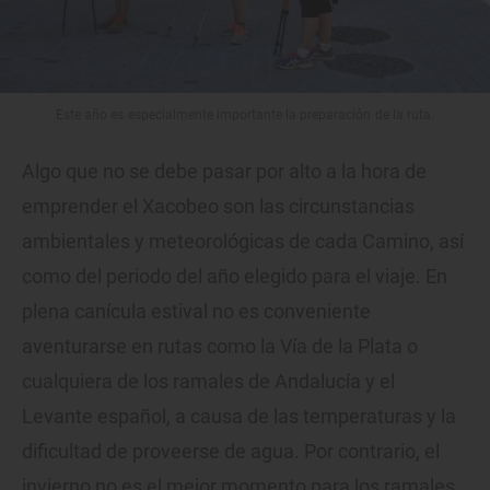
Este año es especialmente importante la preparación de la ruta.
Algo que no se debe pasar por alto a la hora de
emprender el Xacobeo son las circunstancias
ambientales y meteorológicas de cada Camino, así
como del periodo del año elegido para el viaje. En
plena canícula estival no es conveniente
aventurarse en rutas como la Vía de la Plata o
cualquiera de los ramales de Andalucía y el
Levante español, a causa de las temperaturas y la
dificultad de proveerse de agua. Por contrario, el
invierno no es el mejor momento para los ramales