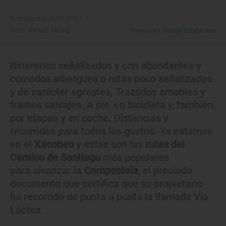
Actualizado: 26/01/2021
Texto:
Alfredo Merino
Fotografía:
Marga Estebaranz
Itinerarios señalizados y con abundantes y
cómodos albergues o rutas poco señalizadas
y de carácter agrestes. Trazados amables y
tramos salvajes. A pie, en bicicleta y, también,
por etapas y en coche. Distancias y
recorridos para todos los gustos. Ya estamos
en el
Xacobeo
y estas son las
rutas del
Camino de Santiago
más populares
para alcanzar la
Compostela
, el preciado
documento que certifica que su propietario
ha recorrido de punta a punta la llamada Vía
Láctea.