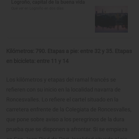
Logroño, capital de la buena vida
Qué ver en Logroño en dos días
Kilómetros: 790. Etapas a pie: entre 32 y 35. Etapas
en bicicleta: entre 11 y 14
Los kilómetros y etapas del ramal francés se
refieren con su inicio en la localidad navarra de
Roncesvalles. Lo refiere el cartel situado en la
carretera enfrente de la Colegiata de Roncesvalles,
que pone sobre aviso a los peregrinos de la dura
prueba que se disponen a afrontar. Si se empieza