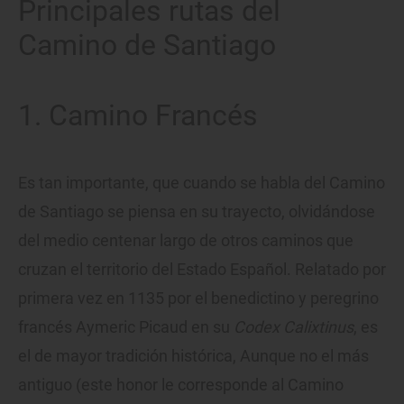
Principales rutas del
Camino de Santiago
1. Camino Francés
Es tan importante, que cuando se habla del Camino
de Santiago se piensa en su trayecto, olvidándose
del medio centenar largo de otros caminos que
cruzan el territorio del Estado Español. Relatado por
primera vez en 1135 por el benedictino y peregrino
francés Aymeric Picaud en su
Codex Calixtinus
, es
el de mayor tradición histórica, Aunque no el más
antiguo (este honor le corresponde al Camino