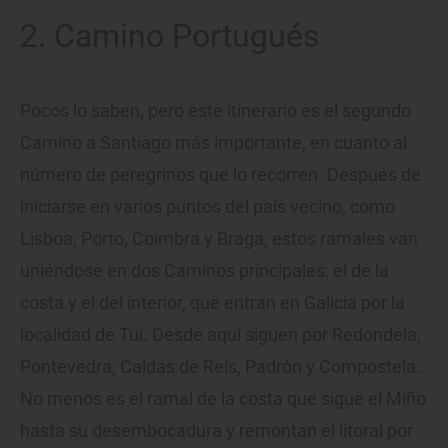
2. Camino Portugués
Pocos lo saben, pero este itinerario es el segundo
Camino a Santiago más importante, en cuanto al
número de peregrinos que lo recorren. Después de
iniciarse en varios puntos del país vecino, como
Lisboa, Porto, Coimbra y Braga, estos ramales van
uniéndose en dos Caminos principales: el de la
costa y el del interior, que entran en Galicia por la
localidad de Tui. Desde aquí siguen por Redondela,
Pontevedra, Caldas de Reís, Padrón y Compostela.
No menos es el ramal de la costa que sigue el Miño
hasta su desembocadura y remontan el litoral por