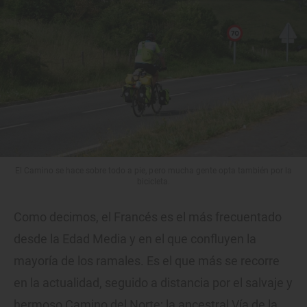
El Camino se hace sobre todo a pie, pero mucha gente opta también por la
bicicleta.
Como decimos, el Francés es el más frecuentado
desde la Edad Media y en el que confluyen la
mayoría de los ramales. Es el que más se recorre
en la actualidad, seguido a distancia por el salvaje y
hermoso Camino del Norte; la ancestral Vía de la