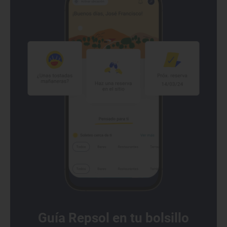
Guía Repsol en tu bolsillo