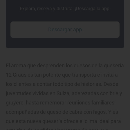
Explora, reserva y disfruta. ¡Descarga la app!
Descargar app
El aroma que desprenden los quesos de la quesería
12 Graus es tan potente que transporta e invita a
los clientes a contar todo tipo de historias. Desde
juventudes vividas en Suiza, aderezadas con brie y
gruyere, hasta rememorar reuniones familiares
acompañadas de queso de cabra con higos. Y es
que esta nueva quesería ofrece el clima ideal para