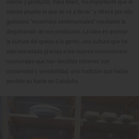
cliente y producto. Para Marc, "es importante que el
cliente pruebe lo que se va a llevar" y ofrece por ello
gustosos “recorridos sentimentales” mediante la
degustación de sus productos. La idea es acercar
la cultura del queso a la gente, una cultura que ha
sido rescatada gracias a los nuevos movimientos
neorrurales que han decidido retomar, con
creatividad y sensibilidad, una tradición que había
perdido su fuelle en Cataluña.