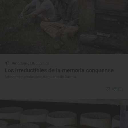
Reportaje gastronómico
Los irreductibles de la memoria conquense
Artesanos y productores singulares de Cuenca