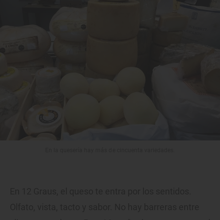
En la quesería hay más de cincuenta variedades.
En 12 Graus, el queso te entra por los sentidos.
Olfato, vista, tacto y sabor. No hay barreras entre