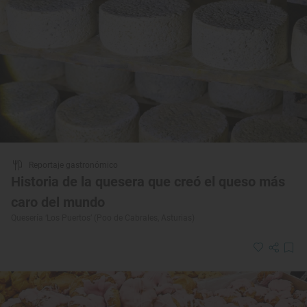
Reportaje gastronómico
Historia de la quesera que creó el queso más
caro del mundo
Quesería ‘Los Puertos’ (Poo de Cabrales, Asturias)