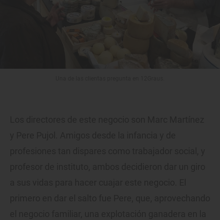
Una de las clientas pregunta en 12Graus.
Los directores de este negocio son Marc Martínez
y Pere Pujol. Amigos desde la infancia y de
profesiones tan dispares como trabajador social, y
profesor de instituto, ambos decidieron dar un giro
a sus vidas para hacer cuajar este negocio. El
primero en dar el salto fue Pere, que, aprovechando
el negocio familiar, una explotación ganadera en la