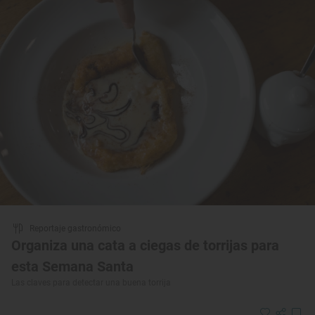
Reportaje gastronómico
Organiza una cata a ciegas de torrijas para
esta Semana Santa
Las claves para detectar una buena torrija