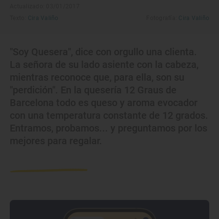
Actualizado: 03/01/2017
Texto:
Cira Valiño
Fotografía:
Cira Valiño
"Soy Quesera", dice con orgullo una clienta.
La señora de su lado asiente con la cabeza,
mientras reconoce que, para ella, son su
"perdición". En la quesería 12 Graus de
Barcelona todo es queso y aroma evocador
con una temperatura constante de 12 grados.
Entramos, probamos... y preguntamos por los
mejores para regalar.