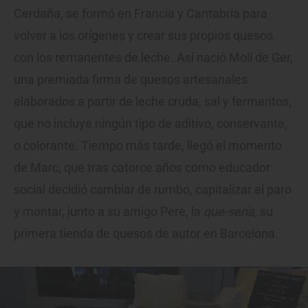
Cerdaña, se formó en Francia y Cantabria para
volver a los orígenes y crear sus propios quesos
con los remanentes de leche. Así nació Molí de Ger,
una premiada firma de quesos artesanales
elaborados a partir de leche cruda, sal y fermentos,
que no incluye ningún tipo de aditivo, conservante,
o colorante. Tiempo más tarde, llegó el momento
de Marc, que tras catorce años como educador
social decidió cambiar de rumbo, capitalizar el paro
y montar, junto a su amigo Pere, la
que-sería,
su
primera tienda de quesos de autor en Barcelona.