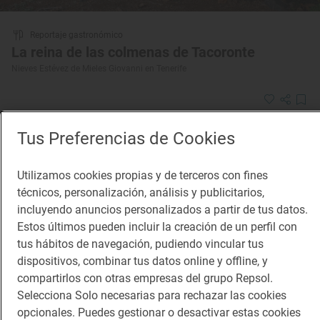
Reportaje gastronómico
La reina de las colmenas de Tacoronte
Nieves Estévez de Mieles Giovanni en Tenerife
Tus Preferencias de Cookies
Utilizamos cookies propias y de terceros con fines
técnicos, personalización, análisis y publicitarios,
incluyendo anuncios personalizados a partir de tus datos.
Estos últimos pueden incluir la creación de un perfil con
tus hábitos de navegación, pudiendo vincular tus
dispositivos, combinar tus datos online y offline, y
compartirlos con otras empresas del grupo Repsol.
Selecciona Solo necesarias para rechazar las cookies
opcionales. Puedes gestionar o desactivar estas cookies