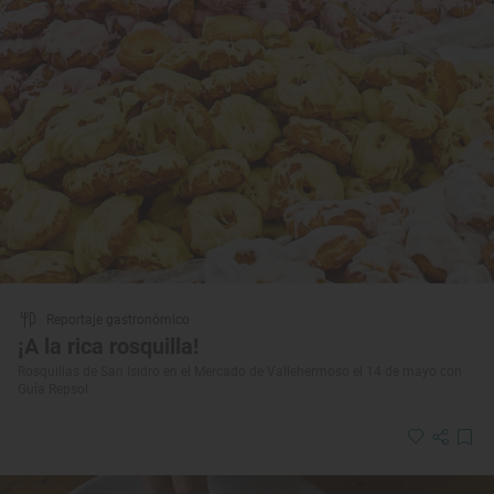
Reportaje gastronómico
¡A la rica rosquilla!
Rosquillas de San Isidro en el Mercado de Vallehermoso el 14 de mayo con
Guía Repsol