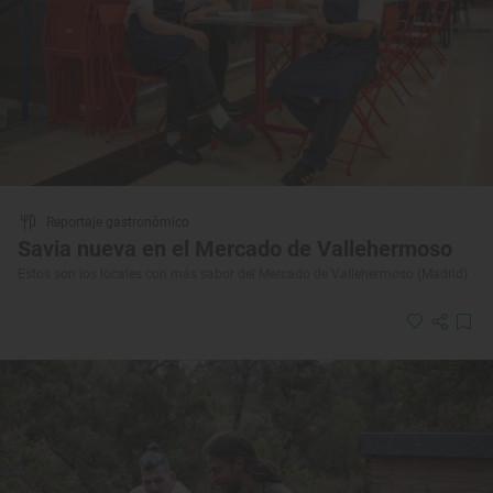
Reportaje gastronómico
Savia nueva en el Mercado de Vallehermoso
Estos son los locales con más sabor del Mercado de Vallehermoso (Madrid)