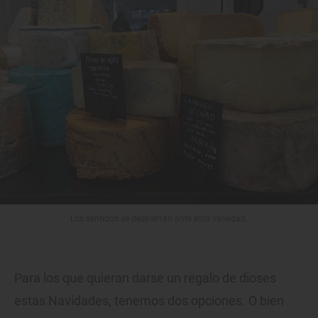
Los sentidos se despiertan ante esta variedad.
Para los que quieran darse un regalo de dioses
estas Navidades, tenemos dos opciones. O bien