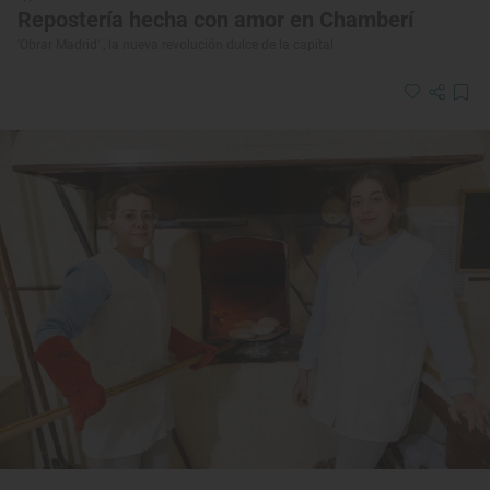
Repostería hecha con amor en Chamberí
'Obrar Madrid' , la nueva revolución dulce de la capital