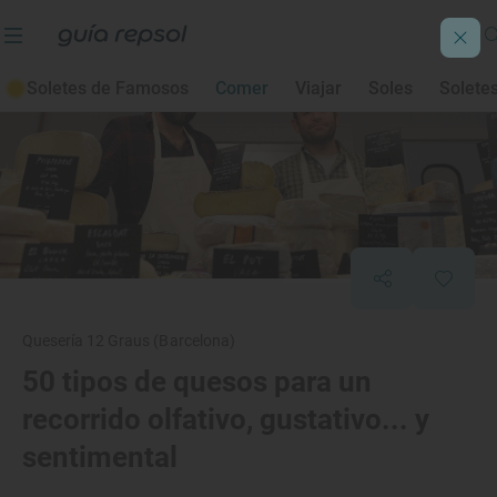
Soletes de Famosos
Comer
Viajar
Soles
Solete
Quesería 12 Graus (Barcelona)
50 tipos de quesos para un
recorrido olfativo, gustativo... y
sentimental