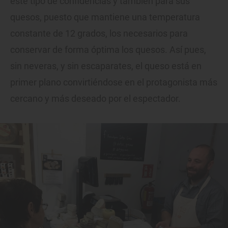
este tipo de confidencias y también para sus
quesos, puesto que mantiene una temperatura
constante de 12 grados, los necesarios para
conservar de forma óptima los quesos. Así pues,
sin neveras, y sin escaparates, el queso está en
primer plano convirtiéndose en el protagonista más
cercano y más deseado por el espectador.