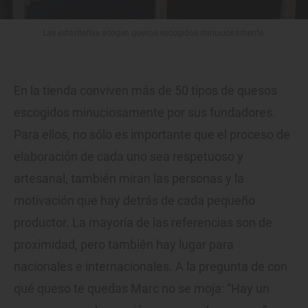
Las estanterías acogen quesos escogidos minuciosamente.
En la tienda conviven más de 50 tipos de quesos
escogidos minuciosamente por sus fundadores.
Para ellos, no sólo es importante que el proceso de
elaboración de cada uno sea respetuoso y
artesanal, también miran las personas y la
motivación que hay detrás de cada pequeño
productor. La mayoría de las referencias son de
proximidad, pero también hay lugar para
nacionales e internacionales. A la pregunta de con
qué queso te quedas Marc no se moja: “Hay un