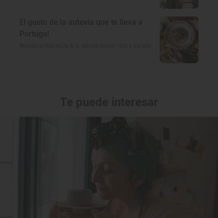
El gusto de la autovía que te lleva a
Portugal
Restaurantes en la A-5: dónde comer rico y barato
Te puede interesar