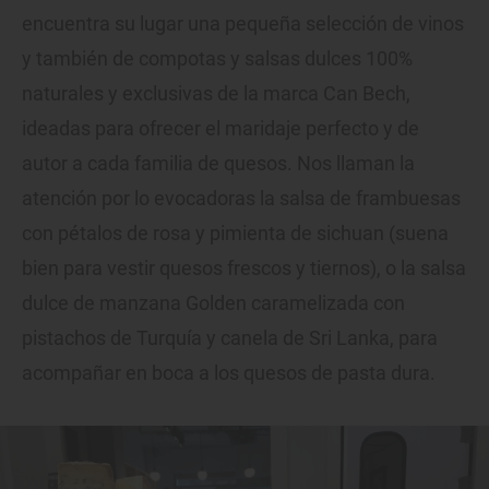
encuentra su lugar una pequeña selección de vinos
y también de compotas y salsas dulces 100%
naturales y exclusivas de la marca Can Bech,
ideadas para ofrecer el maridaje perfecto y de
autor a cada familia de quesos. Nos llaman la
atención por lo evocadoras la salsa de frambuesas
con pétalos de rosa y pimienta de sichuan (suena
bien para vestir quesos frescos y tiernos), o la salsa
dulce de manzana Golden caramelizada con
pistachos de Turquía y canela de Sri Lanka, para
acompañar en boca a los quesos de pasta dura.