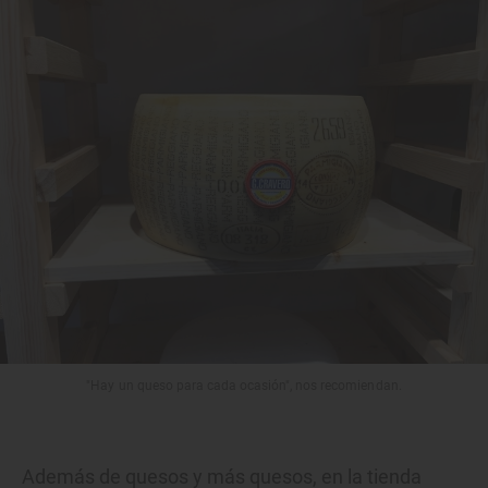
"Hay un queso para cada ocasión", nos recomiendan.
Además de quesos y más quesos, en la tienda