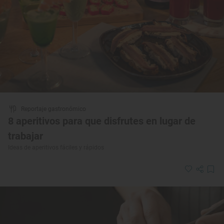
Reportaje gastronómico
8 aperitivos para que disfrutes en lugar de
trabajar
Ideas de aperitivos fáciles y rápidos