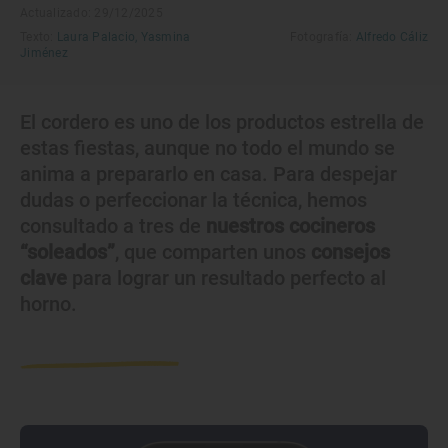
Actualizado: 29/12/2025
Texto:
Laura Palacio,
Yasmina
Fotografía:
Alfredo Cáliz
Jiménez
El cordero es uno de los productos estrella de
estas fiestas, aunque no todo el mundo se
anima a prepararlo en casa. Para despejar
dudas o perfeccionar la técnica, hemos
consultado a tres de
nuestros cocineros
“soleados”
, que comparten unos
consejos
clave
para lograr un resultado perfecto al
horno.