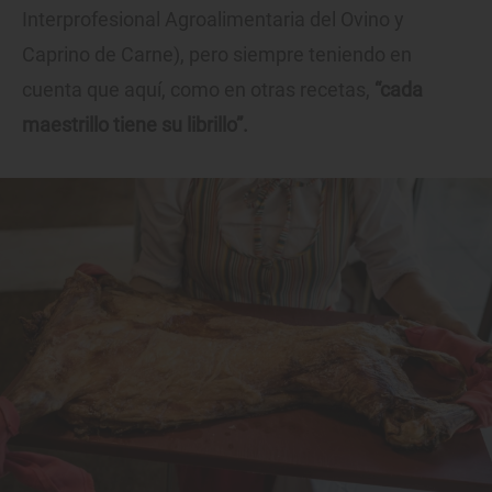
Interprofesional Agroalimentaria del Ovino y
Caprino de Carne), pero siempre teniendo en
cuenta que aquí, como en otras recetas,
“cada
maestrillo tiene su librillo”.