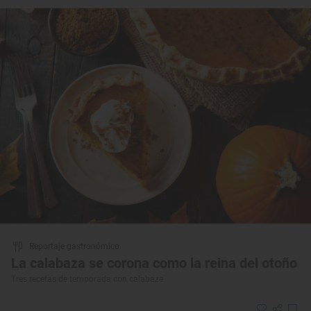
Reportaje gastronómico
La calabaza se corona como la reina del otoño
Tres recetas de temporada con calabaza