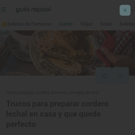
Soletes de Famosos
Comer
Viajar
Soles
Solete
Cómo preparar cordero al horno: consejos de chef
Trucos para preparar cordero
lechal en casa y que quede
perfecto