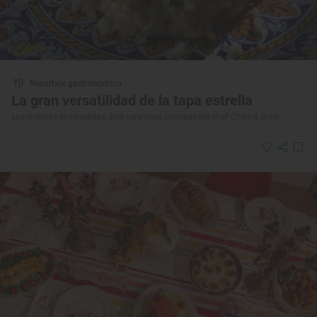
Reportaje gastronómico
La gran versatilidad de la tapa estrella
Las mejores ensaladillas: tres versiones curiosas del chef Chema Soler