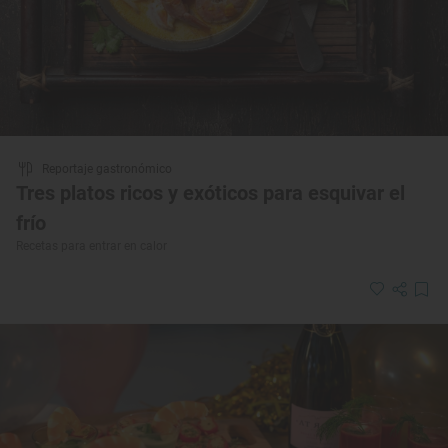
Reportaje gastronómico
Tres platos ricos y exóticos para esquivar el
frío
Recetas para entrar en calor