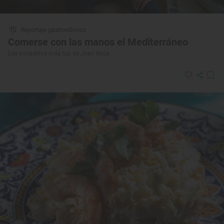
Reportaje gastronómico
Comerse con las manos el Mediterráneo
Los bocadillos más top de Joan Roca