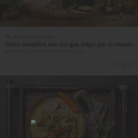
Reportaje gastronómico
Cinco carajillos con los que viajar por el mundo
Recetas de Carajillos 43 en Madrid Fusión 2025