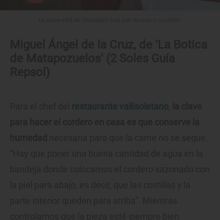
La clave está en conseguir una piel dorada y crujiente.
Miguel Ángel de la Cruz, de ‘La Botica
de Matapozuelos’ (2 Soles Guía
Repsol)
Para el chef del
restaurante vallisoletano
,
la clave
para hacer el cordero en casa es que conserve la
humedad
necesaria para que la carne no se seque.
“Hay que poner una buena cantidad de agua en la
bandeja donde colocamos el cordero sazonado con
la piel para abajo, es decir, que las costillas y la
parte interior queden para arriba”. Mientras
controlamos que la pieza esté siempre bien