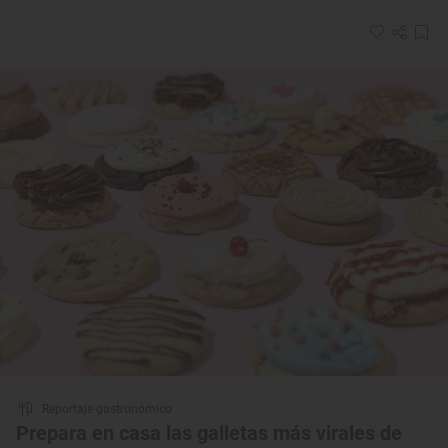
Reportaje gastronómico
Prepara en casa las galletas más virales de