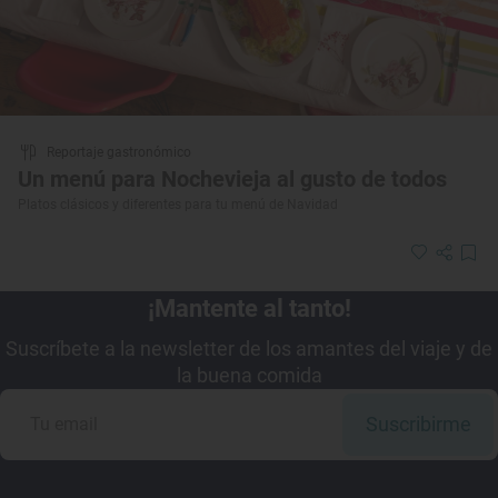
Reportaje gastronómico
Un menú para Nochevieja al gusto de todos
Platos clásicos y diferentes para tu menú de Navidad
¡Mantente al tanto!
Suscríbete a la newsletter de los amantes del viaje y de
la buena comida
Suscribirme