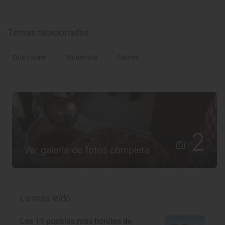
Temas relacionados
Qué comer
Alimentos
Carnes
2
Ver galería de fotos completa
Lo más leído
Los 11 pueblos más bonitos de