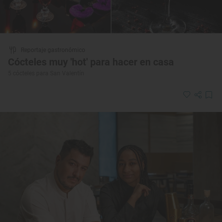
Reportaje gastronómico
Cócteles muy 'hot' para hacer en casa
5 cócteles para San Valentín