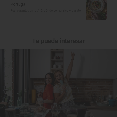
Portugal
Restaurantes en la A-5: dónde comer rico y barato
Te puede interesar