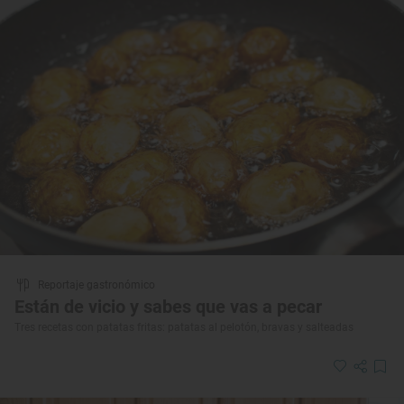
Reportaje gastronómico
Están de vicio y sabes que vas a pecar
Tres recetas con patatas fritas: patatas al pelotón, bravas y salteadas