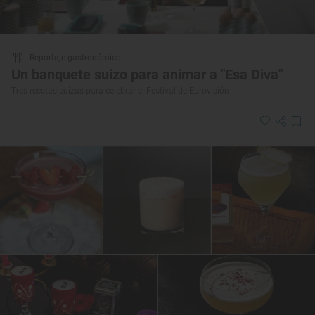
Reportaje gastronómico
Un banquete suizo para animar a "Esa Diva"
Tres recetas suizas para celebrar el Festival de Eurovisión