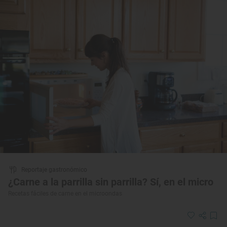
Reportaje gastronómico
¿Carne a la parrilla sin parrilla? Sí, en el micro
Recetas fáciles de carne en el microondas