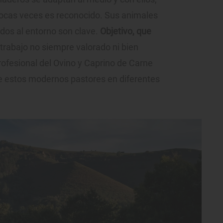
pocas veces es reconocido. Sus animales
dos al entorno son clave.
Objetivo, que
trabajo no siempre valorado ni bien
profesional del Ovino y Caprino de Carne
e estos modernos pastores en diferentes