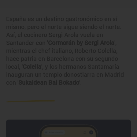
España es un destino gastronómico en sí
mismo, pero el norte sigue siendo el norte.
Así, el cocinero Sergi Arola vuela en
Santander con '
Cormorán by Sergi Arola
',
mientras el chef italiano, Roberto Colella,
hace patria en Barcelona con su segundo
local, '
Colella
', y los hermanos Santamaría
inauguran un templo donostiarra en Madrid
con '
Sukaldean Bai Bokado
'.