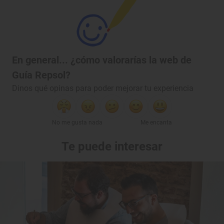
En general... ¿cómo valorarías la web de
Guía Repsol?
Dinos qué opinas para poder mejorar tu experiencia
No me gusta nada
Me encanta
Te puede interesar