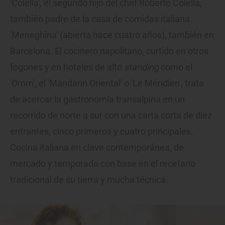
'Colella', el segundo hijo del chef Roberto Colella,
también padre de la casa de comidas italiana
'Meneghina' (abierta hace cuatro años), también en
Barcelona. El cocinero napolitano, curtido en otros
fogones y en hoteles de alto
standing
como el
'Omm', el 'Mandarin Oriental' o 'Le Méridien', trata
de acercar la gastronomía transalpina en un
recorrido de norte a sur con una carta corta de diez
entrantes, cinco primeros y cuatro principales.
Cocina italiana en clave contemporánea, de
mercado y temporada con base en el recetario
tradicional de su tierra y mucha técnica.