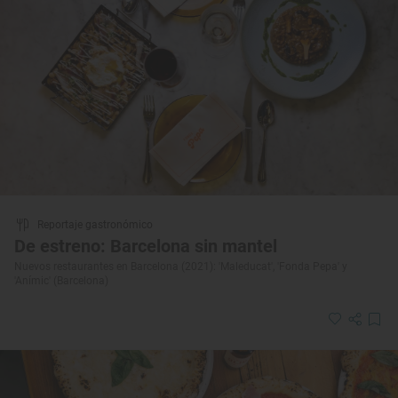
Reportaje gastronómico
De estreno: Barcelona sin mantel
Nuevos restaurantes en Barcelona (2021): 'Maleducat', 'Fonda Pepa' y
'Anímic' (Barcelona)