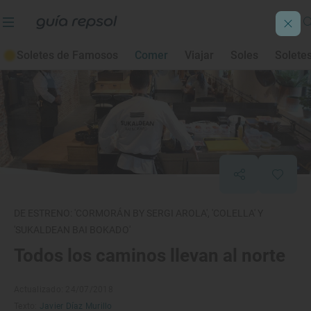
Soletes de Famosos
Comer
Viajar
Soles
Solete
DE ESTRENO: 'CORMORÁN BY SERGI AROLA', 'COLELLA' Y
'SUKALDEAN BAI BOKADO'
Todos los caminos llevan al norte
Actualizado: 24/07/2018
Texto:
Javier Díaz Murillo