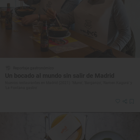
Reportaje gastronómico
Un bocado al mundo sin salir de Madrid
Nuevos restaurantes en Madrid (2021): 'Mune', 'Barganzo', 'Ramen Kagura' y
'La Fontana gastro'