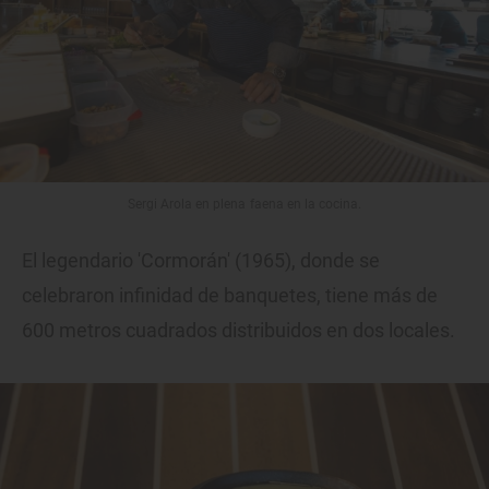
Sergi Arola en plena faena en la cocina.
El legendario 'Cormorán' (1965), donde se
celebraron infinidad de banquetes, tiene más de
600 metros cuadrados distribuidos en dos locales.