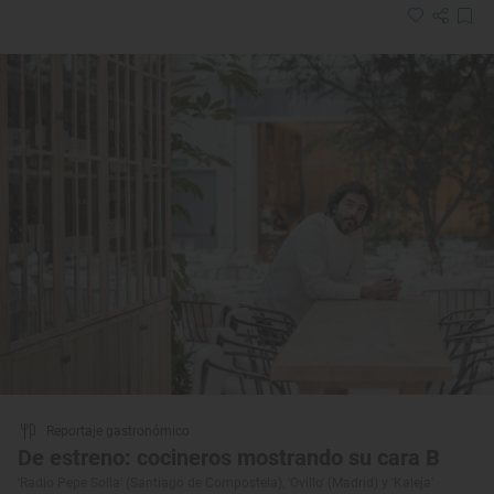
Reportaje gastronómico
De estreno: cocineros mostrando su cara B
'Radio Pepe Solla' (Santiago de Compostela), 'Ovillo' (Madrid) y 'Kaleja'