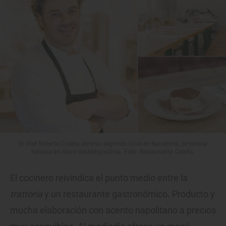
El chef Roberto Colella abre su segundo local en Barcelona, de cocina
italiana en clave contemporánea. Foto: Restaurante Colella.
El cocinero reivindica el punto medio entre la
trattoria
y un restaurante gastronómico. Producto y
mucha elaboración con acento napolitano a precios