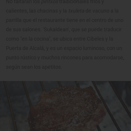
No faltarán los
pintxos
tradicionales fríos y
calientes, las chacinas y la
txuleta
de vacuno a la
parrilla que el restaurante tiene en el centro de uno
de sus salones. 'Sukaldean', que se puede traducir
como "en la cocina", se ubica entre Cibeles y la
Puerta de Alcalá, y es un espacio luminoso, con un
punto rústico y muchos rincones para acomodarse,
según sean los apetitos.