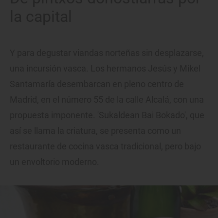
la capital
Y para degustar viandas norteñas sin desplazarse,
una incursión vasca. Los hermanos Jesús y Mikel
Santamaría desembarcan en pleno centro de
Madrid, en el número 55 de la calle Alcalá, con una
propuesta imponente. 'Sukaldean Bai Bokado', que
así se llama la criatura, se presenta como un
restaurante de cocina vasca tradicional, pero bajo
un envoltorio moderno.