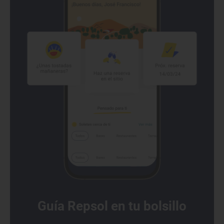
Guía Repsol en tu bolsillo