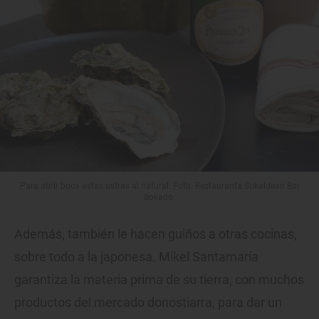
Para abrir boca estas ostras al natural. Foto: Restaurante Sukaldean Bai
Bokado.
Además, también le hacen guiños a otras cocinas,
sobre todo a la japonesa. Mikel Santamaría
garantiza la materia prima de su tierra, con muchos
productos del mercado donostiarra, para dar un