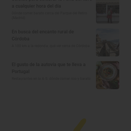
a cualquier hora del día
Dónde comer barato cerca del Parque del Retiro
(Madrid)
En busca del encanto rural de
Córdoba
A 100 km a la redonda: qué ver cerca de Córdoba
El gusto de la autovía que te lleva a
Portugal
Restaurantes en la A-5: dónde comer rico y barato