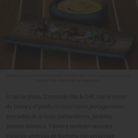
Entrecot de vaca madurado, para disfrutar de la mejor carne con el mar de
fondo. Foto: Cormorán by Sergi Arola.
A ras de playa, 'Cormorán Bar & Grill', con el horno
de brasa y el producto local como protagonistas:
pescados de la lonja santanderina,
picanha
,
secreto ibérico o
T-bone
y también raciones
clásicas: anchoas de Santoña con pimientos