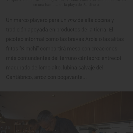
en una hamaca de la playa del Sardinero.
Un marco playero para un
mix
de alta cocina y
tradición apoyada en productos de la tierra. El
picoteo informal como las bravas Arola o las alitas
fritas "Kimchi" compartirá mesa con creaciones
más contundentes del terruno cántabro: entrecot
madurado de lomo alto, lubina salvaje del
Cantábrico, arroz con bogavante...