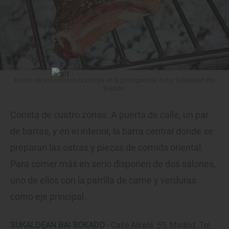
En uno de sus salones, la parrilla es la protagonista. Foto: Sukaldean Bai
Bokado.
Consta de cuatro zonas. A puerta de calle, un par
de barras, y en el interior, la barra central donde se
preparan las ostras y piezas de comida oriental.
Para comer más en serio disponen de dos salones,
uno de ellos con la parrilla de carne y verduras
como eje principal.
SUKALDEAN BAI BOKADO
- Calle Alcalá, 55, Madrid. Tel.