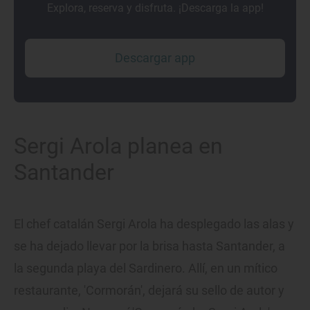
Explora, reserva y disfruta. ¡Descarga la app!
Descargar app
Sergi Arola planea en
Santander
El chef catalán Sergi Arola ha desplegado las alas y
se ha dejado llevar por la brisa hasta Santander, a
la segunda playa del Sardinero. Allí, en un mítico
restaurante, 'Cormorán', dejará su sello de autor y