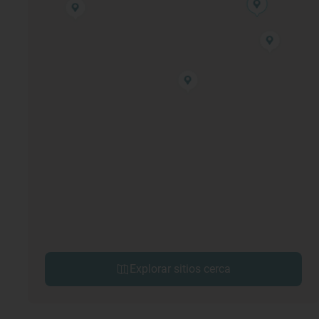
Explorar sitios cerca