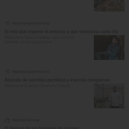
Reportaje gastronómico
El reto que impone el entorno y que emociona cada día
Restaurante ‘Casas Colgadas’: para comerse
(también con los ojos) Cuenca
Reportaje gastronómico
Rescate de semillas perdidas y esencia conquense
Restaurante 'Essentia' (Tarancón, Cuenca)
Reportaje de viaje
El tiempo de los bosques de colores