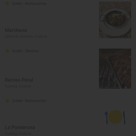
Solete
· Restaurantes
Marchena
Zafra de Záncara, Cuenca
Solete
· Terrazas
Recreo Peral
Cuenca, Cuenca
Solete
· Restaurantes
La Ponderosa
Cuenca, Cuenca