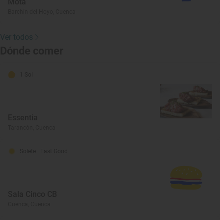
Mota
Barchín del Hoyo, Cuenca
Ver todos
Dónde comer
1 Sol
Essentia
Tarancón, Cuenca
Solete
· Fast Good
Sala Cinco CB
Cuenca, Cuenca