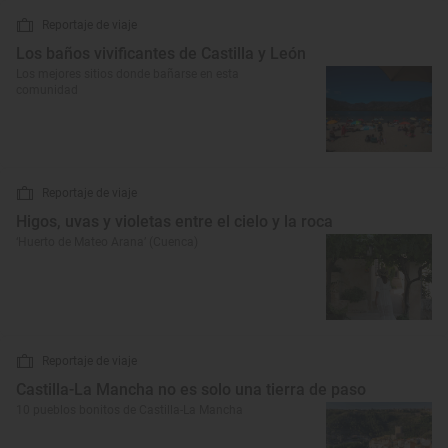
Reportaje de viaje
Los baños vivificantes de Castilla y León
Los mejores sitios donde bañarse en esta
comunidad
Reportaje de viaje
Higos, uvas y violetas entre el cielo y la roca
‘Huerto de Mateo Arana’ (Cuenca)
Reportaje de viaje
Castilla-La Mancha no es solo una tierra de paso
10 pueblos bonitos de Castilla-La Mancha