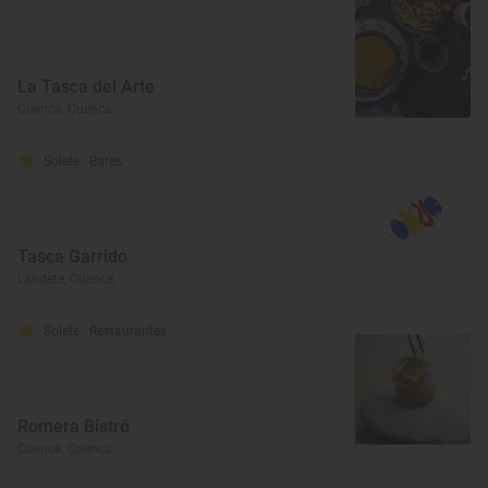
La Tasca del Arte
Cuenca, Cuenca
Solete
· Bares
Tasca Garrido
Landete, Cuenca
Solete
· Restaurantes
Romera Bistró
Cuenca, Cuenca