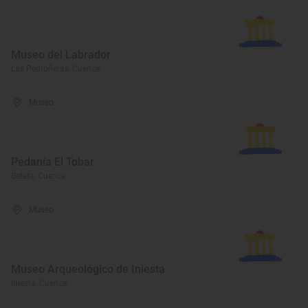
Museo del Labrador
Las Pedroñeras, Cuenca
Museo
Pedanía El Tobar
Beteta, Cuenca
Museo
Museo Arqueológico de Iniesta
Iniesta, Cuenca