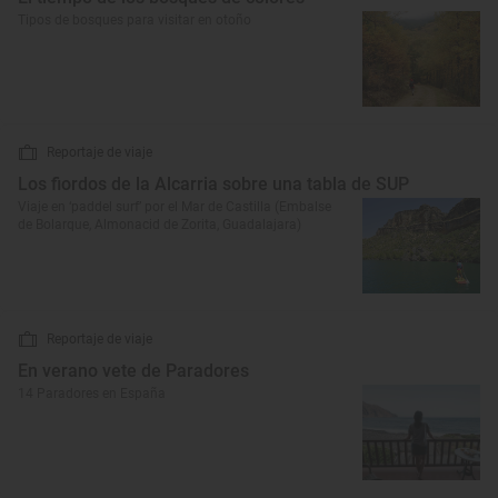
Tipos de bosques para visitar en otoño
Reportaje de viaje
Los fiordos de la Alcarria sobre una tabla de SUP
Viaje en ‘paddel surf’ por el Mar de Castilla (Embalse
de Bolarque, Almonacid de Zorita, Guadalajara)
Reportaje de viaje
En verano vete de Paradores
14 Paradores en España