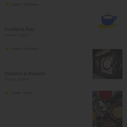
Solete
· Cafeterías
Confitería Ruiz
Cuenca, Cuenca
Solete
· Vinotecas
Vinoteca el Rayuelo
Cuenca, Cuenca
Solete
· Bares