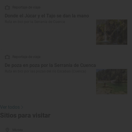
Reportaje de viaje
Donde el Júcar y el Tajo se dan la mano
Ruta en bici por la Serranía de Cuenca
Reportaje de viaje
De poza en poza por la Serranía de Cuenca
Ruta en bici por las pozas del río Escabas (Cuenca)
Ver todos
Sitios para visitar
Museo