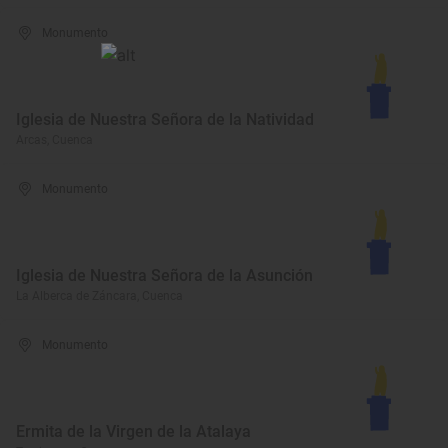
Monumento
Iglesia de Nuestra Señora de la Natividad
Arcas, Cuenca
Monumento
Iglesia de Nuestra Señora de la Asunción
La Alberca de Záncara, Cuenca
Monumento
Ermita de la Virgen de la Atalaya