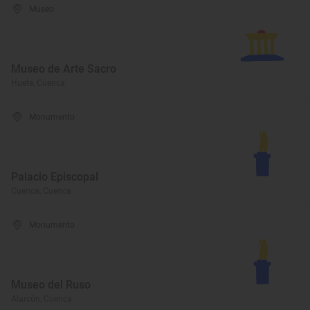
Museo
Museo de Arte Sacro
Huete, Cuenca
Monumento
Palacio Episcopal
Cuenca, Cuenca
Monumento
Museo del Ruso
Alarcón, Cuenca