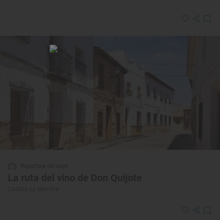
Reportaje de viaje
La ruta del vino de Don Quijote
Castilla La Mancha