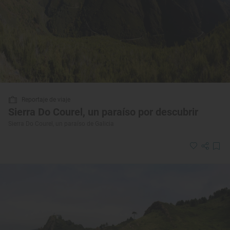
Reportaje de viaje
Sierra Do Courel, un paraíso por descubrir
Sierra Do Courel, un paraíso de Galicia