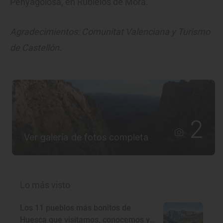
Penyagolosa, en Rubielos de Mora.
Agradecimientos: Comunitat Valenciana y Turismo
de Castellón.
2
Ver galería de fotos completa
Lo más visto
Los 11 pueblos más bonitos de
Huesca que visitamos, conocemos y