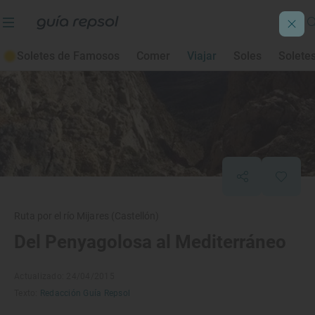
Soletes de Famosos
Comer
Viajar
Soles
Solete
Ruta por el río Mijares (Castellón)
Del Penyagolosa al Mediterráneo
Actualizado: 24/04/2015
Texto:
Redacción Guía Repsol