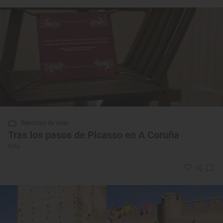
Reportaje de viaje
Tras los pasos de Picasso en A Coruña
Ruta