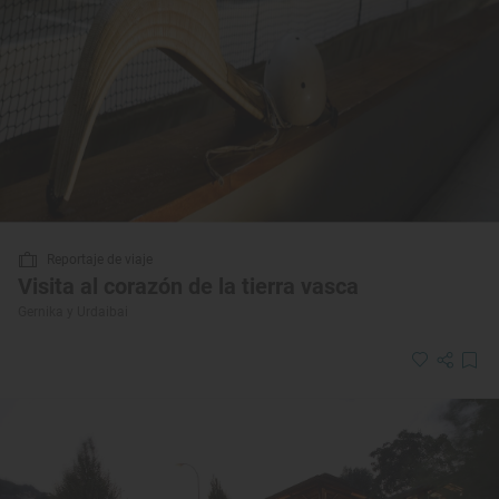
Reportaje de viaje
Visita al corazón de la tierra vasca
Gernika y Urdaibai