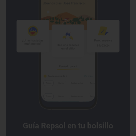
Guía Repsol en tu bolsillo