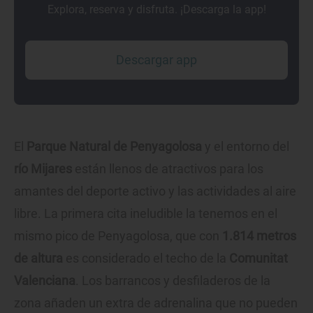
Explora, reserva y disfruta. ¡Descarga la app!
Descargar app
El
Parque Natural de Penyagolosa
y el entorno del
río Mijares
están llenos de atractivos para los
amantes del deporte activo y las actividades al aire
libre. La primera cita ineludible la tenemos en el
mismo pico de Penyagolosa, que con
1.814 metros
de altura
es considerado el techo de la
Comunitat
Valenciana
. Los barrancos y desfiladeros de la
zona añaden un extra de adrenalina que no pueden