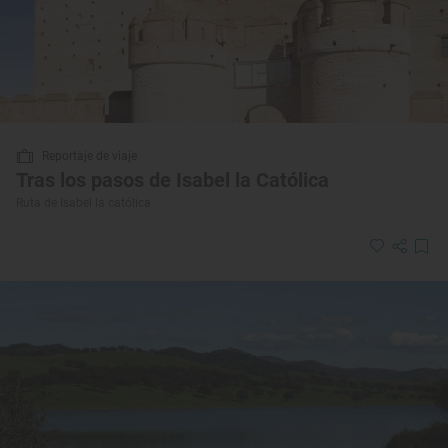
Reportaje de viaje
Tras los pasos de Isabel la Católica
Ruta de Isabel la católica