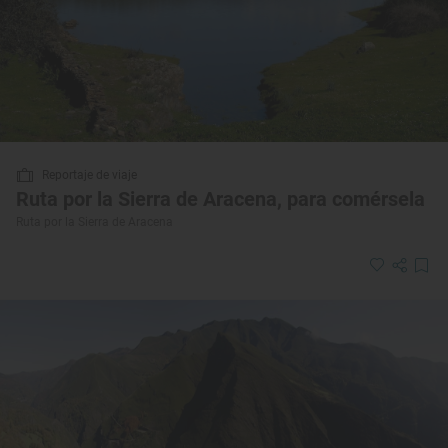
Reportaje de viaje
Ruta por la Sierra de Aracena, para comérsela
Ruta por la Sierra de Aracena