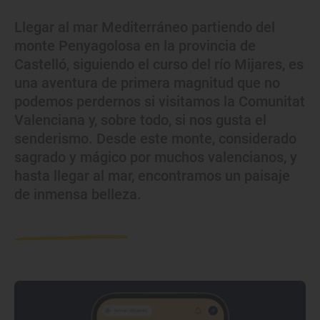
Llegar al mar Mediterráneo partiendo del
monte Penyagolosa en la provincia de
Castelló, siguiendo el curso del río Mijares, es
una aventura de primera magnitud que no
podemos perdernos si visitamos la Comunitat
Valenciana y, sobre todo, si nos gusta el
senderismo. Desde este monte, considerado
sagrado y mágico por muchos valencianos, y
hasta llegar al mar, encontramos un paisaje
de inmensa belleza.