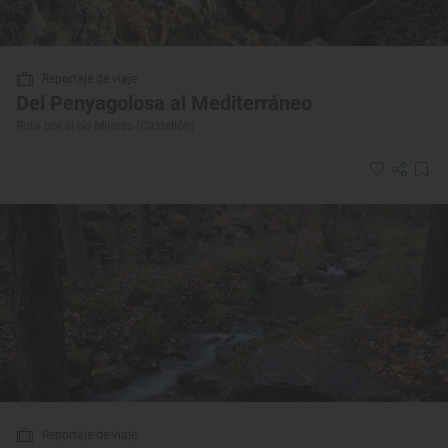
Reportaje de viaje
Del Penyagolosa al Mediterráneo
Ruta por el río Mijares (Castellón)
Reportaje de viaje