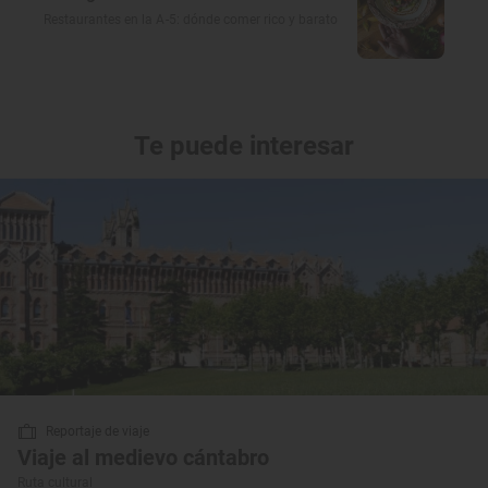
Restaurantes en la A-5: dónde comer rico y barato
Te puede interesar
Reportaje de viaje
Viaje al medievo cántabro
Ruta cultural