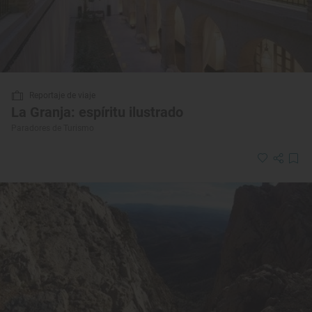
Reportaje de viaje
La Granja: espíritu ilustrado
Paradores de Turismo