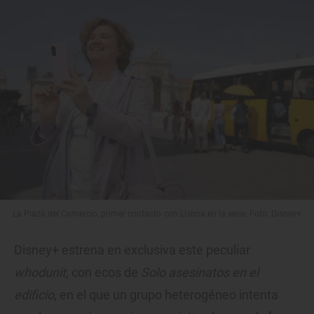
La Plaza del Comercio, primer contacto con Lisboa en la serie. Foto: Disney+
Disney+ estrena en exclusiva este peculiar
whodunit
, con ecos de
Solo asesinatos en el
edificio
, en el que un grupo heterogéneo intenta