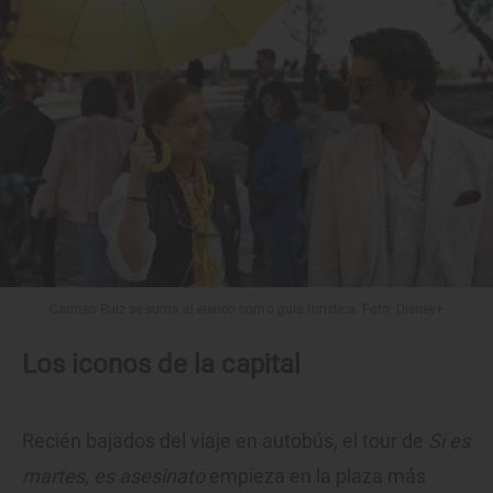
Carmen Ruiz se suma al elenco como guía turística. Foto: Disney+
Los iconos de la capital
Recién bajados del viaje en autobús, el tour de
Si es
martes, es asesinato
empieza en la plaza más