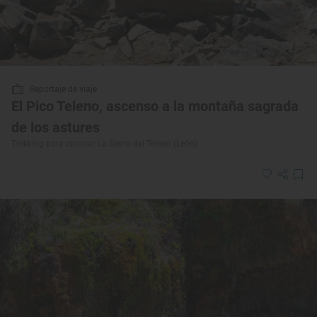
Reportaje de viaje
El Pico Teleno, ascenso a la montaña sagrada
de los astures
Trekking para coronar La Sierra del Teleno (León)