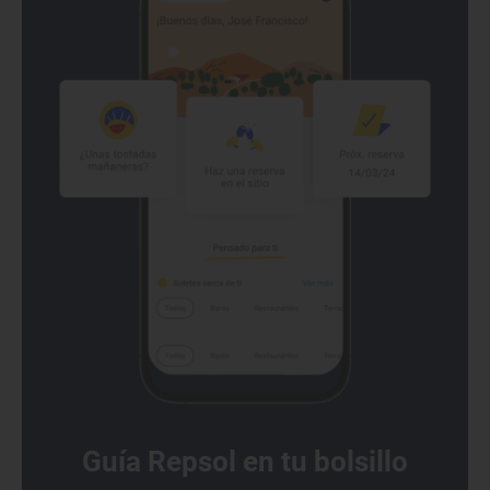
Guía Repsol en tu bolsillo