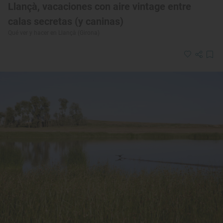
Llançà, vacaciones con aire vintage entre
calas secretas (y caninas)
Qué ver y hacer en Llançà (Girona)