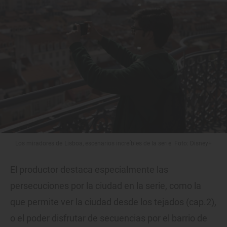
Los miradores de Lisboa, escenarios increíbles de la serie. Foto: Disney+
El productor destaca especialmente las
persecuciones por la ciudad en la serie, como la
que permite ver la ciudad desde los tejados (cap.2),
o el poder disfrutar de secuencias por el barrio de