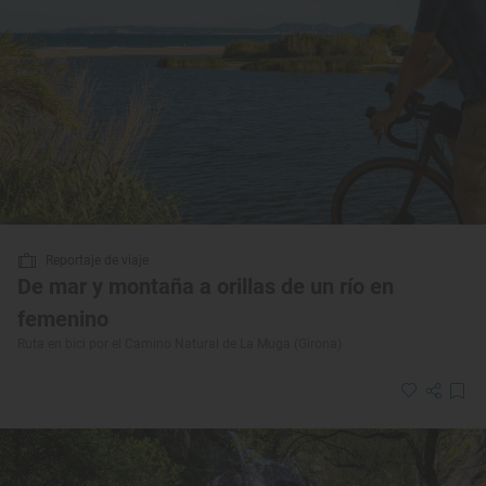
Reportaje de viaje
De mar y montaña a orillas de un río en
femenino
Ruta en bici por el Camino Natural de La Muga (Girona)