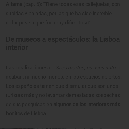
Alfama
(cap. 6): “Tiene todas esas callejuelas, con
subidas y bajadas, por las que ha sido increíble
rodar pese a que fue muy dificultoso”.
De museos a espectáculos: la Lisboa
interior
Las localizaciones de
Si es martes, es asesinato
no
acaban, ni mucho menos, en los espacios abiertos.
Los españoles tienen que disimular que son unos
turistas más y no levantar demasiadas sospechas
de sus pesquisas en
algunos de los interiores más
bonitos de Lisboa
.