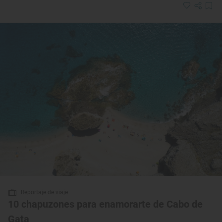
Reportaje de viaje
10 chapuzones para enamorarte de Cabo de
Gata