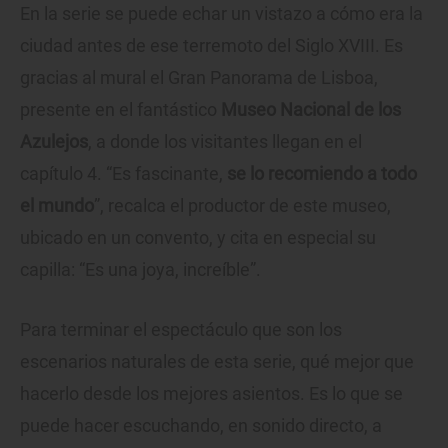
En la serie se puede echar un vistazo a cómo era la
ciudad antes de ese terremoto del Siglo XVIII. Es
gracias al mural el Gran Panorama de Lisboa,
presente en el fantástico
Museo Nacional de los
Azulejos
, a donde los visitantes llegan en el
capítulo 4. “Es fascinante,
se lo recomiendo a todo
el mundo
”, recalca el productor de este museo,
ubicado en un convento, y cita en especial su
capilla: “Es una joya, increíble”.
Para terminar el espectáculo que son los
escenarios naturales de esta serie, qué mejor que
hacerlo desde los mejores asientos. Es lo que se
puede hacer escuchando, en sonido directo, a