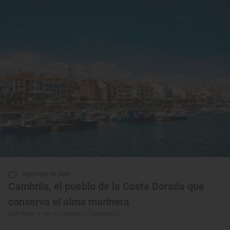
Reportaje de viaje
Cambrils, el pueblo de la Costa Dorada que
conserva el alma marinera
Qué hacer y ver en Cambrils (Tarragona)