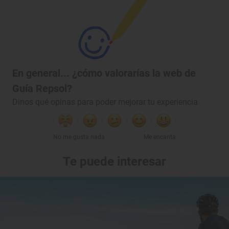
En general... ¿cómo valorarías la web de
Guía Repsol?
Dinos qué opinas para poder mejorar tu experiencia
No me gusta nada
Me encanta
Te puede interesar