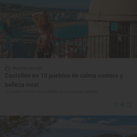
Reportaje de viaje
Castellón en 10 pueblos de calma costera y
belleza rural
10 pueblos bonitos de Castellón que no puedes perderte