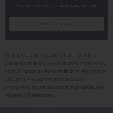
Explora, reserva y disfruta. ¡Descarga la app!
Descargar app
Un grupo de viajeros pasa de hacer turismo a
buscar al culpable de un asesinato cometido en su
hotel. Así arranca
esta comedia de misterio
creada
por Carlos Vila (
Los misterios de Laura
) y
protagonizada por
Inma Cuesta, Álex García, Ana
Wagener y Biel Montoro
.