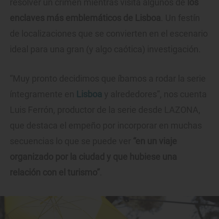
resolver un crimen mientras visita algunos de
los
enclaves más emblemáticos de Lisboa
. Un festín
de localizaciones que se convierten en el escenario
ideal para una gran (y algo caótica) investigación.
“Muy pronto decidimos que íbamos a rodar la serie
íntegramente en
Lisboa
y alrededores”, nos cuenta
Luis Ferrón, productor de la serie desde LAZONA,
que destaca el empeño por incorporar en muchas
secuencias lo que se puede ver
“en un viaje
organizado por la ciudad y que hubiese una
relación con el turismo”
.