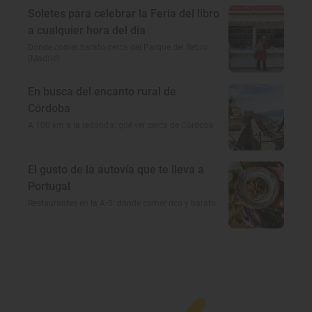
Soletes para celebrar la Feria del libro
a cualquier hora del día
Dónde comer barato cerca del Parque del Retiro
(Madrid)
En busca del encanto rural de
Córdoba
A 100 km a la redonda: qué ver cerca de Córdoba
El gusto de la autovía que te lleva a
Portugal
Restaurantes en la A-5: dónde comer rico y barato