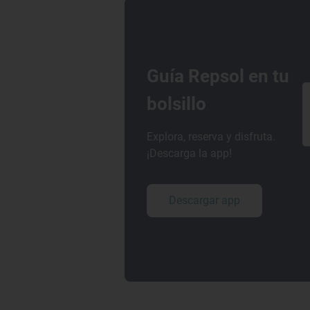
Guía Repsol en tu
bolsillo
Explora, reserva y disfruta.
¡Descarga la app!
Descargar app