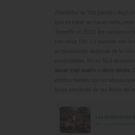
Alrededor de 700 panales llegó a
que es estar sin hacer nada, pero
Tenerife en 2023, les consumió ce
con otros 100. Lo cuentan con la
su producción depende de la clim
controlables. No es fácil desanima
sacar miel cuatro o cinco veces.
D
explica Nieves con las abejas que
locas alrededor de las flores del 
Las productoras que
8-M: el papel fundament