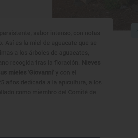
persistente, sabor intenso, con notas
. Así es la miel de aguacate que se
imas a los árboles de aguacates,
ano recogida tras la floración.
Nieves
us mieles 'Giovanni'
y con el
5 años dedicada a la apicultura, a los
ollado como miembro del Comité de