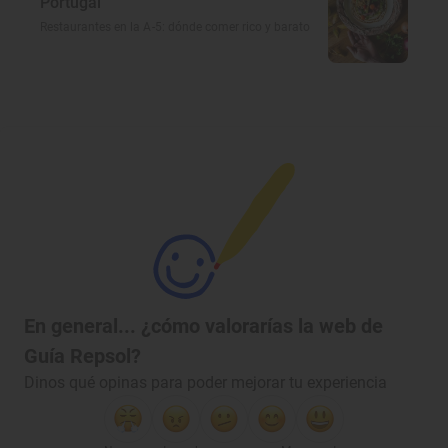
Portugal
Restaurantes en la A-5: dónde comer rico y barato
En general... ¿cómo valorarías la web de
Guía Repsol?
Dinos qué opinas para poder mejorar tu experiencia