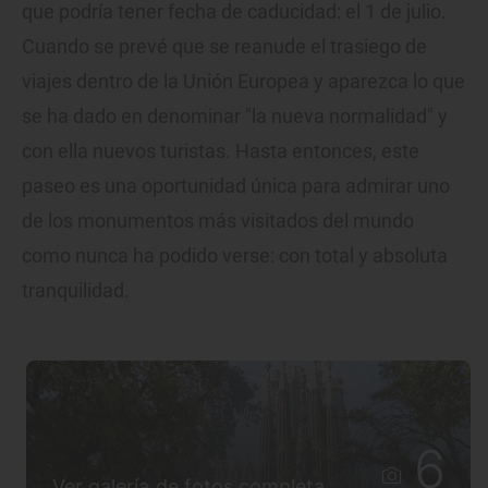
que podría tener fecha de caducidad: el 1 de julio.
Cuando se prevé que se reanude el trasiego de
viajes dentro de la Unión Europea y aparezca lo que
se ha dado en denominar "la nueva normalidad" y
con ella nuevos turistas. Hasta entonces, este
paseo es una oportunidad única para admirar uno
de los monumentos más visitados del mundo
como nunca ha podido verse: con total y absoluta
tranquilidad.
6
Ver galería de fotos completa