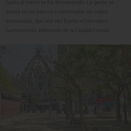
hasta el metro se ha desvanecido. La gente se
sienta en los bancos a contemplar las calles
semivacías, que una vez fueron el hervidero
humano más atiborrado de la Ciudad Condal.