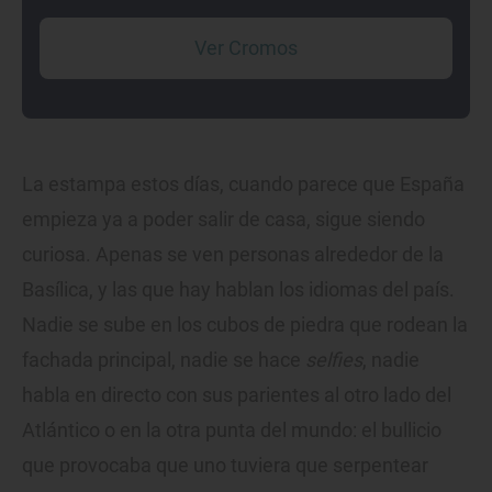
Ver Cromos
La estampa estos días, cuando parece que España
empieza ya a poder salir de casa, sigue siendo
curiosa. Apenas se ven personas alrededor de la
Basílica, y las que hay hablan los idiomas del país.
Nadie se sube en los cubos de piedra que rodean la
fachada principal, nadie se hace
selfies
, nadie
habla en directo con sus parientes al otro lado del
Atlántico o en la otra punta del mundo: el bullicio
que provocaba que uno tuviera que serpentear