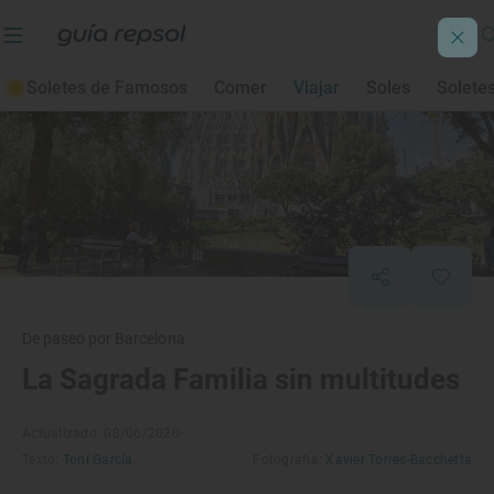
Soletes de Famosos
Comer
Viajar
Soles
Solete
De paseo por Barcelona
La Sagrada Familia sin multitudes
Actualizado: 08/06/2020
Texto:
Toni García
Fotografía:
Xavier Torres-Bacchetta