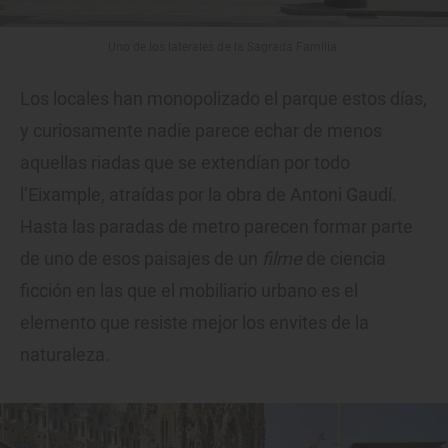
Uno de los laterales de la Sagrada Familia.
Los locales han monopolizado el parque estos días,
y curiosamente nadie parece echar de menos
aquellas riadas que se extendían por todo
l’Eixample, atraídas por la obra de Antoni Gaudí.
Hasta las paradas de metro parecen formar parte
de uno de esos paisajes de un
filme
de ciencia
ficción en las que el mobiliario urbano es el
elemento que resiste mejor los envites de la
naturaleza.