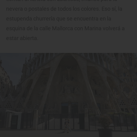
nevera o postales de todos los colores. Eso sí, la
estupenda churrería que se encuentra en la
esquina de la calle Mallorca con Marina volverá a
estar abierta.