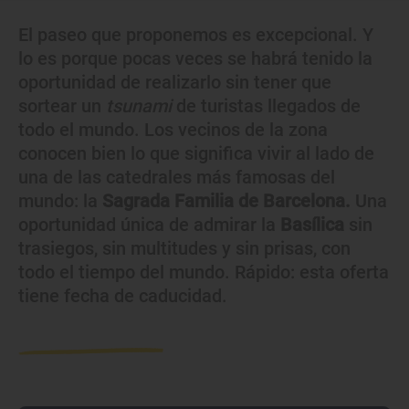
El paseo que proponemos es excepcional. Y
lo es porque pocas veces se habrá tenido la
oportunidad de realizarlo sin tener que
sortear un
tsunami
de turistas llegados de
todo el mundo. Los vecinos de la zona
conocen bien lo que significa vivir al lado de
una de las catedrales más famosas del
mundo: la
Sagrada Familia de Barcelona.
Una
oportunidad única de admirar la
Basílica
sin
trasiegos, sin multitudes y sin prisas, con
todo el tiempo del mundo. Rápido: esta oferta
tiene fecha de caducidad.