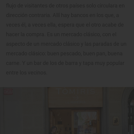
flujo de visitantes de otros países solo circulara en
dirección contraria. Allí hay bancos en los que, a
veces él, a veces ella, espera que el otro acabe de
hacer la compra. Es un mercado clásico, con el
aspecto de un mercado clásico y las paradas de un
mercado clásico: buen pescado, buen pan, buena
carne. Y un bar de los de barra y tapa muy popular
entre los vecinos.