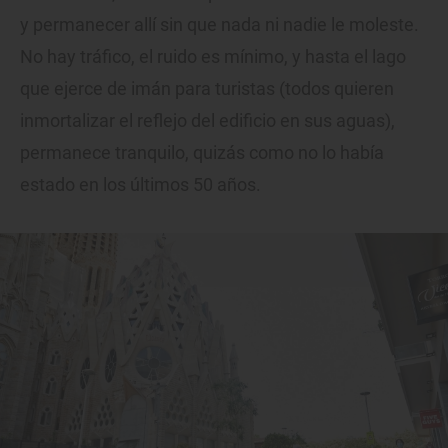
y permanecer allí sin que nada ni nadie le moleste.
No hay tráfico, el ruido es mínimo, y hasta el lago
que ejerce de imán para turistas (todos quieren
inmortalizar el reflejo del edificio en sus aguas),
permanece tranquilo, quizás como no lo había
estado en los últimos 50 años.