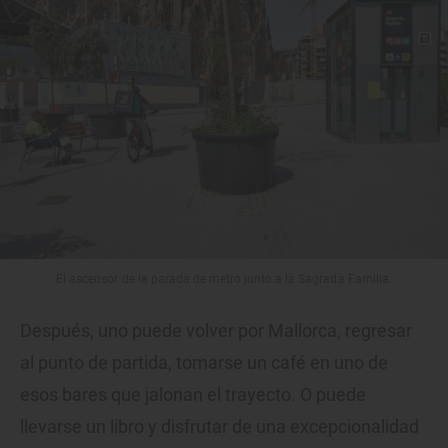
El ascensor de la parada de metro junto a la Sagrada Familia.
Después, uno puede volver por Mallorca, regresar
al punto de partida, tomarse un café en uno de
esos bares que jalonan el trayecto. O puede
llevarse un libro y disfrutar de una excepcionalidad