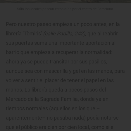
Sólo los locales pasean estos días por el centro de Barcelona.
Pero nuestro paseo empieza un poco antes, en la
librería 'Tòmiris'
(calle Padilla, 242)
, que al reabrir
sus puertas suma una importante aportación al
barrio que empieza a recuperar la normalidad:
ahora ya se puede transitar por sus pasillos,
aunque sea con mascarilla y gel en las manos, para
volver a sentir el placer de tener el papel en las
manos. La librería queda a pocos pasos del
Mercado de la Sagrada Familia, donde ya en
tiempos normales (aquellos en los que –
aparentemente– no pasaba nada) podía notarse
que el público era cien por cien local, como si el