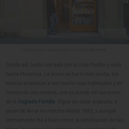
La librería da un toque de color a la calle en Barcelona.
Desde allí, basta con salir por la calle Padilla y subir
hasta Provença. La acera se hace más ancha, los
bancos empiezan a ser mucho más habituales y en
menos de cien metros, uno ya puede ver las torres
de la
Sagrada Familia
. Sigue sin estar acabada, a
pesar de llevar en marcha desde 1882, y aunque
últimamente iba a buen ritmo, la paralización de las