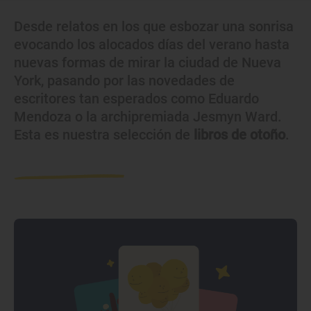
Desde relatos en los que esbozar una sonrisa
evocando los alocados días del verano hasta
nuevas formas de mirar la ciudad de Nueva
York, pasando por las novedades de
escritores tan esperados como Eduardo
Mendoza o la archipremiada Jesmyn Ward.
Esta es nuestra selección de
libros de otoño
.