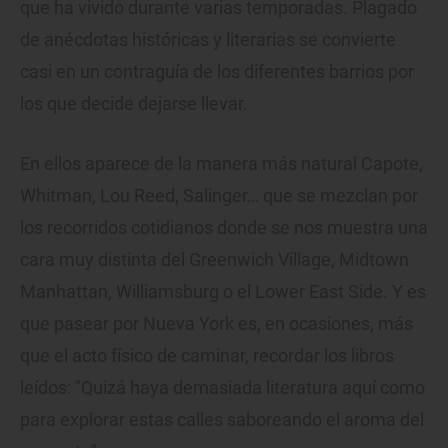
que ha vivido durante varias temporadas. Plagado
de anécdotas históricas y literarias se convierte
casi en un contraguía de los diferentes barrios por
los que decide dejarse llevar.
En ellos aparece de la manera más natural Capote,
Whitman, Lou Reed, Salinger… que se mezclan por
los recorridos cotidianos donde se nos muestra una
cara muy distinta del Greenwich Village, Midtown
Manhattan, Williamsburg o el Lower East Side. Y es
que pasear por Nueva York es, en ocasiones, más
que el acto físico de caminar, recordar los libros
leídos: "Quizá haya demasiada literatura aquí como
para explorar estas calles saboreando el aroma del