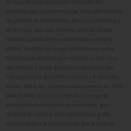
En sus 248 páginas quedan retratados los
inocentes que lograron escapar de la silla eléctrica,
del pelotón de fusilamiento, de la inyección letal o
de la horca, pero que sufrieron años de injusta
reclusión pensando que cada mañana sería la
última. También se recoge el testimonio de los
familiares de aquellos que no lograron salir vivos
del corredor y de los activistas y abogados que
trabajan por los derechos humanos y la abolición.
Incluso Moro, que comenzó este proyecto en 2009
para el diario
El País
, ha logrado conseguir la
atormentanda confesión de un verdugo, que
después de muchos años apretando el gatillo
también llegó a la conclusión de que la pena de