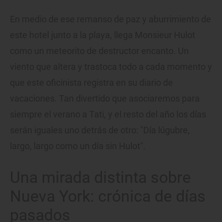
En medio de ese remanso de paz y aburrimiento de
este hotel junto a la playa, llega Monsieur Hulot
como un meteorito de destructor encanto. Un
viento que altera y trastoca todo a cada momento y
que este oficinista registra en su diario de
vacaciones. Tan divertido que asociaremos para
siempre el verano a Tati, y el resto del año los días
serán iguales uno detrás de otro: "Día lúgubre,
largo, largo como un día sin Hulot".
Una mirada distinta sobre
Nueva York: crónica de días
pasados