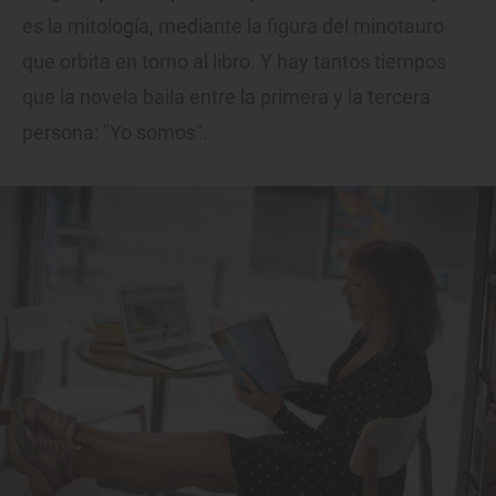
es la mitología, mediante la figura del minotauro
que orbita en torno al libro. Y hay tantos tiempos
que la novela baila entre la primera y la tercera
persona: "Yo somos".