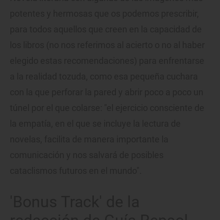
potentes y hermosas que os podemos prescribir,
para todos aquellos que creen en la capacidad de
los libros (no nos referimos al acierto o no al haber
elegido estas recomendaciones) para enfrentarse
a la realidad tozuda, como esa pequeña cuchara
con la que perforar la pared y abrir poco a poco un
túnel por el que colarse: "el ejercicio consciente de
la empatía, en el que se incluye la lectura de
novelas, facilita de manera importante la
comunicación y nos salvará de posibles
cataclismos futuros en el mundo".
'Bonus Track' de la