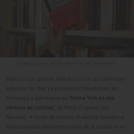
Una lectura que nos lleva directamente al otoño de Manhattan.
Para los que quieran abrir boca o los que prefieran
saborear los días ya pasados en Manhattan, les
invitamos a adentrarse en
'
Nueva York es una
ventana sin cortinas'
,
de Paolo Cognetti (ed.
Navona). A modo de crónica, el escritor italiano va
diseccionando diferentes partes de la ciudad en la