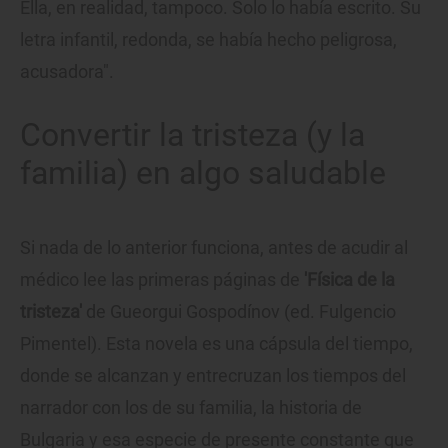
Ella, en realidad, tampoco. Solo lo había escrito. Su
letra infantil, redonda, se había hecho peligrosa,
acusadora".
Convertir la tristeza (y la
familia) en algo saludable
Si nada de lo anterior funciona, antes de acudir al
médico lee las primeras páginas de
'Física de la
tristeza'
de Gueorgui Gospodínov (ed. Fulgencio
Pimentel). Esta novela es una cápsula del tiempo,
donde se alcanzan y entrecruzan los tiempos del
narrador con los de su familia, la historia de
Bulgaria y esa especie de presente constante que