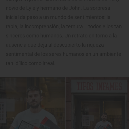
novio de Lyle y hermano de John. La sorpresa
inicial da paso a un mundo de sentimientos: la
rabia, la incomprensión, la ternura... todos ellos tan
sinceros como humanos. Un retrato en torno a la
ausencia que deja al descubierto la riqueza
sentimental de los seres humanos en un ambiente
tan idílico como irreal.