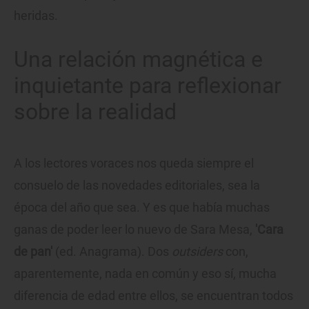
heridas.
Una relación magnética e
inquietante para reflexionar
sobre la realidad
A los lectores voraces nos queda siempre el
consuelo de las novedades editoriales, sea la
época del año que sea. Y es que había muchas
ganas de poder leer lo nuevo de Sara Mesa,
'Cara
de pan'
(ed. Anagrama). Dos
outsiders
con,
aparentemente, nada en común y eso sí, mucha
diferencia de edad entre ellos, se encuentran todos