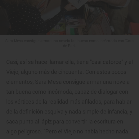
Sara Mesa consigue armar una novela tan buena como incómoda con 'Cara
de Pan'.
Casi, así se hace llamar ella, tiene "casi catorce" y el
Viejo, alguno más de cincuenta. Con estos pocos
elementos, Sara Mesa consigue armar una novela
tan buena como incómoda, capaz de dialogar con
los vértices de la realidad más afilados, para hablar
de la definición esquiva y nada simple de infancia, y
saca punta al lápiz para convertir la escritura en
algo peligroso. "Pero el Viejo no había hecho nada.