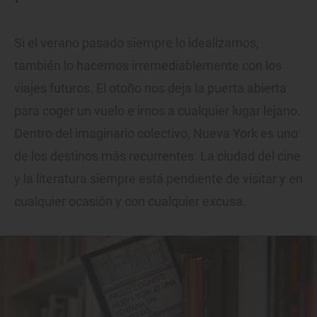
Si el verano pasado siempre lo idealizamos,
también lo hacemos irremediablemente con los
viajes futuros. El otoño nos deja la puerta abierta
para coger un vuelo e irnos a cualquier lugar lejano.
Dentro del imaginario colectivo, Nueva York es uno
de los destinos más recurrentes. La ciudad del cine
y la literatura siempre está pendiente de visitar y en
cualquier ocasión y con cualquier excusa.