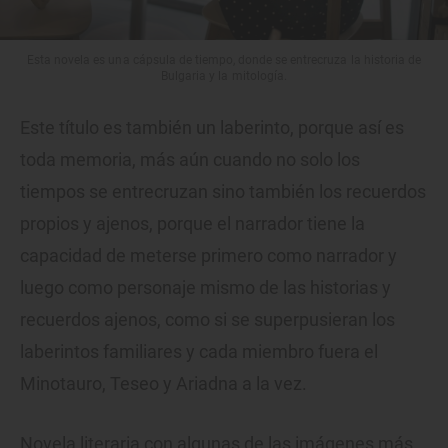
Esta novela es una cápsula de tiempo, donde se entrecruza la historia de
Bulgaria y la mitología.
Este título es también un laberinto, porque así es
toda memoria, más aún cuando no solo los
tiempos se entrecruzan sino también los recuerdos
propios y ajenos, porque el narrador tiene la
capacidad de meterse primero como narrador y
luego como personaje mismo de las historias y
recuerdos ajenos, como si se superpusieran los
laberintos familiares y cada miembro fuera el
Minotauro, Teseo y Ariadna a la vez.
Novela literaria con algunas de las imágenes más