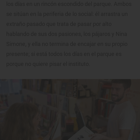
los días en un rincón escondido del parque. Ambos
se sitúan en la periferia de lo social: él arrastra un
extraño pasado que trata de pasar por alto
hablando de sus dos pasiones, los pájaros y Nina
Simone, y ella no termina de encajar en su propio
presente; si está todos los días en el parque es
porque no quiere pisar el instituto.