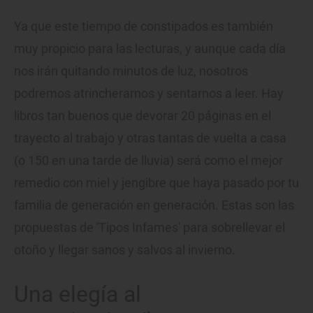
Ya que este tiempo de constipados es también
muy propicio para las lecturas, y aunque cada día
nos irán quitando minutos de luz, nosotros
podremos atrincherarnos y sentarnos a leer. Hay
libros tan buenos que devorar 20 páginas en el
trayecto al trabajo y otras tantas de vuelta a casa
(o 150 en una tarde de lluvia) será como el mejor
remedio con miel y jengibre que haya pasado por tu
familia de generación en generación. Estas son las
propuestas de 'Tipos Infames' para sobrellevar el
otoño y llegar sanos y salvos al invierno.
Una elegía al