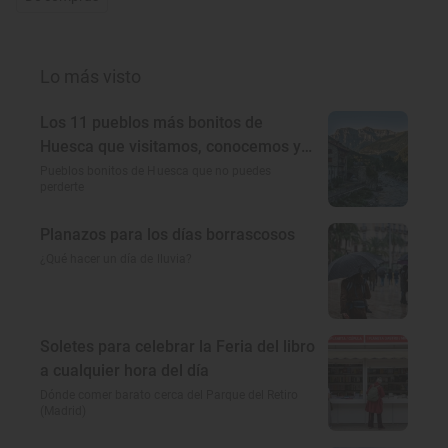
Lo más visto
Los 11 pueblos más bonitos de
Huesca que visitamos, conocemos y
amamos
Pueblos bonitos de Huesca que no puedes
perderte
Planazos para los días borrascosos
¿Qué hacer un día de lluvia?
Soletes para celebrar la Feria del libro
a cualquier hora del día
Dónde comer barato cerca del Parque del Retiro
(Madrid)